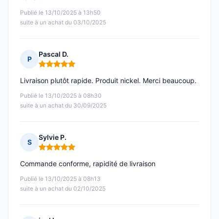
Publié le 13/10/2025 à 13h50
suite à un achat du 03/10/2025
Pascal D.
P
Note : 5 sur 5
Livraison plutôt rapide. Produit nickel. Merci beaucoup.
Publié le 13/10/2025 à 08h30
suite à un achat du 30/09/2025
Sylvie P.
S
Note : 5 sur 5
Commande conforme, rapidité de livraison
Publié le 13/10/2025 à 08h13
suite à un achat du 02/10/2025