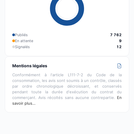
Publiés
7 762
En attente
9
Signalés
12
Mentions légales
Conformément à l'article L111-7-2 du Code de la
consommation, les avis sont soumis à un contrôle, classés
par ordre chronologique décroissant, et conservés
pendant toute la durée d'exécution du contrat du
commerçant. Avis récoltés sans aucune contrepartie.
En
savoir plus…