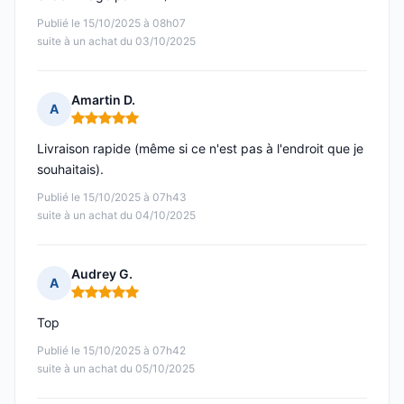
Publié le 15/10/2025 à 08h07
suite à un achat du 03/10/2025
Amartin D.
A
Note : 5 sur 5
Livraison rapide (même si ce n'est pas à l'endroit que je
souhaitais).
Publié le 15/10/2025 à 07h43
suite à un achat du 04/10/2025
Audrey G.
A
Note : 5 sur 5
Top
Publié le 15/10/2025 à 07h42
suite à un achat du 05/10/2025