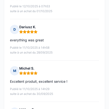
Publié le 12/10/2025 à 07h53
suite à un achat du 01/10/2025
Dariusz K.
D
Note : 5 sur 5
everything was great
Publié le 11/10/2025 à 14h58
suite à un achat du 28/09/2025
Michel S.
M
Note : 5 sur 5
Excellent produit, excellent service !
Publié le 11/10/2025 à 14h29
suite à un achat du 30/09/2025