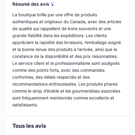
Résumé des avis
La boutique brille par une offre de produits
authentiques et originaux du Canada, avec des articles
de qualité qui rappellent de bons souvenirs et une
grande fiabilité dans les expéditions. Les clients
apprécient la rapidité des livraisons, l’emballage soigné
et la bonne tenue des produits à l’arrivée, ainsi que la
constance de la disponibilité et des prix raisonnables.
Le service client et le professionnalisme sont soulignés
comme des points forts, avec des commandes
conformes, des délais respectés et des
recommandations enthousiastes. Les produits phares
comme le sirop d’érable et les gourmandises associées
sont fréquemment mentionnés comme excellents et
satisfaisants.
Tous les avis