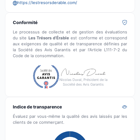
https://lestresorsderable.com/
Conformité
Le processus de collecte et de gestion des évaluations
du site
Les Trésors d’Érable
est conforme et correspond
aux exigences de qualité et de transparence définies par
la Société des Avis Garantis et par l'Article L111-7-2 du
Code de la consommation.
Nicolas Duval, Président de la
Société des Avis Garantis
Indice de transparence
Évaluez par vous-même la qualité des avis laissés par les
clients de ce commerçant.