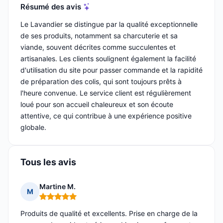
Résumé des avis
Le Lavandier se distingue par la qualité exceptionnelle
de ses produits, notamment sa charcuterie et sa
viande, souvent décrites comme succulentes et
artisanales. Les clients soulignent également la facilité
d'utilisation du site pour passer commande et la rapidité
de préparation des colis, qui sont toujours prêts à
l'heure convenue. Le service client est régulièrement
loué pour son accueil chaleureux et son écoute
attentive, ce qui contribue à une expérience positive
globale.
Tous les avis
Martine M.
M
Note : 5 sur 5
Produits de qualité et excellents. Prise en charge de la