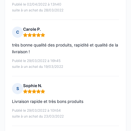
Publié le 02/04/2022 à 13h40
suite à un achat du 28/03/2022
Carole P.
C
Note : 5 sur 5
très bonne qualité des produits, rapidité et qualité de la
livraison !
Publié le 29/03/2022 à 16h45
suite à un achat du 19/03/2022
Sophie N.
S
Note : 5 sur 5
Livraison rapide et très bons produits
Publié le 29/03/2022 à 10h54
suite à un achat du 23/03/2022