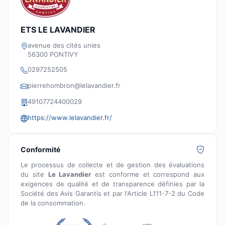
ETS LE LAVANDIER
avenue des cités unies
56300 PONTIVY
0297252505
pierrehombron@lelavandier.fr
49107724400029
https://www.lelavandier.fr/
Conformité
Le processus de collecte et de gestion des évaluations
du site
Le Lavandier
est conforme et correspond aux
exigences de qualité et de transparence définies par la
Société des Avis Garantis et par l'Article L111-7-2 du Code
de la consommation.