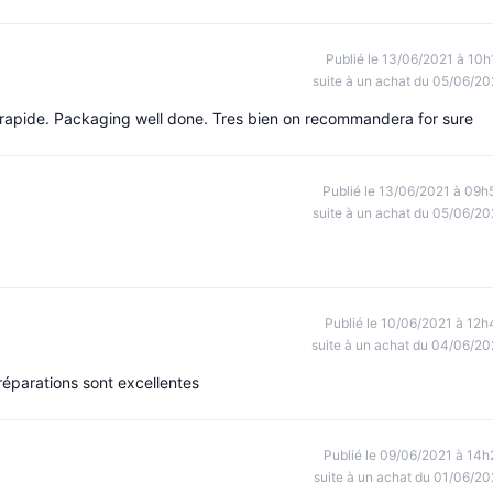
Publié le 13/06/2021 à 10h
suite à un achat du 05/06/20
r rapide. Packaging well done. Tres bien on recommandera for sure
Publié le 13/06/2021 à 09h
suite à un achat du 05/06/20
Publié le 10/06/2021 à 12h
suite à un achat du 04/06/20
préparations sont excellentes
Publié le 09/06/2021 à 14h
suite à un achat du 01/06/20