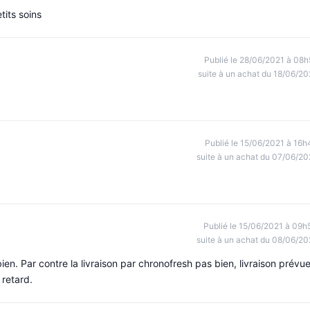
tits soins
Publié le 28/06/2021 à 08h
suite à un achat du 18/06/20
Publié le 15/06/2021 à 16h
suite à un achat du 07/06/20
Publié le 15/06/2021 à 09h
suite à un achat du 08/06/20
ien. Par contre la livraison par chronofresh pas bien, livraison prévu
 retard.