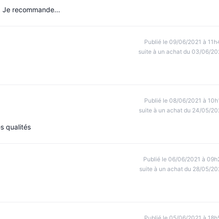
.. Je recommande...
Publié le 09/06/2021 à 11h
suite à un achat du 03/06/20
Publié le 08/06/2021 à 10h
suite à un achat du 24/05/20
s qualités
Publié le 06/06/2021 à 09h
suite à un achat du 28/05/20
Publié le 05/06/2021 à 18h