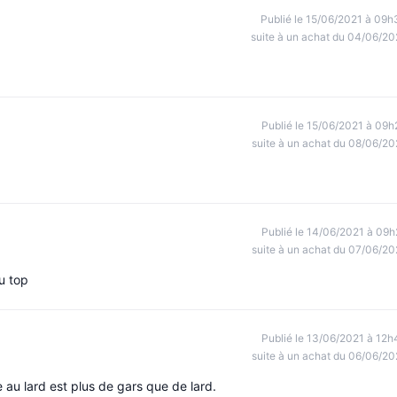
Publié le 15/06/2021 à 09h
suite à un achat du 04/06/20
Publié le 15/06/2021 à 09h
suite à un achat du 08/06/20
Publié le 14/06/2021 à 09h
suite à un achat du 07/06/20
u top
Publié le 13/06/2021 à 12h
suite à un achat du 06/06/20
au lard est plus de gars que de lard.