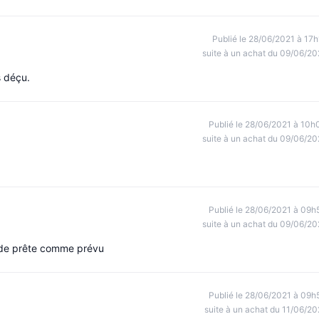
Publié le 28/06/2021 à 17h
suite à un achat du 09/06/20
s déçu.
Publié le 28/06/2021 à 10h
suite à un achat du 09/06/20
Publié le 28/06/2021 à 09h
suite à un achat du 09/06/20
nde prête comme prévu
Publié le 28/06/2021 à 09h
suite à un achat du 11/06/20