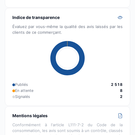
Indice de transparence
Évaluez par vous-même la qualité des avis laissés par les
clients de ce commerçant.
Publiés
2 518
En attente
8
Signalés
2
Mentions légales
Conformément à l'article L111-7-2 du Code de la
consommation, les avis sont soumis à un contrôle, classés