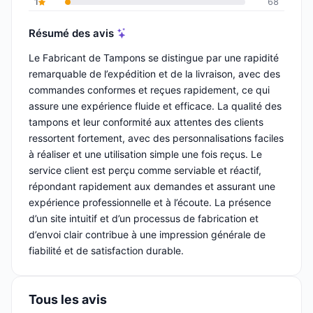
1
68
Résumé des avis
Le Fabricant de Tampons se distingue par une rapidité
remarquable de l’expédition et de la livraison, avec des
commandes conformes et reçues rapidement, ce qui
assure une expérience fluide et efficace. La qualité des
tampons et leur conformité aux attentes des clients
ressortent fortement, avec des personnalisations faciles
à réaliser et une utilisation simple une fois reçus. Le
service client est perçu comme serviable et réactif,
répondant rapidement aux demandes et assurant une
expérience professionnelle et à l’écoute. La présence
d’un site intuitif et d’un processus de fabrication et
d’envoi clair contribue à une impression générale de
fiabilité et de satisfaction durable.
Tous les avis