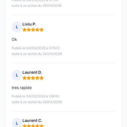
suite à un achat du 25/04/2026
Liviu P.
L
Note : 5 sur 5
Ok
Publié le 04/05/2026 à 07h02
suite à un achat du 24/04/2026
Laurent D.
L
Note : 5 sur 5
tres rapide
Publié le 04/05/2026 à 06h50
suite à un achat du 24/04/2026
Laurent C.
L