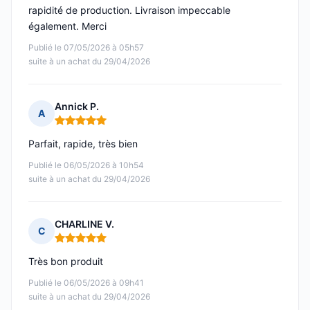
rapidité de production. Livraison impeccable
également. Merci
Publié le 07/05/2026 à 05h57
suite à un achat du 29/04/2026
Annick P.
A
Note : 5 sur 5
Parfait, rapide, très bien
Publié le 06/05/2026 à 10h54
suite à un achat du 29/04/2026
CHARLINE V.
C
Note : 5 sur 5
Très bon produit
Publié le 06/05/2026 à 09h41
suite à un achat du 29/04/2026