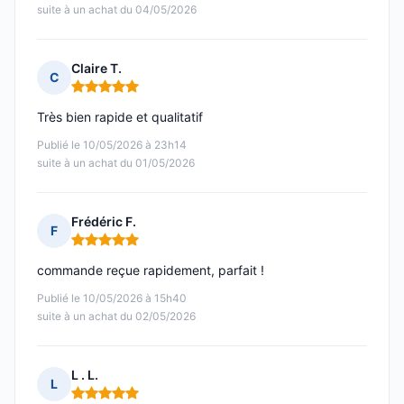
suite à un achat du 04/05/2026
Claire T.
C
Note : 5 sur 5
Très bien rapide et qualitatif
Publié le 10/05/2026 à 23h14
suite à un achat du 01/05/2026
Frédéric F.
F
Note : 5 sur 5
commande reçue rapidement, parfait !
Publié le 10/05/2026 à 15h40
suite à un achat du 02/05/2026
L . L.
L
Note : 5 sur 5