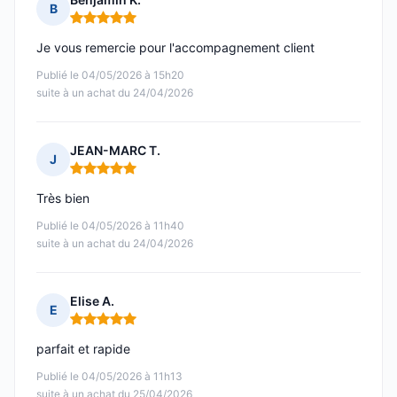
B
Note : 5 sur 5
Je vous remercie pour l'accompagnement client
Publié le 04/05/2026 à 15h20
suite à un achat du 24/04/2026
JEAN-MARC T.
J
Note : 5 sur 5
Très bien
Publié le 04/05/2026 à 11h40
suite à un achat du 24/04/2026
Elise A.
E
Note : 5 sur 5
parfait et rapide
Publié le 04/05/2026 à 11h13
suite à un achat du 25/04/2026