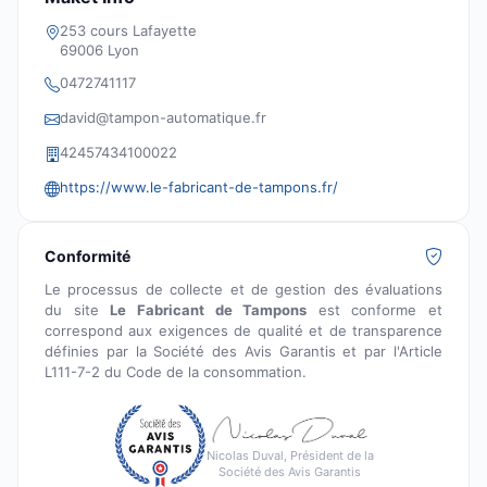
253 cours Lafayette
69006 Lyon
0472741117
david@tampon-automatique.fr
42457434100022
https://www.le-fabricant-de-tampons.fr/
Conformité
Le processus de collecte et de gestion des évaluations
du site
Le Fabricant de Tampons
est conforme et
correspond aux exigences de qualité et de transparence
définies par la Société des Avis Garantis et par l'Article
L111-7-2 du Code de la consommation.
Nicolas Duval, Président de la
Société des Avis Garantis