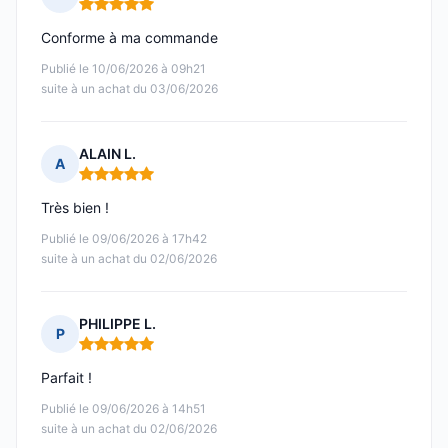
Note : 5 sur 5
Conforme à ma commande
Publié le 10/06/2026 à 09h21
suite à un achat du 03/06/2026
ALAIN L.
A
Note : 5 sur 5
Très bien !
Publié le 09/06/2026 à 17h42
suite à un achat du 02/06/2026
PHILIPPE L.
P
Note : 5 sur 5
Parfait !
Publié le 09/06/2026 à 14h51
suite à un achat du 02/06/2026