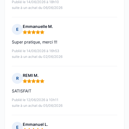
Publié le 14/06/2026 à 18h10
suite à un achat du 06/06/2026
Emmanuelle M.
E
Note : 5 sur 5
Super pratique, merci !!!
Publié le 14/06/2026 à 16h53
suite à un achat du 02/06/2026
REMI M.
R
Note : 5 sur 5
SATISFAIT
Publié le 12/06/2026 à 10h11
suite à un achat du 05/06/2026
Emmanuel L.
E