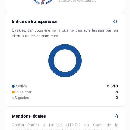
Société des Avis Garantis
Indice de transparence
Évaluez par vous-même la qualité des avis laissés par les
clients de ce commerçant.
Publiés
2 518
En attente
8
Signalés
2
Mentions légales
Conformément à l'article L111-7-2 du Code de la