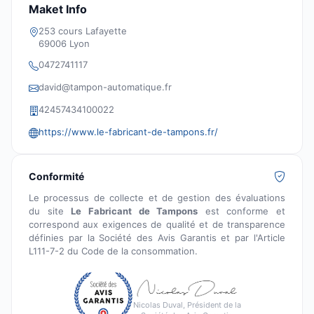
Maket Info
253 cours Lafayette
69006 Lyon
0472741117
david@tampon-automatique.fr
42457434100022
https://www.le-fabricant-de-tampons.fr/
Conformité
Le processus de collecte et de gestion des évaluations
du site
Le Fabricant de Tampons
est conforme et
correspond aux exigences de qualité et de transparence
définies par la Société des Avis Garantis et par l'Article
L111-7-2 du Code de la consommation.
Nicolas Duval, Président de la