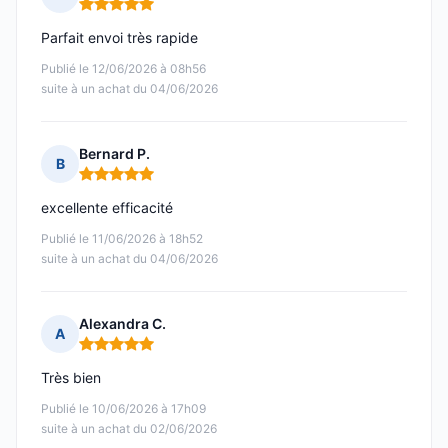
Note : 5 sur 5
Parfait envoi très rapide
Publié le 12/06/2026 à 08h56
suite à un achat du 04/06/2026
Bernard P.
B
Note : 5 sur 5
excellente efficacité
Publié le 11/06/2026 à 18h52
suite à un achat du 04/06/2026
Alexandra C.
A
Note : 5 sur 5
Très bien
Publié le 10/06/2026 à 17h09
suite à un achat du 02/06/2026