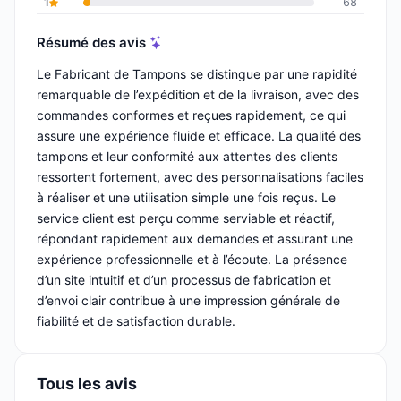
1
68
Résumé des avis
Le Fabricant de Tampons se distingue par une rapidité
remarquable de l’expédition et de la livraison, avec des
commandes conformes et reçues rapidement, ce qui
assure une expérience fluide et efficace. La qualité des
tampons et leur conformité aux attentes des clients
ressortent fortement, avec des personnalisations faciles
à réaliser et une utilisation simple une fois reçus. Le
service client est perçu comme serviable et réactif,
répondant rapidement aux demandes et assurant une
expérience professionnelle et à l’écoute. La présence
d’un site intuitif et d’un processus de fabrication et
d’envoi clair contribue à une impression générale de
fiabilité et de satisfaction durable.
Tous les avis