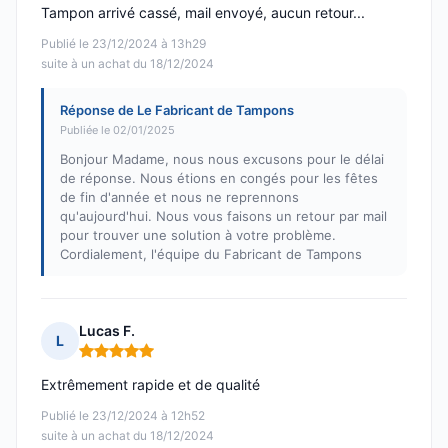
Tampon arrivé cassé, mail envoyé, aucun retour...
Publié le 23/12/2024 à 13h29
suite à un achat du 18/12/2024
Réponse de Le Fabricant de Tampons
Publiée le 02/01/2025
Bonjour Madame, nous nous excusons pour le délai
de réponse. Nous étions en congés pour les fêtes
de fin d'année et nous ne reprennons
qu'aujourd'hui. Nous vous faisons un retour par mail
pour trouver une solution à votre problème.
Cordialement, l'équipe du Fabricant de Tampons
Lucas F.
L
Note : 5 sur 5
Extrêmement rapide et de qualité
Publié le 23/12/2024 à 12h52
suite à un achat du 18/12/2024