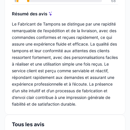
1
68
Résumé des avis
Le Fabricant de Tampons se distingue par une rapidité
remarquable de l’expédition et de la livraison, avec des
commandes conformes et reçues rapidement, ce qui
assure une expérience fluide et efficace. La qualité des
tampons et leur conformité aux attentes des clients
ressortent fortement, avec des personnalisations faciles
à réaliser et une utilisation simple une fois reçus. Le
service client est perçu comme serviable et réactif,
répondant rapidement aux demandes et assurant une
expérience professionnelle et à l’écoute. La présence
d’un site intuitif et d’un processus de fabrication et
d’envoi clair contribue à une impression générale de
fiabilité et de satisfaction durable.
Tous les avis