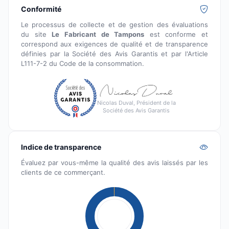
Conformité
Le processus de collecte et de gestion des évaluations
du site
Le Fabricant de Tampons
est conforme et
correspond aux exigences de qualité et de transparence
définies par la Société des Avis Garantis et par l'Article
L111-7-2 du Code de la consommation.
Nicolas Duval, Président de la
Société des Avis Garantis
Indice de transparence
Évaluez par vous-même la qualité des avis laissés par les
clients de ce commerçant.