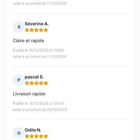
suite à un achat du 11/12/2024
Séverine A.
S
Note : 5 sur 5
Claire et rapide
Publié le 16/12/2024 à 11h09
suite à un achat du 11/12/2024
pascal S.
P
Note : 5 sur 5
Livraison rapide
Publié le 16/12/2024 à 10h43
suite à un achat du 10/12/2024
Odile N.
O
Note : 5 sur 5