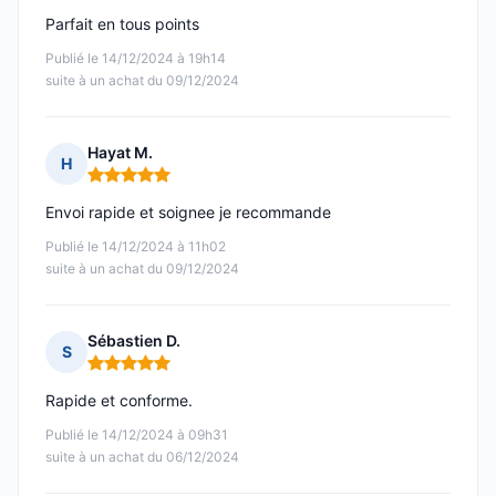
Parfait en tous points
Publié le 14/12/2024 à 19h14
suite à un achat du 09/12/2024
Hayat M.
H
Note : 5 sur 5
Envoi rapide et soignee je recommande
Publié le 14/12/2024 à 11h02
suite à un achat du 09/12/2024
Sébastien D.
S
Note : 5 sur 5
Rapide et conforme.
Publié le 14/12/2024 à 09h31
suite à un achat du 06/12/2024