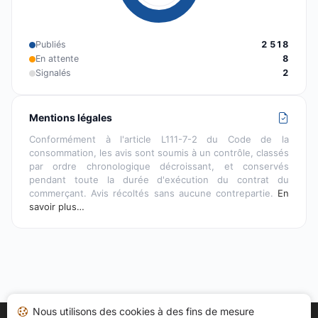
Publiés
2 518
En attente
8
Signalés
2
Mentions légales
Conformément à l'article L111-7-2 du Code de la
consommation, les avis sont soumis à un contrôle, classés
par ordre chronologique décroissant, et conservés
pendant toute la durée d'exécution du contrat du
commerçant. Avis récoltés sans aucune contrepartie.
En
savoir plus…
Nous utilisons des cookies à des fins de mesure