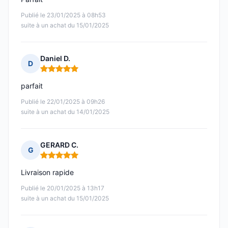
Publié le 23/01/2025 à 08h53
suite à un achat du 15/01/2025
Daniel D.
D
Note : 5 sur 5
parfait
Publié le 22/01/2025 à 09h26
suite à un achat du 14/01/2025
GERARD C.
G
Note : 5 sur 5
Livraison rapide
Publié le 20/01/2025 à 13h17
suite à un achat du 15/01/2025