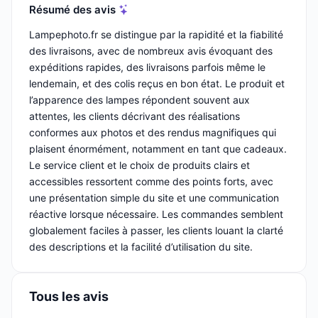
Résumé des avis
Lampephoto.fr se distingue par la rapidité et la fiabilité
des livraisons, avec de nombreux avis évoquant des
expéditions rapides, des livraisons parfois même le
lendemain, et des colis reçus en bon état. Le produit et
l’apparence des lampes répondent souvent aux
attentes, les clients décrivant des réalisations
conformes aux photos et des rendus magnifiques qui
plaisent énormément, notamment en tant que cadeaux.
Le service client et le choix de produits clairs et
accessibles ressortent comme des points forts, avec
une présentation simple du site et une communication
réactive lorsque nécessaire. Les commandes semblent
globalement faciles à passer, les clients louant la clarté
des descriptions et la facilité d’utilisation du site.
Tous les avis