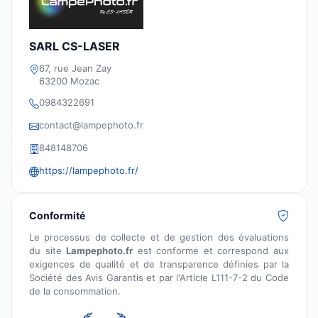
SARL CS-LASER
67, rue Jean Zay
63200 Mozac
0984322691
contact@lampephoto.fr
848148706
https://lampephoto.fr/
Conformité
Le processus de collecte et de gestion des évaluations
du site
Lampephoto.fr
est conforme et correspond aux
exigences de qualité et de transparence définies par la
Société des Avis Garantis et par l'Article L111-7-2 du Code
de la consommation.