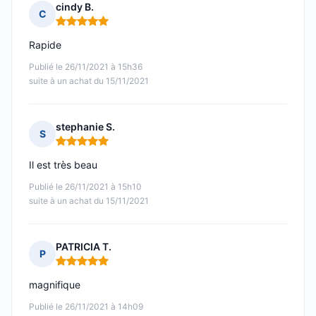
cindy B.
C
Note : 5 sur 5
Rapide
Publié le 26/11/2021 à 15h36
suite à un achat du 15/11/2021
stephanie S.
S
Note : 5 sur 5
Il est très beau
Publié le 26/11/2021 à 15h10
suite à un achat du 15/11/2021
PATRICIA T.
P
Note : 5 sur 5
magnifique
Publié le 26/11/2021 à 14h09