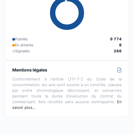
Publiés
9 774
En attente
8
Signalés
266
Mentions légales
Conformément à l'article L111-7-2 du Code de la
consommation, les avis sont soumis à un contrôle, classés
par ordre chronologique décroissant, et conservés
pendant toute la durée d'exécution du contrat du
commerçant. Avis récoltés sans aucune contrepartie.
En
savoir plus…