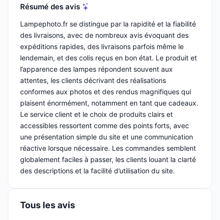
Résumé des avis
Lampephoto.fr se distingue par la rapidité et la fiabilité
des livraisons, avec de nombreux avis évoquant des
expéditions rapides, des livraisons parfois même le
lendemain, et des colis reçus en bon état. Le produit et
l’apparence des lampes répondent souvent aux
attentes, les clients décrivant des réalisations
conformes aux photos et des rendus magnifiques qui
plaisent énormément, notamment en tant que cadeaux.
Le service client et le choix de produits clairs et
accessibles ressortent comme des points forts, avec
une présentation simple du site et une communication
réactive lorsque nécessaire. Les commandes semblent
globalement faciles à passer, les clients louant la clarté
des descriptions et la facilité d’utilisation du site.
Tous les avis