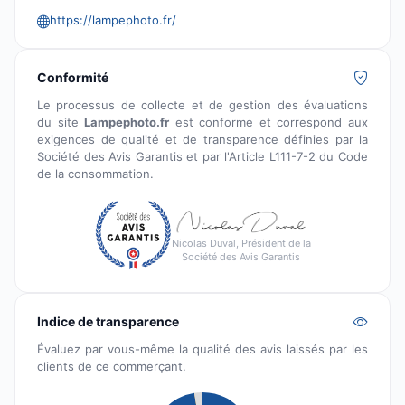
https://lampephoto.fr/
Conformité
Le processus de collecte et de gestion des évaluations
du site
Lampephoto.fr
est conforme et correspond aux
exigences de qualité et de transparence définies par la
Société des Avis Garantis et par l'Article L111-7-2 du Code
de la consommation.
Nicolas Duval, Président de la
Société des Avis Garantis
Indice de transparence
Évaluez par vous-même la qualité des avis laissés par les
clients de ce commerçant.