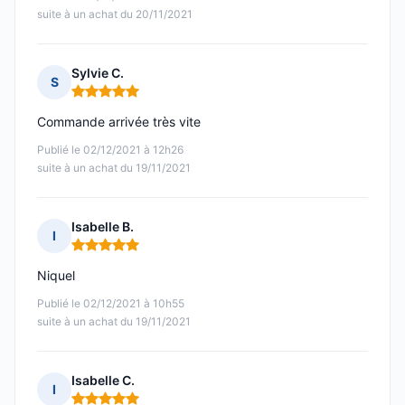
suite à un achat du 20/11/2021
Sylvie C.
S
Note : 5 sur 5
Commande arrivée très vite
Publié le 02/12/2021 à 12h26
suite à un achat du 19/11/2021
Isabelle B.
I
Note : 5 sur 5
Niquel
Publié le 02/12/2021 à 10h55
suite à un achat du 19/11/2021
Isabelle C.
I