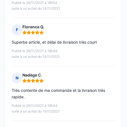
Publié le 26/11/2021 à 18h54
suite à un achat du 14/11/2021
Florence Q.
F
Note : 5 sur 5
Superbe article, et délai de livraison très court
Publié le 26/11/2021 à 16h49
suite à un achat du 15/11/2021
Nadège C.
N
Note : 5 sur 5
Très contente de ma commande et la livraison très
rapide .
Publié le 26/11/2021 à 16h34
suite à un achat du 15/11/2021