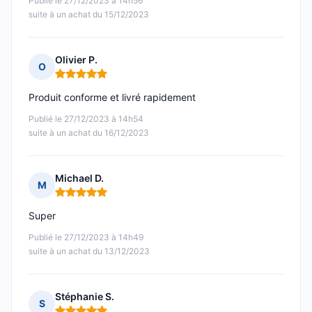
Publié le 27/12/2023 à 14h56
suite à un achat du 15/12/2023
Olivier P.
O
Note : 5 sur 5
Produit conforme et livré rapidement
Publié le 27/12/2023 à 14h54
suite à un achat du 16/12/2023
Michael D.
M
Note : 5 sur 5
Super
Publié le 27/12/2023 à 14h49
suite à un achat du 13/12/2023
Stéphanie S.
S