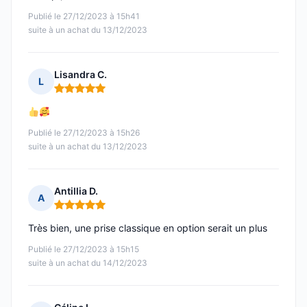
Publié le 27/12/2023 à 15h41
suite à un achat du 13/12/2023
Lisandra C.
L
Note : 5 sur 5
Publié le 27/12/2023 à 15h26
suite à un achat du 13/12/2023
Antillia D.
A
Note : 5 sur 5
Très bien, une prise classique en option serait un plus
Publié le 27/12/2023 à 15h15
suite à un achat du 14/12/2023