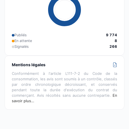
Publiés
9 774
En attente
8
Signalés
266
Mentions légales
Conformément à l'article L111-7-2 du Code de la
consommation, les avis sont soumis à un contrôle, classés
par ordre chronologique décroissant, et conservés
pendant toute la durée d'exécution du contrat du
commerçant. Avis récoltés sans aucune contrepartie.
En
savoir plus…