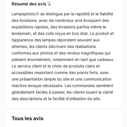
Résumé des avis
Lampephoto.fr se distingue par la rapidité et la fiabilité
des livraisons, avec de nombreux avis évoquant des
expéditions rapides, des livraisons parfois même le
lendemain, et des colis reçus en bon état. Le produit et
l’apparence des lampes répondent souvent aux
attentes, les clients décrivant des réalisations
conformes aux photos et des rendus magnifiques qui
plaisent énormément, notamment en tant que cadeaux.
Le service client et le choix de produits clairs et
accessibles ressortent comme des points forts, avec
une présentation simple du site et une communication
réactive lorsque nécessaire. Les commandes semblent
globalement faciles à passer, les clients louant la clarté
des descriptions et la facilité d’utilisation du site.
Tous les avis