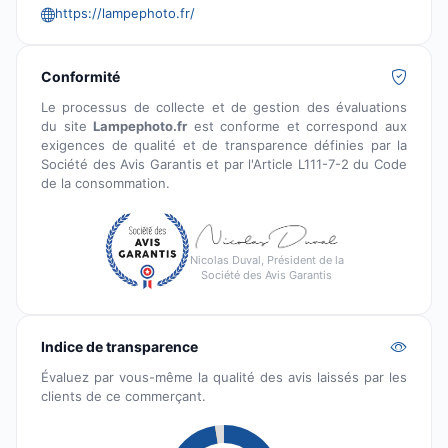
https://lampephoto.fr/
Conformité
Le processus de collecte et de gestion des évaluations
du site
Lampephoto.fr
est conforme et correspond aux
exigences de qualité et de transparence définies par la
Société des Avis Garantis et par l'Article L111-7-2 du Code
de la consommation.
Nicolas Duval, Président de la
Société des Avis Garantis
Indice de transparence
Évaluez par vous-même la qualité des avis laissés par les
clients de ce commerçant.