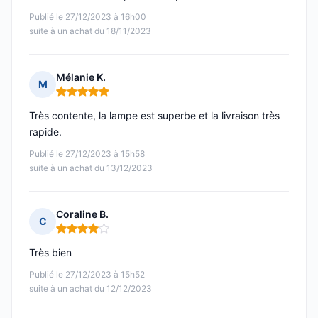
Publié le 27/12/2023 à 16h00
suite à un achat du 18/11/2023
Mélanie K.
M
Note : 5 sur 5
Très contente, la lampe est superbe et la livraison très
rapide.
Publié le 27/12/2023 à 15h58
suite à un achat du 13/12/2023
Coraline B.
C
Note : 4 sur 5
Très bien
Publié le 27/12/2023 à 15h52
suite à un achat du 12/12/2023