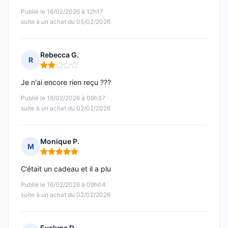
Publié le 16/02/2026 à 12h17
suite à un achat du 05/02/2026
Rebecca G.
R
Note : 2 sur 5
Je n'ai encore rien reçu ???
Publié le 16/02/2026 à 09h37
suite à un achat du 02/02/2026
Monique P.
M
Note : 5 sur 5
C’était un cadeau et il a plu
Publié le 16/02/2026 à 09h04
suite à un achat du 02/02/2026
Evelyne D.