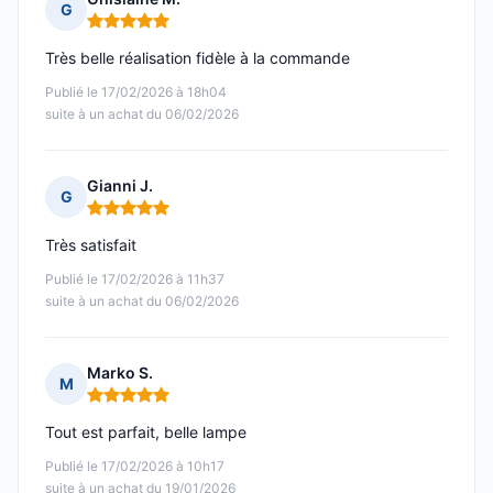
G
Note : 5 sur 5
Très belle réalisation fidèle à la commande
Publié le 17/02/2026 à 18h04
suite à un achat du 06/02/2026
Gianni J.
G
Note : 5 sur 5
Très satisfait
Publié le 17/02/2026 à 11h37
suite à un achat du 06/02/2026
Marko S.
M
Note : 5 sur 5
Tout est parfait, belle lampe
Publié le 17/02/2026 à 10h17
suite à un achat du 19/01/2026