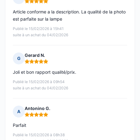
Note : 5 sur 5
Article conforme a la description. La qualité de la photo
est parfaite sur la lampe
Publié le 15/02/2026 à 15h41
suite à un achat du 04/02/2026
Gerard N.
G
Note : 5 sur 5
Joli et bon rapport qualité/prix.
Publié le 15/02/2026 à 09h54
suite à un achat du 04/02/2026
Antonino G.
A
Note : 5 sur 5
Parfait
Publié le 15/02/2026 à 08h38