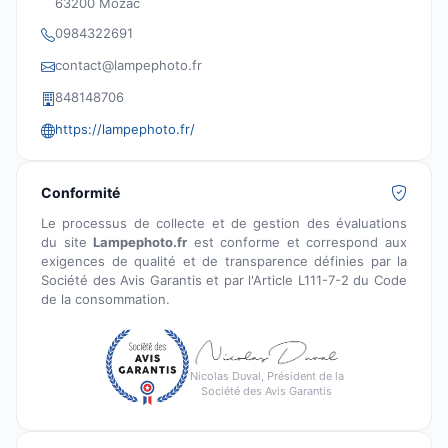
63200 Mozac
0984322691
contact@lampephoto.fr
848148706
https://lampephoto.fr/
Conformité
Le processus de collecte et de gestion des évaluations
du site
Lampephoto.fr
est conforme et correspond aux
exigences de qualité et de transparence définies par la
Société des Avis Garantis et par l'Article L111-7-2 du Code
de la consommation.
Nicolas Duval, Président de la
Société des Avis Garantis