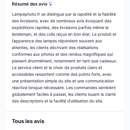
Résumé des avis
Lampephoto.fr se distingue par la rapidité et la fiabilité
des livraisons, avec de nombreux avis évoquant des
expéditions rapides, des livraisons parfois même le
lendemain, et des colis reçus en bon état. Le produit et
l’apparence des lampes répondent souvent aux
attentes, les clients décrivant des réalisations
conformes aux photos et des rendus magnifiques qui
plaisent énormément, notamment en tant que cadeaux.
Le service client et le choix de produits clairs et
accessibles ressortent comme des points forts, avec
une présentation simple du site et une communication
réactive lorsque nécessaire. Les commandes semblent
globalement faciles à passer, les clients louant la clarté
des descriptions et la facilité d’utilisation du site.
Tous les avis