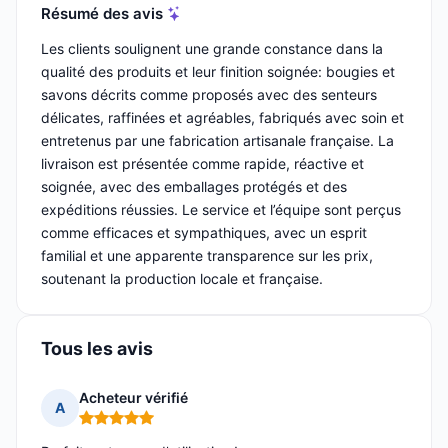
Résumé des avis
Les clients soulignent une grande constance dans la
qualité des produits et leur finition soignée: bougies et
savons décrits comme proposés avec des senteurs
délicates, raffinées et agréables, fabriqués avec soin et
entretenus par une fabrication artisanale française. La
livraison est présentée comme rapide, réactive et
soignée, avec des emballages protégés et des
expéditions réussies. Le service et l’équipe sont perçus
comme efficaces et sympathiques, avec un esprit
familial et une apparente transparence sur les prix,
soutenant la production locale et française.
Tous les avis
Acheteur vérifié
A
Note : 5 sur 5