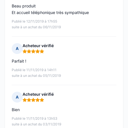
Beau produit
Et accueil téléphonique très sympathique
Publié le 12/11/2019 à 17h55
suite à un achat du 06/11/2019
Acheteur vérifié
A
Note : 5 sur 5
Parfait !
Publié le 11/11/2019 à 14h11
suite à un achat du 05/11/2019
Acheteur vérifié
A
Note : 5 sur 5
Bien
Publié le 11/11/2019 à 13h53
suite à un achat du 03/11/2019