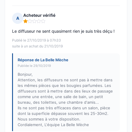
Acheteur vérifié
A
Note : 1 sur 5
Le diffuseur ne sent quasiment rien je suis très déçu !
Publié le 27/10/2019 à 07h33
suite à un achat du 21/10/2019
Réponse de La Belle Mèche
Publiée le 29/10/2019
Bonjour,
Attention, les diffuseurs ne sont pas à mettre dans
les mêmes pièces que les bougies parfumées. Les
diffuseurs sont à mettre dans des lieux de passage
comme une entrée, une salle de bain, un petit
bureau, des toilettes, une chambre d'amis...
Ils ne sont pas très efficaces dans un salon, pièce
dont la superficie dépasse souvent les 25-30m2.
Nous sommes à votre disposition.
Cordialement, L'équipe La Belle Mèche