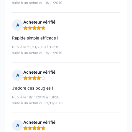
suite à un achat du 18/11/2019
Acheteur vérifié
A
Note : 5 sur 5
Rapide simple efficace !
Publié le 23/11/2019 à 12h19
suite à un achat du 19/11/2019
Acheteur vérifié
A
Note : 4 sur 5
J’adore ces bougies !
Publié le 18/11/2019 à 13h20
suite à un achat du 13/11/2019
Acheteur vérifié
A
Note : 5 sur 5