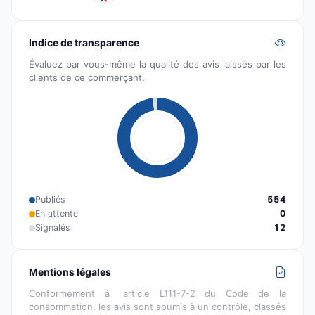
Indice de transparence
Évaluez par vous-même la qualité des avis laissés par les
clients de ce commerçant.
Publiés
554
En attente
0
Signalés
12
Mentions légales
Conformément à l'article L111-7-2 du Code de la
consommation, les avis sont soumis à un contrôle, classés