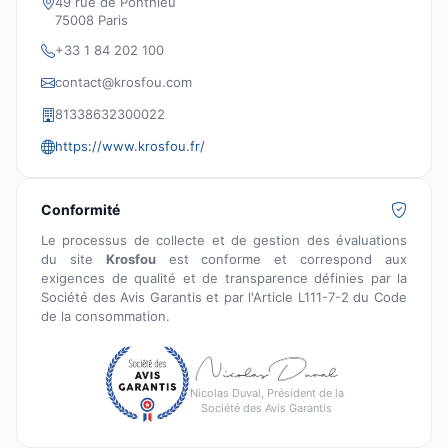
49 rue de Ponthieu
75008 Paris
+33 1 84 202 100
contact@krosfou.com
81338632300022
https://www.krosfou.fr/
Conformité
Le processus de collecte et de gestion des évaluations
du site
Krosfou
est conforme et correspond aux
exigences de qualité et de transparence définies par la
Société des Avis Garantis et par l'Article L111-7-2 du Code
de la consommation.
Nicolas Duval, Président de la
Société des Avis Garantis