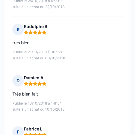
Publié le 25/10/2018 à 06h19
suite à un achat du 22/10/2018
Rodolphe B.
R
Note : 5 sur 5
tres bien
Publié le 21/10/2018 à 00h58
suite à un achat du 03/10/2018
Damien A.
D
Note : 5 sur 5
Très bien fait
Publié le 13/10/2018 à 14h54
suite à un achat du 10/10/2018
Fabrice L.
F