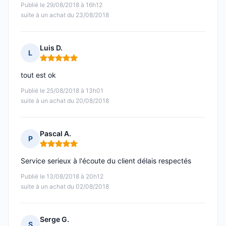
Publié le 29/08/2018 à 16h12
suite à un achat du 23/08/2018
Luis D.
L
Note : 5 sur 5
tout est ok
Publié le 25/08/2018 à 13h01
suite à un achat du 20/08/2018
Pascal A.
P
Note : 5 sur 5
Service serieux à l'écoute du client délais respectés
Publié le 13/08/2018 à 20h12
suite à un achat du 02/08/2018
Serge G.
S