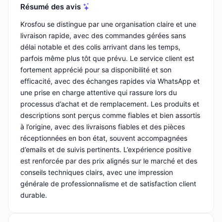
Résumé des avis
Krosfou se distingue par une organisation claire et une
livraison rapide, avec des commandes gérées sans
délai notable et des colis arrivant dans les temps,
parfois même plus tôt que prévu. Le service client est
fortement apprécié pour sa disponibilité et son
efficacité, avec des échanges rapides via WhatsApp et
une prise en charge attentive qui rassure lors du
processus d’achat et de remplacement. Les produits et
descriptions sont perçus comme fiables et bien assortis
à l’origine, avec des livraisons fiables et des pièces
réceptionnées en bon état, souvent accompagnées
d’emails et de suivis pertinents. L’expérience positive
est renforcée par des prix alignés sur le marché et des
conseils techniques clairs, avec une impression
générale de professionnalisme et de satisfaction client
durable.