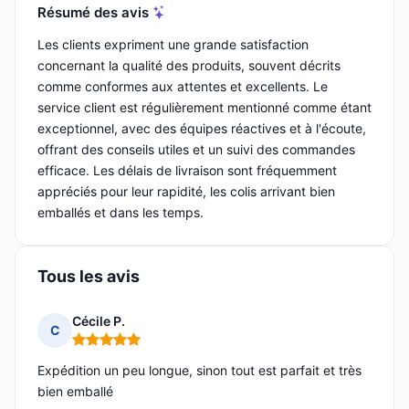
Résumé des avis
Les clients expriment une grande satisfaction
concernant la qualité des produits, souvent décrits
comme conformes aux attentes et excellents. Le
service client est régulièrement mentionné comme étant
exceptionnel, avec des équipes réactives et à l'écoute,
offrant des conseils utiles et un suivi des commandes
efficace. Les délais de livraison sont fréquemment
appréciés pour leur rapidité, les colis arrivant bien
emballés et dans les temps.
Tous les avis
Cécile P.
C
Note : 5 sur 5
Expédition un peu longue, sinon tout est parfait et très
bien emballé