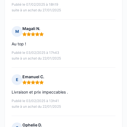
Publié le 07/02/2025 à 18h19
suite à un achat du 27/01/2025
Magali N.
M
Note : 5 sur 5
Au top !
Publié le 03/02/2025 à 17h43
suite à un achat du 22/01/2025
Emanuel C.
E
Note : 5 sur 5
Livraison et prix impeccables .
Publié le 03/02/2025 à 13h41
suite à un achat du 22/01/2025
Ophelie D.