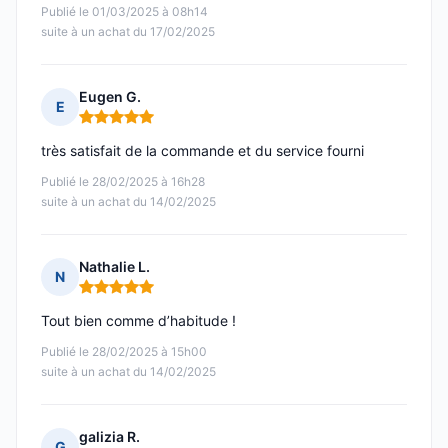
Publié le 01/03/2025 à 08h14
suite à un achat du 17/02/2025
Eugen G.
E
Note : 5 sur 5
très satisfait de la commande et du service fourni
Publié le 28/02/2025 à 16h28
suite à un achat du 14/02/2025
Nathalie L.
N
Note : 5 sur 5
Tout bien comme d’habitude !
Publié le 28/02/2025 à 15h00
suite à un achat du 14/02/2025
galizia R.
G