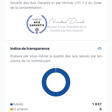
Société des Avis Garantis et par l'Article L111-7-2 du Code
de la consommation.
Nicolas Duval, Président de la
Société des Avis Garantis
Indice de transparence
Évaluez par vous-même la qualité des avis laissés par les
clients de ce commerçant.
Publiés
1 937
En attente
0