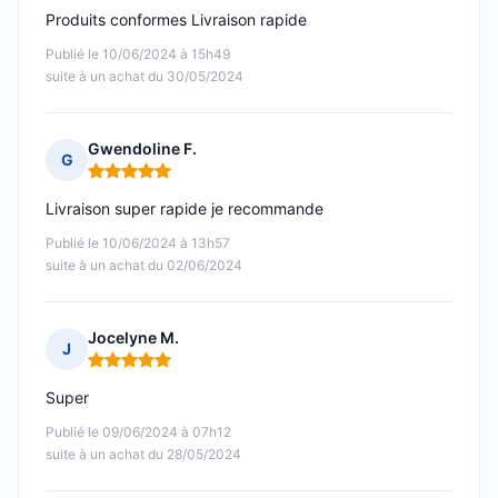
Produits conformes Livraison rapide
Publié le 10/06/2024 à 15h49
suite à un achat du 30/05/2024
Gwendoline F.
G
Note : 5 sur 5
Livraison super rapide je recommande
Publié le 10/06/2024 à 13h57
suite à un achat du 02/06/2024
Jocelyne M.
J
Note : 5 sur 5
Super
Publié le 09/06/2024 à 07h12
suite à un achat du 28/05/2024