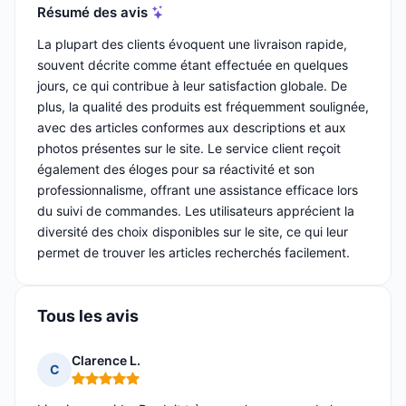
Résumé des avis
La plupart des clients évoquent une livraison rapide,
souvent décrite comme étant effectuée en quelques
jours, ce qui contribue à leur satisfaction globale. De
plus, la qualité des produits est fréquemment soulignée,
avec des articles conformes aux descriptions et aux
photos présentes sur le site. Le service client reçoit
également des éloges pour sa réactivité et son
professionnalisme, offrant une assistance efficace lors
du suivi de commandes. Les utilisateurs apprécient la
diversité des choix disponibles sur le site, ce qui leur
permet de trouver les articles recherchés facilement.
Tous les avis
Clarence L.
C
Note : 5 sur 5