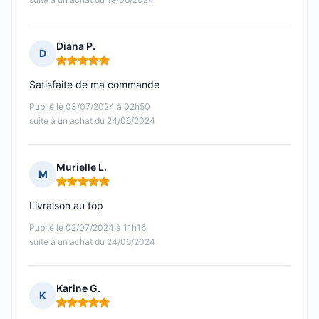
Diana P.
D
Note : 5 sur 5
Satisfaite de ma commande
Publié le 03/07/2024 à 02h50
suite à un achat du 24/06/2024
Murielle L.
M
Note : 5 sur 5
Livraison au top
Publié le 02/07/2024 à 11h16
suite à un achat du 24/06/2024
Karine G.
K
Note : 5 sur 5