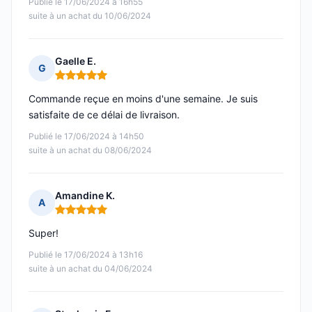
Publié le 17/06/2024 à 16h55
suite à un achat du 10/06/2024
Gaelle E.
G
Note : 5 sur 5
Commande reçue en moins d'une semaine. Je suis
satisfaite de ce délai de livraison.
Publié le 17/06/2024 à 14h50
suite à un achat du 08/06/2024
Amandine K.
A
Note : 5 sur 5
Super!
Publié le 17/06/2024 à 13h16
suite à un achat du 04/06/2024