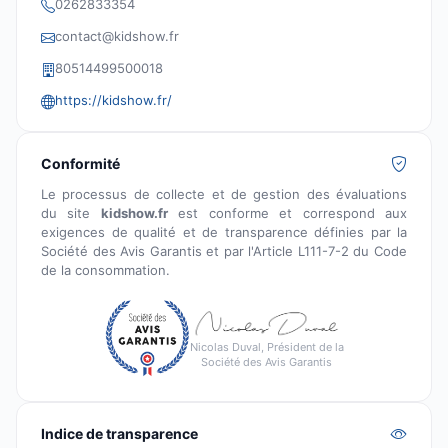
0262833354
contact@kidshow.fr
80514499500018
https://kidshow.fr/
Conformité
Le processus de collecte et de gestion des évaluations
du site
kidshow.fr
est conforme et correspond aux
exigences de qualité et de transparence définies par la
Société des Avis Garantis et par l'Article L111-7-2 du Code
de la consommation.
Nicolas Duval, Président de la
Société des Avis Garantis
Indice de transparence