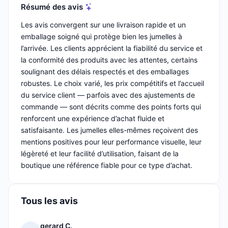
Résumé des avis
Les avis convergent sur une livraison rapide et un
emballage soigné qui protège bien les jumelles à
l’arrivée. Les clients apprécient la fiabilité du service et
la conformité des produits avec les attentes, certains
soulignant des délais respectés et des emballages
robustes. Le choix varié, les prix compétitifs et l’accueil
du service client — parfois avec des ajustements de
commande — sont décrits comme des points forts qui
renforcent une expérience d’achat fluide et
satisfaisante. Les jumelles elles-mêmes reçoivent des
mentions positives pour leur performance visuelle, leur
légèreté et leur facilité d’utilisation, faisant de la
boutique une référence fiable pour ce type d’achat.
Tous les avis
gerard C.