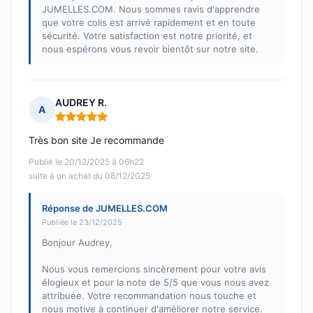
JUMELLES.COM. Nous sommes ravis d'apprendre
que votre colis est arrivé rapidement et en toute
sécurité. Votre satisfaction est notre priorité, et
nous espérons vous revoir bientôt sur notre site.
AUDREY R.
A
Note : 5 sur 5
Très bon site Je recommande
Publié le 20/12/2025 à 06h22
suite à un achat du 08/12/2025
Réponse de JUMELLES.COM
Publiée le 23/12/2025
Bonjour Audrey,
Nous vous remercions sincèrement pour votre avis
élogieux et pour la note de 5/5 que vous nous avez
attribuée. Votre recommandation nous touche et
nous motive à continuer d'améliorer notre service.