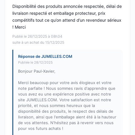
Disponibilité des produits annoncée respectée, délai de
livraison respecté et emballage protecteur, prix
compétitifs tout ce qu’on attend d’un revendeur sérieux
! Merci
Publié le 26/12/2025 à 08h34
suite à un achat du 15/12/2025
Réponse de JUMELLES.COM
Publiée le 28/12/2025
Bonjour Paul-Xavier,
Merci beaucoup pour votre avis élogieux et votre
note parfaite ! Nous sommes ravis d'apprendre que
vous avez eu une expérience positive avec notre
site JUMELLES.COM. Votre satisfaction est notre
priorité, et nous sommes heureux que la
disponibilité des produits, le respect des délais de
livraison, ainsi que l'emballage aient été à la hauteur
de vos attentes. N'hésitez pas à revenir vers nous
pour vos futurs achats !