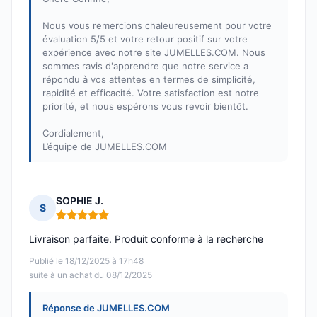
Nous vous remercions chaleureusement pour votre
évaluation 5/5 et votre retour positif sur votre
expérience avec notre site JUMELLES.COM. Nous
sommes ravis d'apprendre que notre service a
répondu à vos attentes en termes de simplicité,
rapidité et efficacité. Votre satisfaction est notre
priorité, et nous espérons vous revoir bientôt.
Cordialement,
L’équipe de JUMELLES.COM
SOPHIE J.
S
Note : 5 sur 5
Livraison parfaite. Produit conforme à la recherche
Publié le 18/12/2025 à 17h48
suite à un achat du 08/12/2025
Réponse de JUMELLES.COM