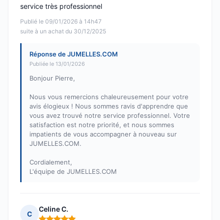
service très professionnel
Publié le 09/01/2026 à 14h47
suite à un achat du 30/12/2025
Réponse de JUMELLES.COM
Publiée le 13/01/2026
Bonjour Pierre,
Nous vous remercions chaleureusement pour votre
avis élogieux ! Nous sommes ravis d'apprendre que
vous avez trouvé notre service professionnel. Votre
satisfaction est notre priorité, et nous sommes
impatients de vous accompagner à nouveau sur
JUMELLES.COM.
Cordialement,
L'équipe de JUMELLES.COM
Celine C.
C