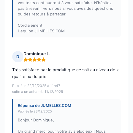
vos tests continueront à vous satisfaire. N'hésitez
pas à revenir vers nous si vous avez des questions
ou des retours à partager.
Cordialement,
L'équipe JUMELLES.COM
Dominique L.
D
Note : 5 sur 5
Très satisfaite par le produit que ce soit au niveau de la
qualité ou du prix
Publié le 22/12/2025 à 11h47
suite à un achat du 11/12/2025
Réponse de JUMELLES.COM
Publiée le 23/12/2025
Bonjour Dominique,
Un grand merci pour votre avis élogieux ! Nous