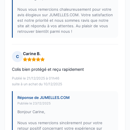
Nous vous remercions chaleureusement pour votre
avis élogieux sur JUMELLES.COM. Votre satisfaction
est notre priorité et nous sommes ravis que notre
site ait répondu à vos attentes. Au plaisir de vous
retrouver bientôt parmi nous !
Carine B.
C
Note : 5 sur 5
Colis bien protégé et reçu rapidement
Publié le 21/12/2025 à 01h46
suite à un achat du 10/12/2025
Réponse de JUMELLES.COM
Publiée le 23/12/2025
Bonjour Carine,
Nous vous remercions sincèrement pour votre
retour positif concernant votre expérience sur