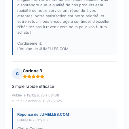
d'apprendre que la qualité de nos produits et la
rapidité de notre service ont répondu à vos
attentes. Votre satisfaction est notre priorité, et
votre retour nous encourage à continuer d'exceller.
N'hésitez pas à revenir vers nous pour vos futurs
achats !
Cordialement,
L'équipe de JUMELLES.COM
Corinne B.
C
Note : 5 sur 5
Simple rapide efficace
Publié le 19/12/2025 à 08h38
suite à un achat du 08/12/2025
Réponse de JUMELLES.COM
Publiée le 23/12/2025
Chère Corinne,