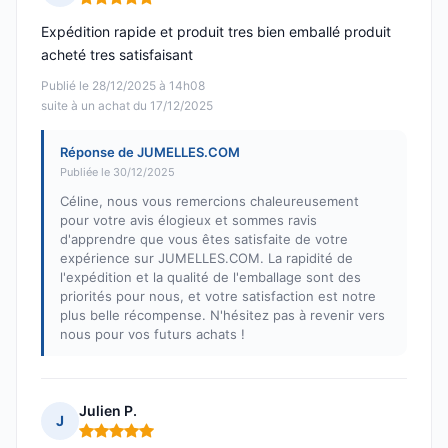
Note : 5 sur 5
Expédition rapide et produit tres bien emballé produit
acheté tres satisfaisant
Publié le 28/12/2025 à 14h08
suite à un achat du 17/12/2025
Réponse de JUMELLES.COM
Publiée le 30/12/2025
Céline, nous vous remercions chaleureusement
pour votre avis élogieux et sommes ravis
d'apprendre que vous êtes satisfaite de votre
expérience sur JUMELLES.COM. La rapidité de
l'expédition et la qualité de l'emballage sont des
priorités pour nous, et votre satisfaction est notre
plus belle récompense. N'hésitez pas à revenir vers
nous pour vos futurs achats !
Julien P.
J
Note : 5 sur 5