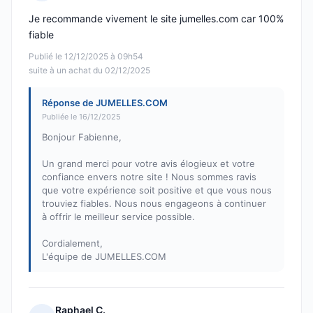
Note : 5 sur 5
Je recommande vivement le site jumelles.com car 100%
fiable
Publié le 12/12/2025 à 09h54
suite à un achat du 02/12/2025
Réponse de JUMELLES.COM
Publiée le 16/12/2025
Bonjour Fabienne,
Un grand merci pour votre avis élogieux et votre
confiance envers notre site ! Nous sommes ravis
que votre expérience soit positive et que vous nous
trouviez fiables. Nous nous engageons à continuer
à offrir le meilleur service possible.
Cordialement,
L'équipe de JUMELLES.COM
Raphael C.