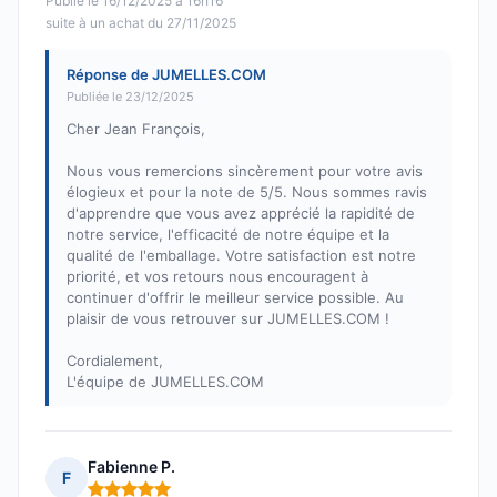
Publié le 16/12/2025 à 16h16
suite à un achat du 27/11/2025
Réponse de JUMELLES.COM
Publiée le 23/12/2025
Cher Jean François,
Nous vous remercions sincèrement pour votre avis
élogieux et pour la note de 5/5. Nous sommes ravis
d'apprendre que vous avez apprécié la rapidité de
notre service, l'efficacité de notre équipe et la
qualité de l'emballage. Votre satisfaction est notre
priorité, et vos retours nous encouragent à
continuer d'offrir le meilleur service possible. Au
plaisir de vous retrouver sur JUMELLES.COM !
Cordialement,
L'équipe de JUMELLES.COM
Fabienne P.
F