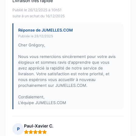
Livraison très rapide
Publié le 26/12/2025 à 10h51
suite à un achat du 16/12/2025
Réponse de JUMELLES.COM
Publiée le 28/12/2025
Cher Grégory,
Nous vous remercions sincèrement pour votre avis
élogieux et sommes ravis d'apprendre que vous
avez apprécié la rapidité de notre service de
livraison. Votre satisfaction est notre priorité, et
nous espérons vous accueillir à nouveau
prochainement sur JUMELLES.COM.
Cordialement,
L'équipe JUMELLES.COM
Paul-Xavier C.
P
Note : 5 sur 5