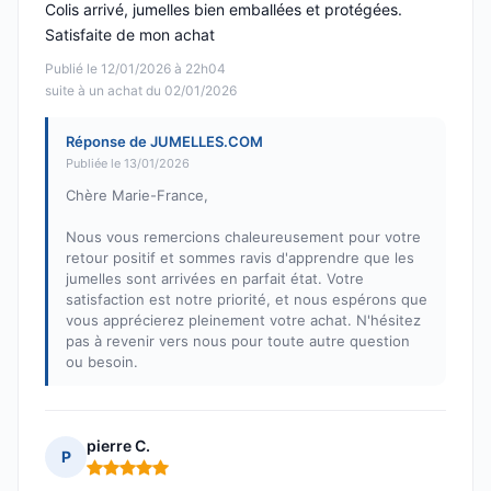
Colis arrivé, jumelles bien emballées et protégées.
Satisfaite de mon achat
Publié le 12/01/2026 à 22h04
suite à un achat du 02/01/2026
Réponse de JUMELLES.COM
Publiée le 13/01/2026
Chère Marie-France,
Nous vous remercions chaleureusement pour votre
retour positif et sommes ravis d'apprendre que les
jumelles sont arrivées en parfait état. Votre
satisfaction est notre priorité, et nous espérons que
vous apprécierez pleinement votre achat. N'hésitez
pas à revenir vers nous pour toute autre question
ou besoin.
pierre C.
P
Note : 5 sur 5