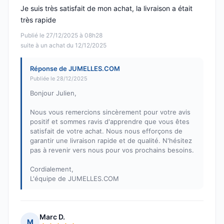
Je suis très satisfait de mon achat, la livraison a était
très rapide
Publié le 27/12/2025 à 08h28
suite à un achat du 12/12/2025
Réponse de JUMELLES.COM
Publiée le 28/12/2025
Bonjour Julien,
Nous vous remercions sincèrement pour votre avis
positif et sommes ravis d'apprendre que vous êtes
satisfait de votre achat. Nous nous efforçons de
garantir une livraison rapide et de qualité. N'hésitez
pas à revenir vers nous pour vos prochains besoins.
Cordialement,
L'équipe de JUMELLES.COM
Marc D.
M