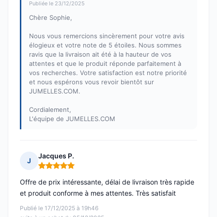
Publiée le 23/12/2025
Chère Sophie,
Nous vous remercions sincèrement pour votre avis
élogieux et votre note de 5 étoiles. Nous sommes
ravis que la livraison ait été à la hauteur de vos
attentes et que le produit réponde parfaitement à
vos recherches. Votre satisfaction est notre priorité
et nous espérons vous revoir bientôt sur
JUMELLES.COM.
Cordialement,
L'équipe de JUMELLES.COM
Jacques P.
J
Note : 5 sur 5
Offre de prix intéressante, délai de livraison très rapide
et produit conforme à mes attentes. Très satisfait
Publié le 17/12/2025 à 19h46