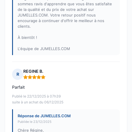
sommes ravis d'apprendre que vous êtes satisfaite
de la qualité et du prix de votre achat sur
JUMELLES.COM. Votre retour positif nous
encourage à continuer d'offrir le meilleur à nos
clients.
À bientôt !
L'équipe de JUMELLES.COM
REGINE B.
R
Note : 5 sur 5
Parfait
Publié le 22/12/2025 à 07h39
suite à un achat du 06/12/2025
Réponse de JUMELLES.COM
Publiée le 23/12/2025
Chère Régine,