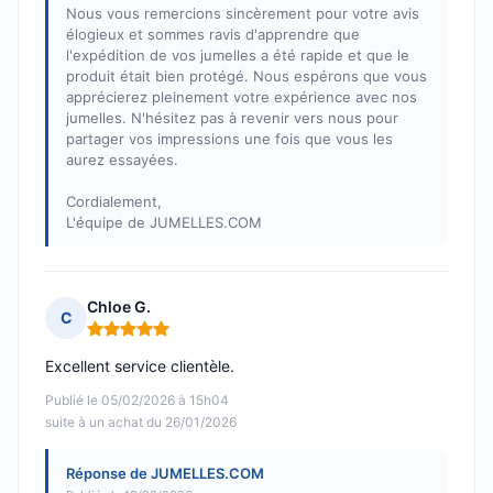
Nous vous remercions sincèrement pour votre avis
élogieux et sommes ravis d'apprendre que
l'expédition de vos jumelles a été rapide et que le
produit était bien protégé. Nous espérons que vous
apprécierez pleinement votre expérience avec nos
jumelles. N'hésitez pas à revenir vers nous pour
partager vos impressions une fois que vous les
aurez essayées.
Cordialement,
L'équipe de JUMELLES.COM
Chloe G.
C
Note : 5 sur 5
Excellent service clientèle.
Publié le 05/02/2026 à 15h04
suite à un achat du 26/01/2026
Réponse de JUMELLES.COM