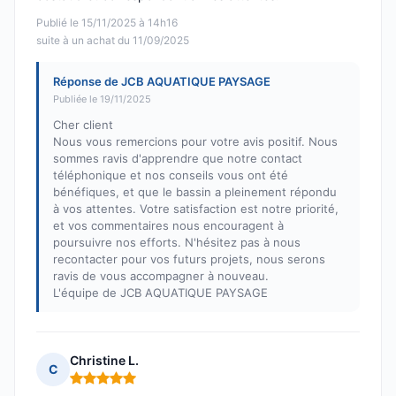
Publié le 15/11/2025 à 14h16
suite à un achat du 11/09/2025
Réponse de JCB AQUATIQUE PAYSAGE
Publiée le 19/11/2025
Cher client
Nous vous remercions pour votre avis positif. Nous
sommes ravis d'apprendre que notre contact
téléphonique et nos conseils vous ont été
bénéfiques, et que le bassin a pleinement répondu
à vos attentes. Votre satisfaction est notre priorité,
et vos commentaires nous encouragent à
poursuivre nos efforts. N'hésitez pas à nous
recontacter pour vos futurs projets, nous serons
ravis de vous accompagner à nouveau.
L'équipe de JCB AQUATIQUE PAYSAGE
Christine L.
C
Note : 5 sur 5