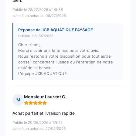
bien.
Publié le 28/07/2026 à 14h36
suite à un achat du 08/07/2026
Réponse de JCB AQUATIQUE PAYSAGE
Publiée le 29/07/2026
Cher client,
Merci d'avoir pris le temps pour votre avis.
Nous restons à votre disposition pour tout autre
conseil concernant l'usage ou l'entretien de votre
matériel si besoin.
L'équipe JCB AQUATIQUE
Monsieur Laurent C.
M
Note : 5 sur 5
Achat parfait et livraison rapide
Publié le 20/06/2026 à 17h22
suite à un achat du 27/05/2026