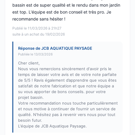
bassin est de super qualité et le rendu dans mon jardin
est top. L'équipe est de bon conseil et très pro. Je
recommande sans hésiter !
Publié le 11/03/2026 à 21h27
suite à un achat du 19/02/2026
Réponse de JCB AQUATIQUE PAYSAGE
Publiée le 13/03/2026
Cher client,
Nous vous remercions sincèrement d'avoir pris le
temps de laisser votre avis et de votre note parfaite
de 5/5 ! Ravis également d’apprendre que vous êtes
satisfait de notre fabrication et que notre équipe a
su vous apporter de bons conseils. pour votre
projet bassin.
Votre recommandation nous touche particulièrement
et nous motive à continuer de fournir un service de
qualité. N'hésitez pas à revenir vers nous pour tout
besoin futur.
L'équipe de JCB Aquatique Paysage.