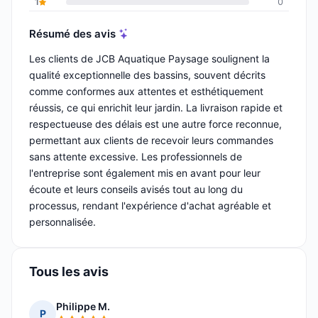
1
0
Résumé des avis
Les clients de JCB Aquatique Paysage soulignent la
qualité exceptionnelle des bassins, souvent décrits
comme conformes aux attentes et esthétiquement
réussis, ce qui enrichit leur jardin. La livraison rapide et
respectueuse des délais est une autre force reconnue,
permettant aux clients de recevoir leurs commandes
sans attente excessive. Les professionnels de
l'entreprise sont également mis en avant pour leur
écoute et leurs conseils avisés tout au long du
processus, rendant l'expérience d'achat agréable et
personnalisée.
Tous les avis
Philippe M.
P