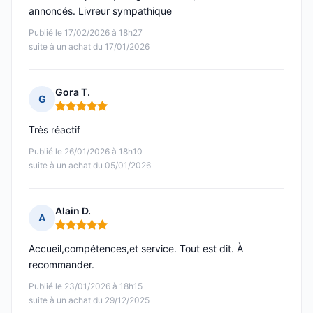
annoncés. Livreur sympathique
Publié le 17/02/2026 à 18h27
suite à un achat du 17/01/2026
Gora T.
G
Note : 5 sur 5
Très réactif
Publié le 26/01/2026 à 18h10
suite à un achat du 05/01/2026
Alain D.
A
Note : 5 sur 5
Accueil,compétences,et service. Tout est dit. À
recommander.
Publié le 23/01/2026 à 18h15
suite à un achat du 29/12/2025