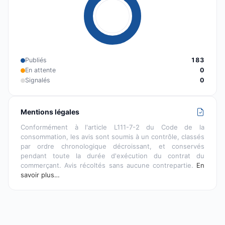
Publiés
183
En attente
0
Signalés
0
Mentions légales
Conformément à l'article L111-7-2 du Code de la
consommation, les avis sont soumis à un contrôle, classés
par ordre chronologique décroissant, et conservés
pendant toute la durée d'exécution du contrat du
commerçant. Avis récoltés sans aucune contrepartie.
En
savoir plus…