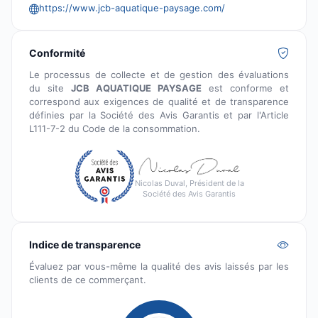
https://www.jcb-aquatique-paysage.com/
Conformité
Le processus de collecte et de gestion des évaluations
du site
JCB AQUATIQUE PAYSAGE
est conforme et
correspond aux exigences de qualité et de transparence
définies par la Société des Avis Garantis et par l'Article
L111-7-2 du Code de la consommation.
Nicolas Duval, Président de la
Société des Avis Garantis
Indice de transparence
Évaluez par vous-même la qualité des avis laissés par les
clients de ce commerçant.