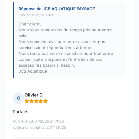
Réponse de JCB AQUATIQUE PAYSAGE
Publiée le 28/01/2026
Cher client,
Nous vous remercions du temps pris pour votre
avis.
Nous sommes ravis que notre accueil et nos
services aient répondu à vos attentes.
Nous restons à votre disposition pour tout autre
conseil suite à la pose et l'entretien de vos
accessoires bassin si besoin.
JCB Aquatique
Olivier D.
O
Note : 5 sur 5
Parfaits
Publié le 23/01/2026 à 17h06
suite à un achat du 27/11/2025