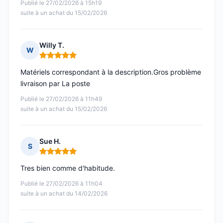
Publié le 27/02/2026 à 15h19
suite à un achat du 15/02/2026
Willy T.
W
Note : 5 sur 5
Matériels correspondant à la description.Gros problème
livraison par La poste
Publié le 27/02/2026 à 11h49
suite à un achat du 15/02/2026
Sue H.
S
Note : 5 sur 5
Tres bien comme d'habitude.
Publié le 27/02/2026 à 11h04
suite à un achat du 14/02/2026