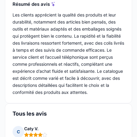
Résumé des avis
Les clients apprécient la qualité des produits et leur
durabilité, notamment des articles bien pensés, des
outils et matériaux adaptés et des emballages soignés
qui protègent bien le contenu. La rapidité et la fiabilité
des livraisons ressortent fortement, avec des colis livrés
à temps et des suivis de commande efficaces. Le
service client et l’accueil téléphonique sont perçus
comme professionnels et réactifs, complétant une
expérience d’achat fluide et satisfaisante. Le catalogue
est décrit comme varié et facile à découvrir, avec des
descriptions détaillées qui facilitent le choix et la
conformité des produits aux attentes.
Tous les avis
Caty V.
C