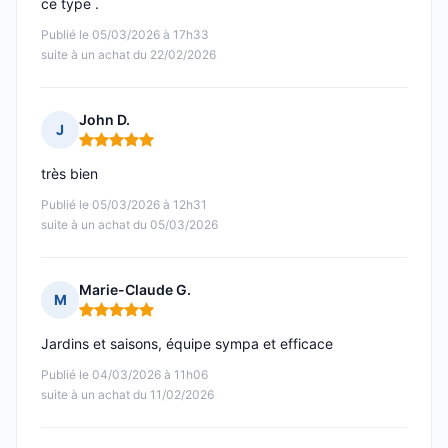
ce type .
Publié le 05/03/2026 à 17h33
suite à un achat du 22/02/2026
John D.
J
Note : 5 sur 5
très bien
Publié le 05/03/2026 à 12h31
suite à un achat du 05/03/2026
Marie-Claude G.
M
Note : 5 sur 5
Jardins et saisons, équipe sympa et efficace
Publié le 04/03/2026 à 11h06
suite à un achat du 11/02/2026