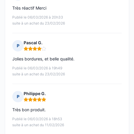
Note : 4 sur 5
Très réactif Merci
Publié le 06/03/2026 à 20h33
suite à un achat du 23/02/2026
Pascal G.
P
Note : 4 sur 5
Jolies bordures, et belle qualité.
Publié le 06/03/2026 à 19h49
suite à un achat du 23/02/2026
Philippe G.
P
Note : 5 sur 5
Très bon produit.
Publié le 06/03/2026 à 18h53
suite à un achat du 11/02/2026