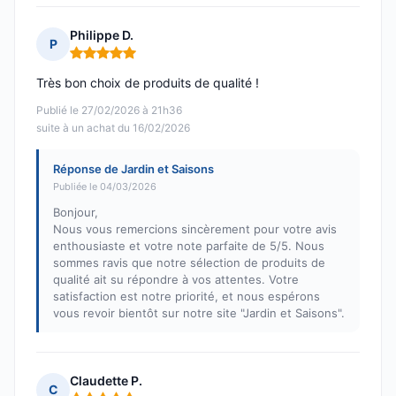
Philippe D.
P
Note : 5 sur 5
Très bon choix de produits de qualité !
Publié le 27/02/2026 à 21h36
suite à un achat du 16/02/2026
Réponse de Jardin et Saisons
Publiée le 04/03/2026
Bonjour,
Nous vous remercions sincèrement pour votre avis
enthousiaste et votre note parfaite de 5/5. Nous
sommes ravis que notre sélection de produits de
qualité ait su répondre à vos attentes. Votre
satisfaction est notre priorité, et nous espérons
vous revoir bientôt sur notre site "Jardin et Saisons".
Claudette P.
C