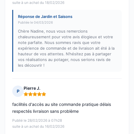
suite à un achat du 18/02/2026
Réponse de Jardin et Saisons
Publiée le 04/03/2026
Chère Nadine, nous vous remercions
chaleureusement pour votre avis élogieux et votre
note parfaite. Nous sommes ravis que votre
expérience de commande et de livraison ait été à la
hauteur de vos attentes. N’hésitez pas à partager
vos réalisations au potager, nous serions ravis de
les découvrir !
Pierre J.
P
Note : 5 sur 5
facilités d'accès au site commande pratique délais
respectés livraison sans problème
Publié le 28/02/2026 à 07h28
suite à un achat du 16/02/2026