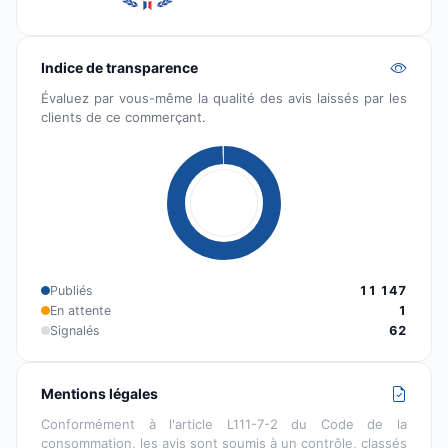
Indice de transparence
Évaluez par vous-même la qualité des avis laissés par les
clients de ce commerçant.
Publiés
11 147
En attente
1
Signalés
62
Mentions légales
Conformément à l'article L111-7-2 du Code de la
consommation, les avis sont soumis à un contrôle, classés