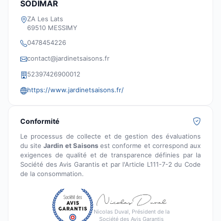
SODIMAR
ZA Les Lats
69510 MESSIMY
0478454226
contact@jardinetsaisons.fr
52397426900012
https://www.jardinetsaisons.fr/
Conformité
Le processus de collecte et de gestion des évaluations
du site
Jardin et Saisons
est conforme et correspond aux
exigences de qualité et de transparence définies par la
Société des Avis Garantis et par l'Article L111-7-2 du Code
de la consommation.
Nicolas Duval, Président de la
Société des Avis Garantis