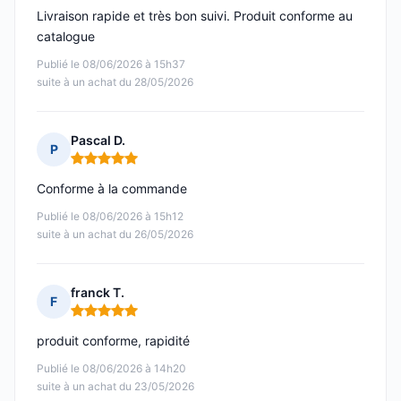
Livraison rapide et très bon suivi. Produit conforme au
catalogue
Publié le 08/06/2026 à 15h37
suite à un achat du 28/05/2026
Pascal D.
P
Note : 5 sur 5
Conforme à la commande
Publié le 08/06/2026 à 15h12
suite à un achat du 26/05/2026
franck T.
F
Note : 5 sur 5
produit conforme, rapidité
Publié le 08/06/2026 à 14h20
suite à un achat du 23/05/2026