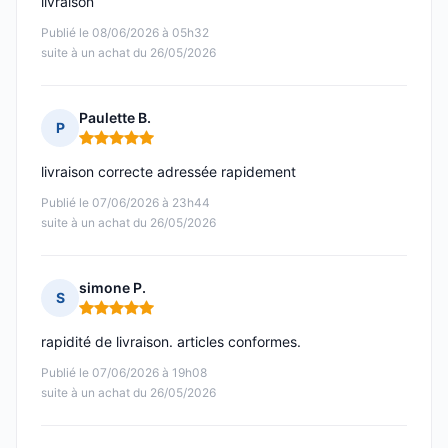
livraison
Publié le 08/06/2026 à 05h32
suite à un achat du 26/05/2026
Paulette B.
P
Note : 5 sur 5
livraison correcte adressée rapidement
Publié le 07/06/2026 à 23h44
suite à un achat du 26/05/2026
simone P.
S
Note : 5 sur 5
rapidité de livraison. articles conformes.
Publié le 07/06/2026 à 19h08
suite à un achat du 26/05/2026