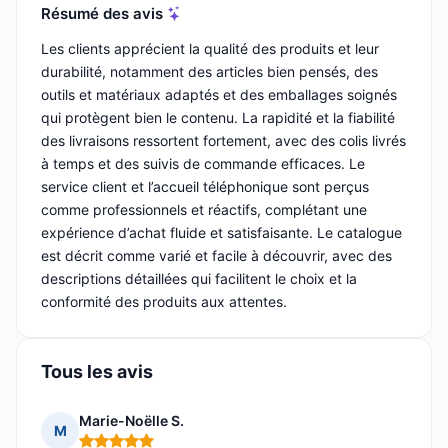
Résumé des avis
Les clients apprécient la qualité des produits et leur
durabilité, notamment des articles bien pensés, des
outils et matériaux adaptés et des emballages soignés
qui protègent bien le contenu. La rapidité et la fiabilité
des livraisons ressortent fortement, avec des colis livrés
à temps et des suivis de commande efficaces. Le
service client et l’accueil téléphonique sont perçus
comme professionnels et réactifs, complétant une
expérience d’achat fluide et satisfaisante. Le catalogue
est décrit comme varié et facile à découvrir, avec des
descriptions détaillées qui facilitent le choix et la
conformité des produits aux attentes.
Tous les avis
Marie-Noëlle S.
M