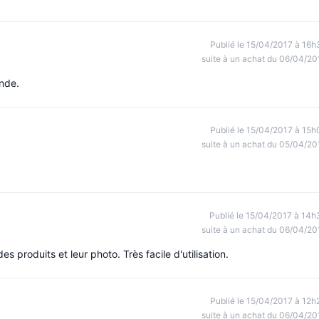
Publié le 15/04/2017 à 16h
suite à un achat du 06/04/20
nde.
Publié le 15/04/2017 à 15h
suite à un achat du 05/04/20
Publié le 15/04/2017 à 14h
suite à un achat du 06/04/20
es produits et leur photo. Très facile d'utilisation.
Publié le 15/04/2017 à 12h
suite à un achat du 06/04/20