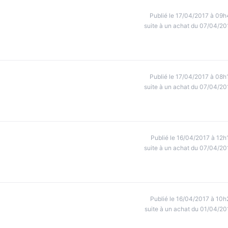
Publié le 17/04/2017 à 09h
suite à un achat du 07/04/20
Publié le 17/04/2017 à 08h
suite à un achat du 07/04/20
Publié le 16/04/2017 à 12h
suite à un achat du 07/04/20
Publié le 16/04/2017 à 10h
suite à un achat du 01/04/20