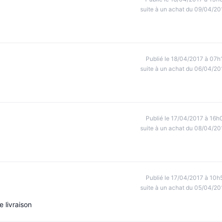
suite à un achat du 09/04/20
Publié le 18/04/2017 à 07h
suite à un achat du 06/04/20
Publié le 17/04/2017 à 16h
suite à un achat du 08/04/20
Publié le 17/04/2017 à 10h
suite à un achat du 05/04/20
 livraison