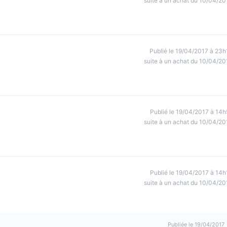
suite à un achat du 10/04/20
Publié le 19/04/2017 à 23h
suite à un achat du 10/04/20
Publié le 19/04/2017 à 14h
suite à un achat du 10/04/20
Publié le 19/04/2017 à 14h
suite à un achat du 10/04/20
Publiée le 19/04/2017