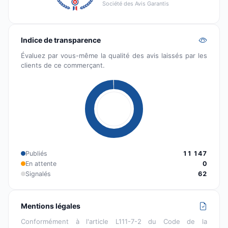
Société des Avis Garantis
Indice de transparence
Évaluez par vous-même la qualité des avis laissés par les
clients de ce commerçant.
Publiés
11 147
En attente
0
Signalés
62
Mentions légales
Conformément à l'article L111-7-2 du Code de la