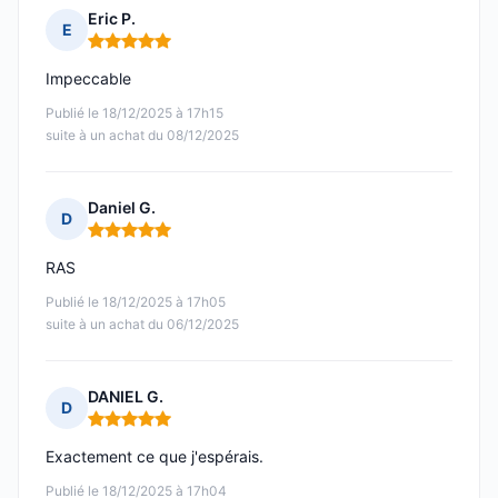
Eric P.
E
Note : 5 sur 5
Impeccable
Publié le 18/12/2025 à 17h15
suite à un achat du 08/12/2025
Daniel G.
D
Note : 5 sur 5
RAS
Publié le 18/12/2025 à 17h05
suite à un achat du 06/12/2025
DANIEL G.
D
Note : 5 sur 5
Exactement ce que j'espérais.
Publié le 18/12/2025 à 17h04