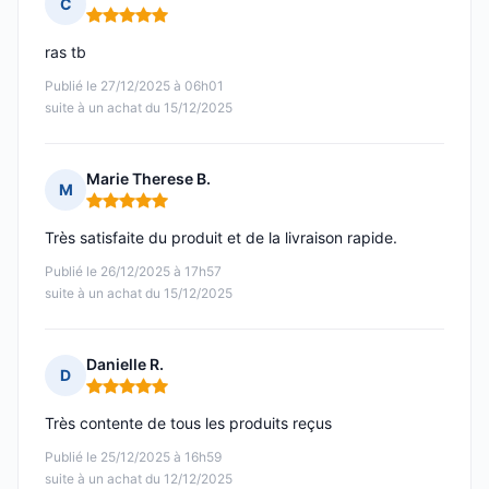
C
Note : 5 sur 5
ras tb
Publié le 27/12/2025 à 06h01
suite à un achat du 15/12/2025
Marie Therese B.
M
Note : 5 sur 5
Très satisfaite du produit et de la livraison rapide.
Publié le 26/12/2025 à 17h57
suite à un achat du 15/12/2025
Danielle R.
D
Note : 5 sur 5
Très contente de tous les produits reçus
Publié le 25/12/2025 à 16h59
suite à un achat du 12/12/2025