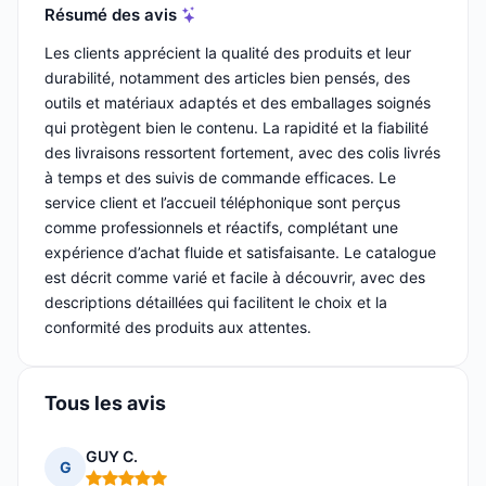
Résumé des avis
Les clients apprécient la qualité des produits et leur
durabilité, notamment des articles bien pensés, des
outils et matériaux adaptés et des emballages soignés
qui protègent bien le contenu. La rapidité et la fiabilité
des livraisons ressortent fortement, avec des colis livrés
à temps et des suivis de commande efficaces. Le
service client et l’accueil téléphonique sont perçus
comme professionnels et réactifs, complétant une
expérience d’achat fluide et satisfaisante. Le catalogue
est décrit comme varié et facile à découvrir, avec des
descriptions détaillées qui facilitent le choix et la
conformité des produits aux attentes.
Tous les avis
GUY C.
G