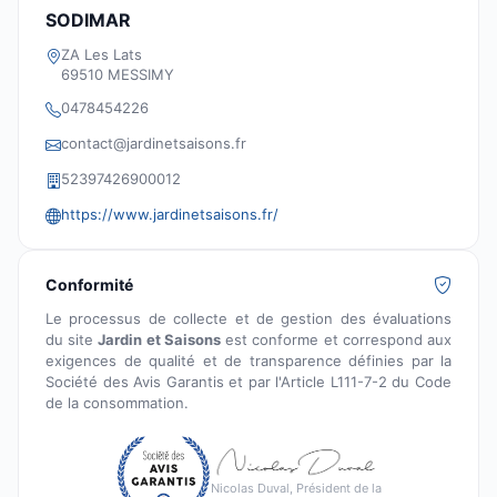
SODIMAR
ZA Les Lats
69510 MESSIMY
0478454226
contact@jardinetsaisons.fr
52397426900012
https://www.jardinetsaisons.fr/
Conformité
Le processus de collecte et de gestion des évaluations
du site
Jardin et Saisons
est conforme et correspond aux
exigences de qualité et de transparence définies par la
Société des Avis Garantis et par l'Article L111-7-2 du Code
de la consommation.
Nicolas Duval, Président de la