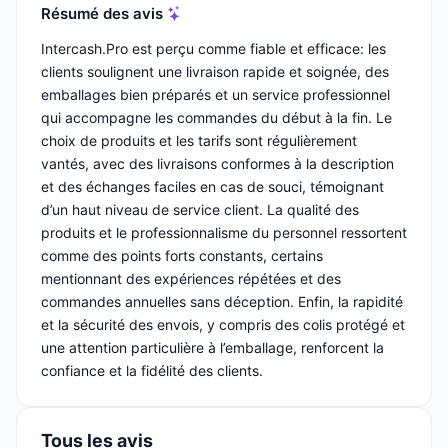
Résumé des avis
Intercash.Pro est perçu comme fiable et efficace: les
clients soulignent une livraison rapide et soignée, des
emballages bien préparés et un service professionnel
qui accompagne les commandes du début à la fin. Le
choix de produits et les tarifs sont régulièrement
vantés, avec des livraisons conformes à la description
et des échanges faciles en cas de souci, témoignant
d’un haut niveau de service client. La qualité des
produits et le professionnalisme du personnel ressortent
comme des points forts constants, certains
mentionnant des expériences répétées et des
commandes annuelles sans déception. Enfin, la rapidité
et la sécurité des envois, y compris des colis protégé et
une attention particulière à l’emballage, renforcent la
confiance et la fidélité des clients.
Tous les avis