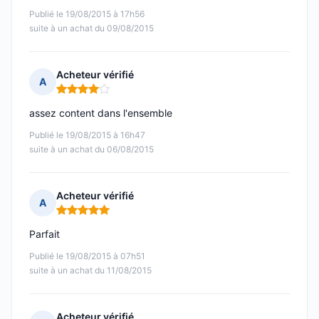
Publié le 19/08/2015 à 17h56
suite à un achat du 09/08/2015
Acheteur vérifié
A
Note : 4 sur 5
assez content dans l'ensemble
Publié le 19/08/2015 à 16h47
suite à un achat du 06/08/2015
Acheteur vérifié
A
Note : 5 sur 5
Parfait
Publié le 19/08/2015 à 07h51
suite à un achat du 11/08/2015
Acheteur vérifié