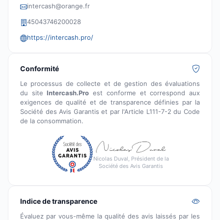
intercash@orange.fr
45043746200028
https://intercash.pro/
Conformité
Le processus de collecte et de gestion des évaluations
du site
Intercash.Pro
est conforme et correspond aux
exigences de qualité et de transparence définies par la
Société des Avis Garantis et par l'Article L111-7-2 du Code
de la consommation.
Nicolas Duval, Président de la
Société des Avis Garantis
Indice de transparence
Évaluez par vous-même la qualité des avis laissés par les