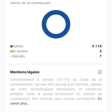
clients de ce commerçant.
Publiés
5 118
En attente
3
Signalés
7
Mentions légales
Conformément à l'article L111-7-2 du Code de la
consommation, les avis sont soumis à un contrôle, classés
par ordre chronologique décroissant, et conservés
pendant toute la durée d'exécution du contrat du
commerçant. Avis récoltés sans aucune contrepartie.
En
savoir plus…