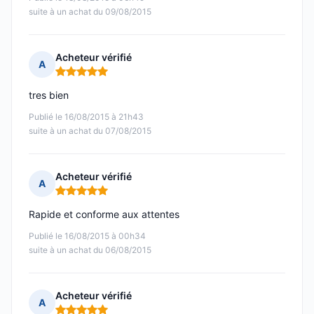
suite à un achat du 09/08/2015
Acheteur vérifié
A
Note : 5 sur 5
tres bien
Publié le 16/08/2015 à 21h43
suite à un achat du 07/08/2015
Acheteur vérifié
A
Note : 5 sur 5
Rapide et conforme aux attentes
Publié le 16/08/2015 à 00h34
suite à un achat du 06/08/2015
Acheteur vérifié
A