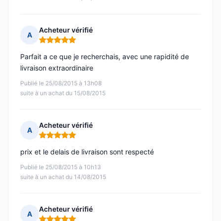
Acheteur vérifié
A
Note : 5 sur 5
Parfait a ce que je recherchais, avec une rapidité de
livraison extraordinaire
Publié le 25/08/2015 à 13h08
suite à un achat du 15/08/2015
Acheteur vérifié
A
Note : 5 sur 5
prix et le delais de livraison sont respecté
Publié le 25/08/2015 à 10h13
suite à un achat du 14/08/2015
Acheteur vérifié
A