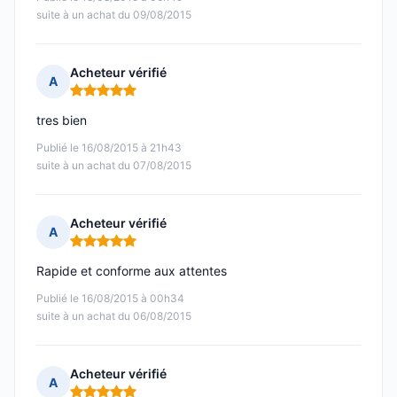
suite à un achat du 09/08/2015
Acheteur vérifié
A
Note : 5 sur 5
tres bien
Publié le 16/08/2015 à 21h43
suite à un achat du 07/08/2015
Acheteur vérifié
A
Note : 5 sur 5
Rapide et conforme aux attentes
Publié le 16/08/2015 à 00h34
suite à un achat du 06/08/2015
Acheteur vérifié
A