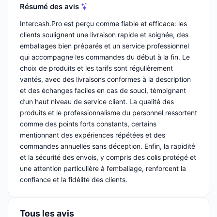
Résumé des avis
Intercash.Pro est perçu comme fiable et efficace: les
clients soulignent une livraison rapide et soignée, des
emballages bien préparés et un service professionnel
qui accompagne les commandes du début à la fin. Le
choix de produits et les tarifs sont régulièrement
vantés, avec des livraisons conformes à la description
et des échanges faciles en cas de souci, témoignant
d’un haut niveau de service client. La qualité des
produits et le professionnalisme du personnel ressortent
comme des points forts constants, certains
mentionnant des expériences répétées et des
commandes annuelles sans déception. Enfin, la rapidité
et la sécurité des envois, y compris des colis protégé et
une attention particulière à l’emballage, renforcent la
confiance et la fidélité des clients.
Tous les avis