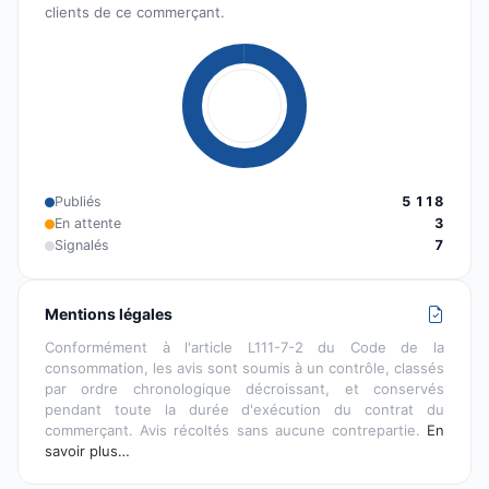
clients de ce commerçant.
Publiés
5 118
En attente
3
Signalés
7
Mentions légales
Conformément à l'article L111-7-2 du Code de la
consommation, les avis sont soumis à un contrôle, classés
par ordre chronologique décroissant, et conservés
pendant toute la durée d'exécution du contrat du
commerçant. Avis récoltés sans aucune contrepartie.
En
savoir plus…