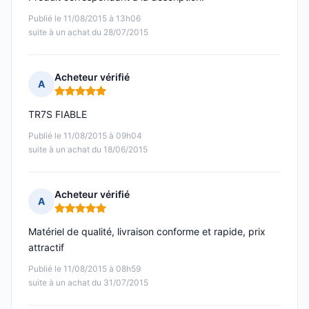
Publié le 11/08/2015 à 13h06
suite à un achat du 28/07/2015
Acheteur vérifié
A
Note : 5 sur 5
TR7S FIABLE
Publié le 11/08/2015 à 09h04
suite à un achat du 18/06/2015
Acheteur vérifié
A
Note : 5 sur 5
Matériel de qualité, livraison conforme et rapide, prix
attractif
Publié le 11/08/2015 à 08h59
suite à un achat du 31/07/2015