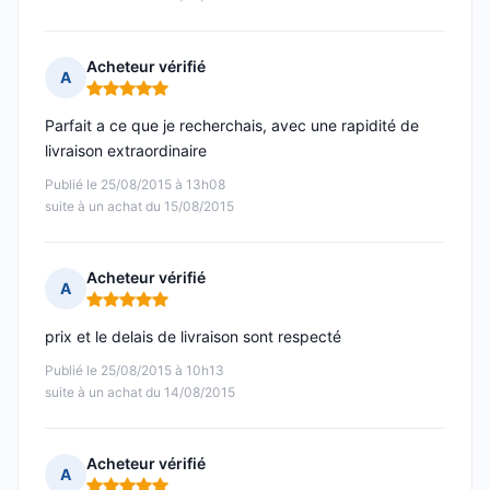
Acheteur vérifié
A
Note : 5 sur 5
Parfait a ce que je recherchais, avec une rapidité de
livraison extraordinaire
Publié le 25/08/2015 à 13h08
suite à un achat du 15/08/2015
Acheteur vérifié
A
Note : 5 sur 5
prix et le delais de livraison sont respecté
Publié le 25/08/2015 à 10h13
suite à un achat du 14/08/2015
Acheteur vérifié
A