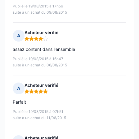
Publié le 19/08/2015 à 17h56
suite à un achat du 09/08/2015
Acheteur vérifié
A
Note : 4 sur 5
assez content dans l'ensemble
Publié le 19/08/2015 à 16h47
suite à un achat du 06/08/2015
Acheteur vérifié
A
Note : 5 sur 5
Parfait
Publié le 19/08/2015 à 07h51
suite à un achat du 11/08/2015
Acheteur vérifié