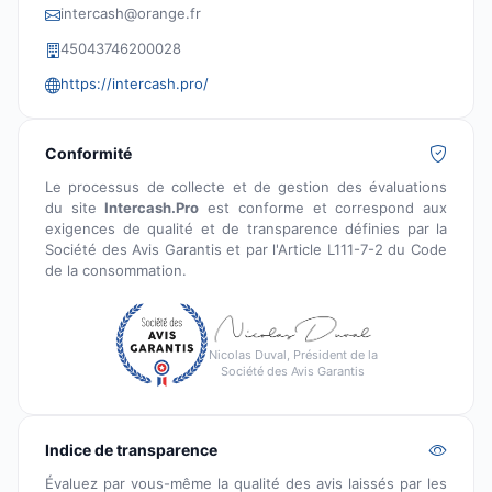
intercash@orange.fr
45043746200028
https://intercash.pro/
Conformité
Le processus de collecte et de gestion des évaluations
du site
Intercash.Pro
est conforme et correspond aux
exigences de qualité et de transparence définies par la
Société des Avis Garantis et par l'Article L111-7-2 du Code
de la consommation.
Nicolas Duval, Président de la
Société des Avis Garantis
Indice de transparence
Évaluez par vous-même la qualité des avis laissés par les