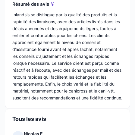
Résumé des avis
Inlandsis se distingue par la qualité des produits et la
rapidité des livraisons, avec des articles livrés dans les
délais annoncés et des équipements légers, faciles à
enfiler et confortables pour les chiens. Les clients
apprécient également le niveau de conseil et
d’assistance fourni avant et après l’achat, notamment
les conseils d’ajustement et les échanges rapides
lorsque nécessaire. Le service client est perçu comme
réactif et à l’écoute, avec des échanges par mail et des
retours rapides qui facilitent les échanges et les
remplacements. Enfin, le choix varié et la fiabilité du
matériel, notamment pour le canicross et le cani-vtt,
suscitent des recommandations et une fidélité continue.
Tous les avis
Nicolas E.