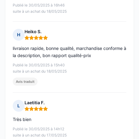
Publié le 30/05/2025 à 16h46
suite à un achat du 18/05/2025
Heiko S.
H
Note : 5 sur 5
livraison rapide, bonne qualité, marchandise conforme à
la description, bon rapport qualité-prix
Publié le 30/05/2025 à 15h40
suite à un achat du 18/05/2025
Avis traduit
Laetitia F.
L
Note : 5 sur 5
Très bien
Publié le 30/05/2025 à 14h12
suite à un achat du 17/05/2025