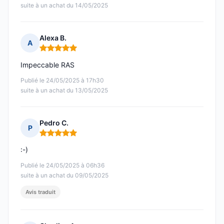
suite à un achat du 14/05/2025
Alexa B.
A
Note : 5 sur 5
Impeccable RAS
Publié le 24/05/2025 à 17h30
suite à un achat du 13/05/2025
Pedro C.
P
Note : 5 sur 5
:-)
Publié le 24/05/2025 à 06h36
suite à un achat du 09/05/2025
Avis traduit