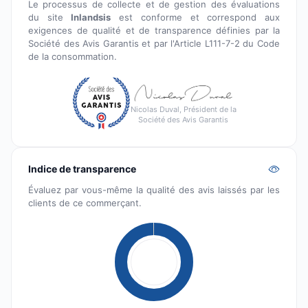
Le processus de collecte et de gestion des évaluations
du site
Inlandsis
est conforme et correspond aux
exigences de qualité et de transparence définies par la
Société des Avis Garantis et par l'Article L111-7-2 du Code
de la consommation.
Nicolas Duval, Président de la
Société des Avis Garantis
Indice de transparence
Évaluez par vous-même la qualité des avis laissés par les
clients de ce commerçant.