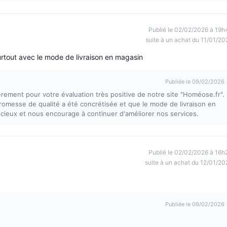
Publié le 02/02/2026 à 19h
suite à un achat du 11/01/20
tout avec le mode de livraison en magasin
Publiée le 09/02/2026
rement pour votre évaluation très positive de notre site "Homéose.fr".
messe de qualité a été concrétisée et que le mode de livraison en
récieux et nous encourage à continuer d'améliorer nos services.
Publié le 02/02/2026 à 16h
suite à un achat du 12/01/20
Publiée le 09/02/2026