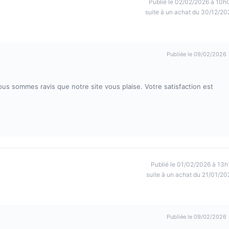
Publié le 02/02/2026 à 10h
suite à un achat du 30/12/20
Publiée le 09/02/2026
us sommes ravis que notre site vous plaise. Votre satisfaction est
Publié le 01/02/2026 à 13h
suite à un achat du 21/01/20
Publiée le 09/02/2026