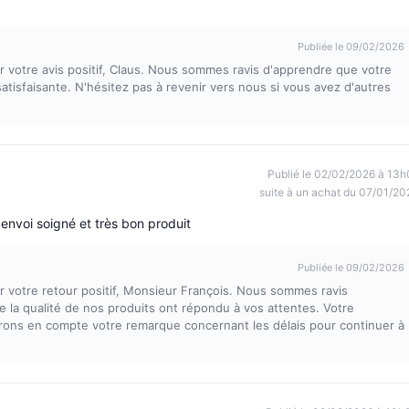
Publiée le 09/02/2026
votre avis positif, Claus. Nous sommes ravis d'apprendre que votre
atisfaisante. N'hésitez pas à revenir vers nous si vous avez d'autres
Publié le 02/02/2026 à 13h
suite à un achat du 07/01/20
n envoi soigné et très bon produit
Publiée le 09/02/2026
votre retour positif, Monsieur François. Nous sommes ravis
e la qualité de nos produits ont répondu à vos attentes. Votre
ndrons en compte votre remarque concernant les délais pour continuer à