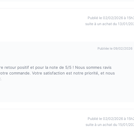
Publié le 02/02/2026 à 15h
suite à un achat du 13/01/20
Publiée le 09/02/2026
 retour positif et pour la note de 5/5 ! Nous sommes ravis
votre commande. Votre satisfaction est notre priorité, et nous
.
Publié le 02/02/2026 à 15h
suite à un achat du 15/01/20