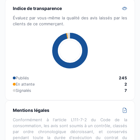
Indice de transparence
Évaluez par vous-même la qualité des avis laissés par les
clients de ce commerçant.
Publiés
245
En attente
2
Signalés
7
Mentions légales
Conformément à l'article L111-7-2 du Code de la
consommation, les avis sont soumis à un contrôle, classés
par ordre chronologique décroissant, et conservés
pendant toute la durée d'exécution du contrat du