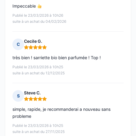
Impeccable
Publié le 23/03/2026 à 10h26
suite à un achat du 04/02/2026
Cecile G.
C
Note : 5 sur 5
très bien ! sarriette bio bien parfumée ! Top !
Publié le 23/03/2026 à 10h25
suite à un achat du 12/12/2025
Steve C.
S
Note : 5 sur 5
simple, rapide, je recommanderai a nouveau sans
probleme
Publié le 23/03/2026 à 10h25
suite à un achat du 27/11/2025