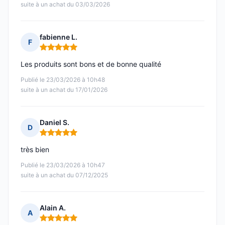
suite à un achat du 03/03/2026
fabienne L.
F
Note : 5 sur 5
Les produits sont bons et de bonne qualité
Publié le 23/03/2026 à 10h48
suite à un achat du 17/01/2026
Daniel S.
D
Note : 5 sur 5
très bien
Publié le 23/03/2026 à 10h47
suite à un achat du 07/12/2025
Alain A.
A
Note : 5 sur 5