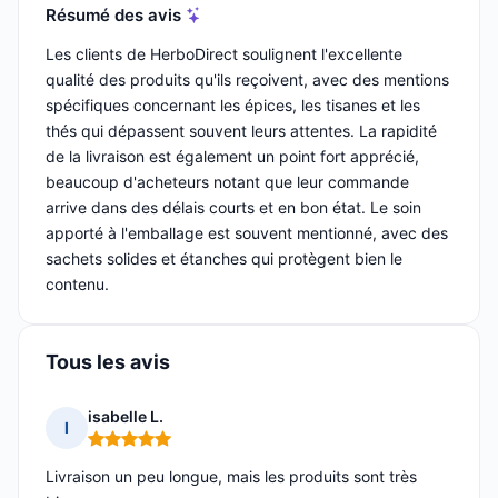
Résumé des avis
Les clients de HerboDirect soulignent l'excellente
qualité des produits qu'ils reçoivent, avec des mentions
spécifiques concernant les épices, les tisanes et les
thés qui dépassent souvent leurs attentes. La rapidité
de la livraison est également un point fort apprécié,
beaucoup d'acheteurs notant que leur commande
arrive dans des délais courts et en bon état. Le soin
apporté à l'emballage est souvent mentionné, avec des
sachets solides et étanches qui protègent bien le
contenu.
Tous les avis
isabelle L.
I
Note : 5 sur 5
Livraison un peu longue, mais les produits sont très