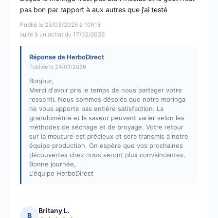
pas bon par rapport à aux autres que j’ai testé
Publié le 23/03/2026 à 10h18
suite à un achat du 17/02/2026
Réponse de HerboDirect
Publiée le 24/03/2026
Bonjour,
Merci d'avoir pris le temps de nous partager votre
ressenti. Nous sommes désolés que notre moringa
ne vous apporte pas entière satisfaction. La
granulométrie et la saveur peuvent varier selon les
méthodes de séchage et de broyage. Votre retour
sur la mouture est précieux et sera transmis à notre
équipe production. On espère que vos prochaines
découvertes chez nous seront plus convaincantes.
Bonne journée,
L'équipe HerboDirect
Britany L.
B