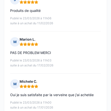
Note : 5 sur 5
Produits de qualité
Publié le 23/03/2026 à 11h06
suite à un achat du 11/02/2026
Marion L.
M
Note : 5 sur 5
PAS DE PROBLEM MERCI
Publié le 23/03/2026 à 11h03
suite à un achat du 17/02/2026
Michele C.
M
Note : 5 sur 5
Oui je suis satisfaite par la verveine que j'ai achetée
Publié le 23/03/2026 à 11h00
suite à un achat du 17/01/2026