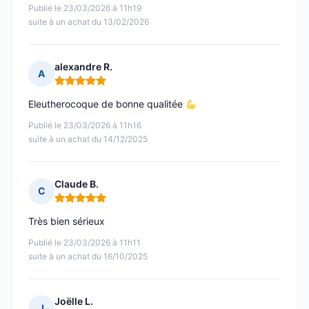
Publié le 23/03/2026 à 11h19
suite à un achat du 13/02/2026
alexandre R.
A
Note : 5 sur 5
Eleutherocoque de bonne qualitée
Publié le 23/03/2026 à 11h16
suite à un achat du 14/12/2025
Claude B.
C
Note : 5 sur 5
Très bien sérieux
Publié le 23/03/2026 à 11h11
suite à un achat du 16/10/2025
Joëlle L.
J