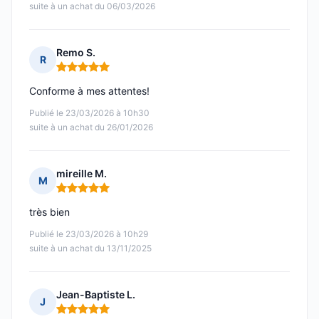
suite à un achat du 06/03/2026
Remo S.
R
Note : 5 sur 5
Conforme à mes attentes!
Publié le 23/03/2026 à 10h30
suite à un achat du 26/01/2026
mireille M.
M
Note : 5 sur 5
très bien
Publié le 23/03/2026 à 10h29
suite à un achat du 13/11/2025
Jean-Baptiste L.
J
Note : 5 sur 5