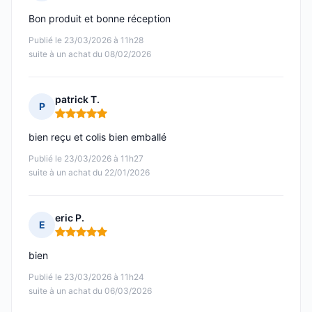
Note : 5 sur 5
Bon produit et bonne réception
Publié le 23/03/2026 à 11h28
suite à un achat du 08/02/2026
patrick T.
P
Note : 5 sur 5
bien reçu et colis bien emballé
Publié le 23/03/2026 à 11h27
suite à un achat du 22/01/2026
eric P.
E
Note : 5 sur 5
bien
Publié le 23/03/2026 à 11h24
suite à un achat du 06/03/2026