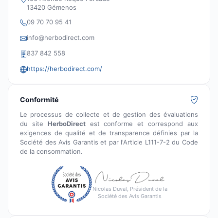
13420 Gémenos
09 70 70 95 41
info@herbodirect.com
837 842 558
https://herbodirect.com/
Conformité
Le processus de collecte et de gestion des évaluations
du site
HerboDirect
est conforme et correspond aux
exigences de qualité et de transparence définies par la
Société des Avis Garantis et par l'Article L111-7-2 du Code
de la consommation.
Nicolas Duval, Président de la
Société des Avis Garantis