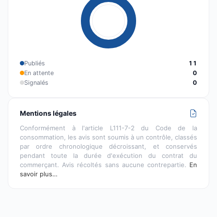
Publiés
11
En attente
0
Signalés
0
Mentions légales
Conformément à l'article L111-7-2 du Code de la
consommation, les avis sont soumis à un contrôle, classés
par ordre chronologique décroissant, et conservés
pendant toute la durée d'exécution du contrat du
commerçant. Avis récoltés sans aucune contrepartie.
En
savoir plus…