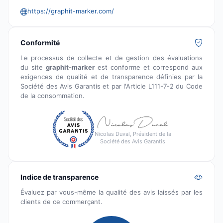
https://graphit-marker.com/
Conformité
Le processus de collecte et de gestion des évaluations
du site
graphit-marker
est conforme et correspond aux
exigences de qualité et de transparence définies par la
Société des Avis Garantis et par l'Article L111-7-2 du Code
de la consommation.
Nicolas Duval, Président de la
Société des Avis Garantis
Indice de transparence
Évaluez par vous-même la qualité des avis laissés par les
clients de ce commerçant.