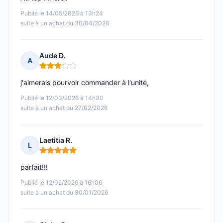
Publié le 14/05/2026 à 13h24
suite à un achat du 30/04/2026
Aude D.
A
Note : 3 sur 5
j'aimerais pourvoir commander à l'unité,
Publié le 12/03/2026 à 14h30
suite à un achat du 27/02/2026
Laetitia R.
L
Note : 5 sur 5
parfait!!!
Publié le 12/02/2026 à 16h06
suite à un achat du 30/01/2026