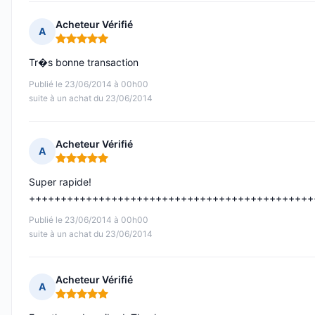
Acheteur Vérifié
A
Note : 5 sur 5
Tr�s bonne transaction
Publié le 23/06/2014 à 00h00
suite à un achat du 23/06/2014
Acheteur Vérifié
A
Note : 5 sur 5
Super rapide!
+++++++++++++++++++++++++++++++++++++++++++++
Publié le 23/06/2014 à 00h00
suite à un achat du 23/06/2014
Acheteur Vérifié
A
Note : 5 sur 5