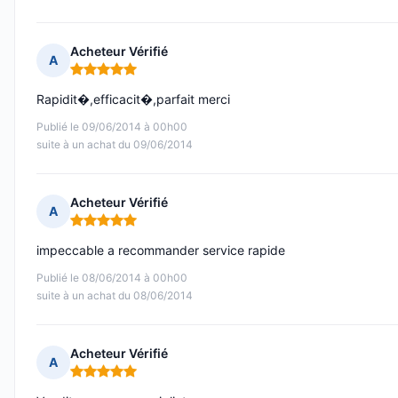
Acheteur Vérifié
A
Note : 5 sur 5
Rapidit�,efficacit�,parfait merci
Publié le 09/06/2014 à 00h00
suite à un achat du 09/06/2014
Acheteur Vérifié
A
Note : 5 sur 5
impeccable a recommander service rapide
Publié le 08/06/2014 à 00h00
suite à un achat du 08/06/2014
Acheteur Vérifié
A
Note : 5 sur 5