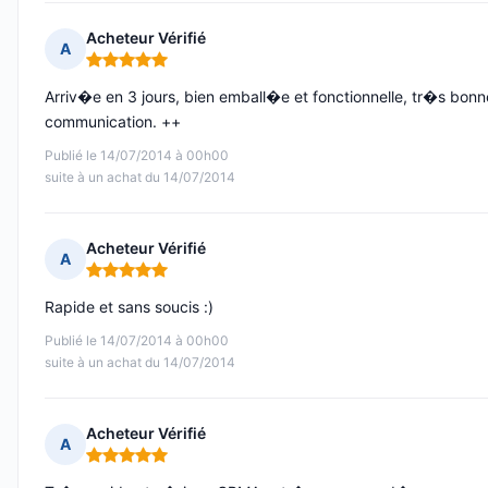
Acheteur Vérifié
A
Note : 5 sur 5
Arriv�e en 3 jours, bien emball�e et fonctionnelle, tr�s bonn
communication. ++
Publié le 14/07/2014 à 00h00
suite à un achat du 14/07/2014
Acheteur Vérifié
A
Note : 5 sur 5
Rapide et sans soucis :)
Publié le 14/07/2014 à 00h00
suite à un achat du 14/07/2014
Acheteur Vérifié
A
Note : 5 sur 5