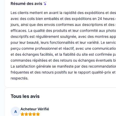
Résumé des avis
Les clients mettent en avant la rapidité des expéditions et des 
avec des colis bien emballés et des expéditions en 24 heures
jours, ainsi que des envois conformes aux descriptions et des 
efficaces. La qualité des produits et leur conformité aux phot
descriptifs est régulièrement soulignée, avec des montres ap
pour leur beauté, leurs fonctionnalités et leur variété. Le servic
perçu comme professionnel et réactif, avec une communicati
et des échanges facilités, et la fiabilité du site est confirmée 
commandes répétées et des retours ou échanges éventuels bi
La satisfaction générale se manifeste par des recommandatio
fréquentes et des retours positifs sur le rapport qualité-prix et
respectés.
Tous les avis
Acheteur Vérifié
A