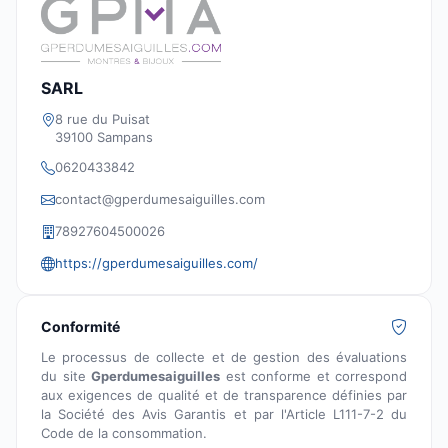
SARL
8 rue du Puisat
39100 Sampans
0620433842
contact@gperdumesaiguilles.com
78927604500026
https://gperdumesaiguilles.com/
Conformité
Le processus de collecte et de gestion des évaluations
du site
Gperdumesaiguilles
est conforme et correspond
aux exigences de qualité et de transparence définies par
la Société des Avis Garantis et par l'Article L111-7-2 du
Code de la consommation.