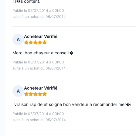
Tr�s content.
Publié le 06/07/2014 à 00h00
suite à un achat du 06/07/2014
Acheteur Vérifié
A
Note : 5 sur 5
Merci bon ebayeur a conseill�
Publié le 06/07/2014 à 00h00
suite à un achat du 06/07/2014
Acheteur Vérifié
A
Note : 5 sur 5
livraison rapide et soigne bon vendeur a recomander mer�i
Publié le 05/07/2014 à 00h00
suite à un achat du 05/07/2014