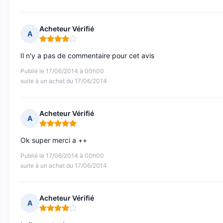
Acheteur Vérifié
A
Note : 4 sur 5
Il n'y a pas de commentaire pour cet avis
Publié le 17/06/2014 à 00h00
suite à un achat du 17/06/2014
Acheteur Vérifié
A
Note : 5 sur 5
Ok super merci a ++
Publié le 17/06/2014 à 00h00
suite à un achat du 17/06/2014
Acheteur Vérifié
A
Note : 4 sur 5