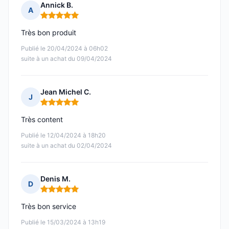
Annick B.
A
Note : 5 sur 5
Très bon produit
Publié le 20/04/2024 à 06h02
suite à un achat du 09/04/2024
Jean Michel C.
J
Note : 5 sur 5
Très content
Publié le 12/04/2024 à 18h20
suite à un achat du 02/04/2024
Denis M.
D
Note : 5 sur 5
Très bon service
Publié le 15/03/2024 à 13h19