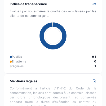
Indice de transparence
Évaluez par vous-même la qualité des avis laissés par les
clients de ce commerçant.
Publiés
91
En attente
0
Signalés
1
Mentions légales
Conformément à l'article L111-7-2 du Code de la
consommation, les avis sont soumis à un contrôle, classés
par ordre chronologique décroissant, et conservés
pendant toute la durée d'exécution du contrat du