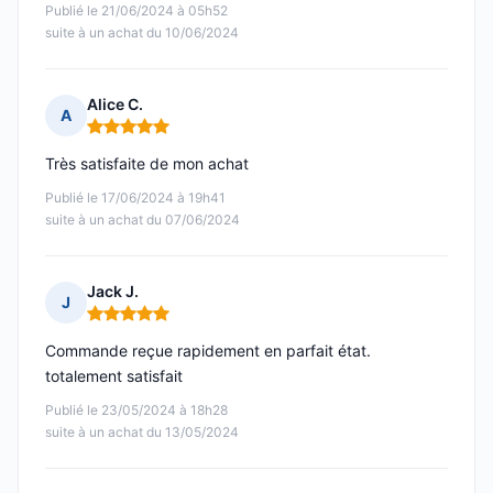
Publié le 21/06/2024 à 05h52
suite à un achat du 10/06/2024
Alice C.
A
Note : 5 sur 5
Très satisfaite de mon achat
Publié le 17/06/2024 à 19h41
suite à un achat du 07/06/2024
Jack J.
J
Note : 5 sur 5
Commande reçue rapidement en parfait état.
totalement satisfait
Publié le 23/05/2024 à 18h28
suite à un achat du 13/05/2024