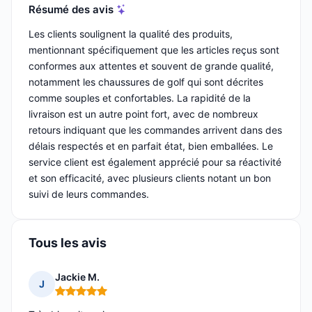
Résumé des avis
Les clients soulignent la qualité des produits,
mentionnant spécifiquement que les articles reçus sont
conformes aux attentes et souvent de grande qualité,
notamment les chaussures de golf qui sont décrites
comme souples et confortables. La rapidité de la
livraison est un autre point fort, avec de nombreux
retours indiquant que les commandes arrivent dans des
délais respectés et en parfait état, bien emballées. Le
service client est également apprécié pour sa réactivité
et son efficacité, avec plusieurs clients notant un bon
suivi de leurs commandes.
Tous les avis
Jackie M.
J
Note : 5 sur 5