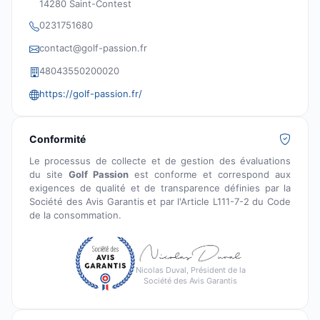
14280 Saint-Contest
0231751680
contact@golf-passion.fr
48043550200020
https://golf-passion.fr/
Conformité
Le processus de collecte et de gestion des évaluations
du site
Golf Passion
est conforme et correspond aux
exigences de qualité et de transparence définies par la
Société des Avis Garantis et par l'Article L111-7-2 du Code
de la consommation.
Nicolas Duval, Président de la
Société des Avis Garantis