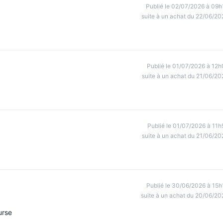
Publié le 02/07/2026 à 09h
suite à un achat du 22/06/20
Publié le 01/07/2026 à 12h
suite à un achat du 21/06/20
Publié le 01/07/2026 à 11h
suite à un achat du 21/06/20
Publié le 30/06/2026 à 15h
suite à un achat du 20/06/20
urse