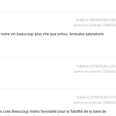
Publié le 28/06/2026 à 08h
suite à un achat du 17/06/20
notre vin beaucoup plus vite que prévu. Amicales salutations
Publié le 27/06/2026 à 21h
suite à un achat du 17/06/20
Publié le 27/06/2026 à 11h
suite à un achat du 17/06/20
 colis Beaucoup moins favorable pour la fiabilité de la date de