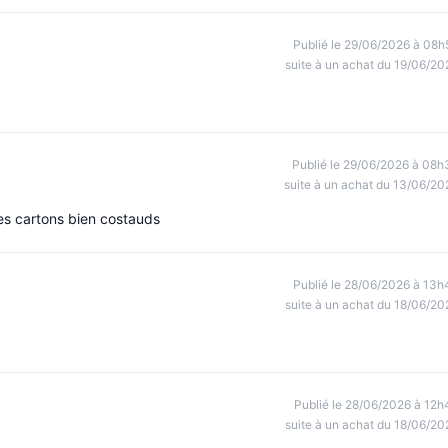
Publié le 29/06/2026 à 08h
suite à un achat du 19/06/20
Publié le 29/06/2026 à 08h
suite à un achat du 13/06/20
 les cartons bien costauds
Publié le 28/06/2026 à 13h
suite à un achat du 18/06/20
Publié le 28/06/2026 à 12h
suite à un achat du 18/06/20