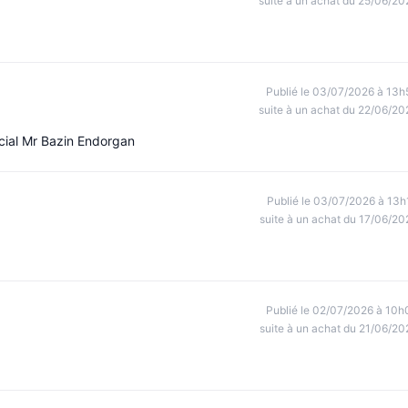
suite à un achat du 25/06/20
Publié le 03/07/2026 à 13h
suite à un achat du 22/06/20
rcial Mr Bazin Endorgan
Publié le 03/07/2026 à 13h
suite à un achat du 17/06/20
Publié le 02/07/2026 à 10h
suite à un achat du 21/06/20