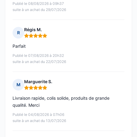
Publié le 08/08/2026 à 09h37
suite à un achat du 29/07/2026
Régis M.
R
Note : 5 sur 5
Parfait
Publié le 07/08/2026 à 20h32
suite à un achat du 22/07/2026
Marguerite S.
M
Note : 5 sur 5
Livraison rapide, colis solide, produits de grande
qualité. Merci
Publié le 04/08/2026 à 07h06
suite à un achat du 13/07/2026