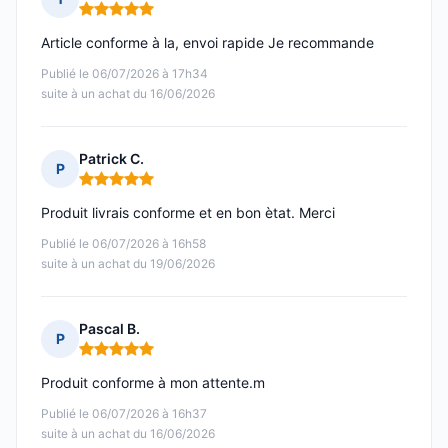
Note : 5 sur 5
Article conforme à la, envoi rapide Je recommande
Publié le 06/07/2026 à 17h34
suite à un achat du 16/06/2026
Patrick C.
P
Note : 5 sur 5
Produit livrais conforme et en bon ètat. Merci
Publié le 06/07/2026 à 16h58
suite à un achat du 19/06/2026
Pascal B.
P
Note : 5 sur 5
Produit conforme à mon attente.m
Publié le 06/07/2026 à 16h37
suite à un achat du 16/06/2026