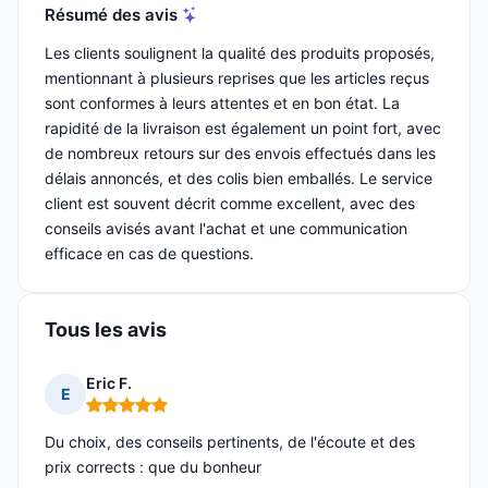
Résumé des avis
Les clients soulignent la qualité des produits proposés,
mentionnant à plusieurs reprises que les articles reçus
sont conformes à leurs attentes et en bon état. La
rapidité de la livraison est également un point fort, avec
de nombreux retours sur des envois effectués dans les
délais annoncés, et des colis bien emballés. Le service
client est souvent décrit comme excellent, avec des
conseils avisés avant l'achat et une communication
efficace en cas de questions.
Tous les avis
Eric F.
E
Note : 5 sur 5
Du choix, des conseils pertinents, de l'écoute et des
prix corrects : que du bonheur