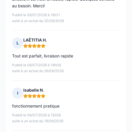
au besoin. Merci!
Publié le 06/07/2026 à 16h11
suite à un achat du 20/06/2026
LAËTITIA H.
L
Note : 5 sur 5
Tout est parfait, livraison rapide
Publié le 06/07/2026 à 16h06
suite à un achat du 26/06/2026
Isabelle N.
I
Note : 5 sur 5
fonctionnement pratique
Publié le 06/07/2026 à 15h59
suite à un achat du 18/06/2026