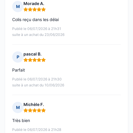
Morade A.
M
Note : 5 sur 5
Colis reçu dans les délai
Publié le 06/07/2026 à 21h31
suite à un achat du 23/06/2026
pascal B.
P
Note : 5 sur 5
Parfait
Publié le 06/07/2026 à 21h30
suite à un achat du 10/06/2026
Michèle F.
M
Note : 5 sur 5
Très bien
Publié le 06/07/2026 à 21h28