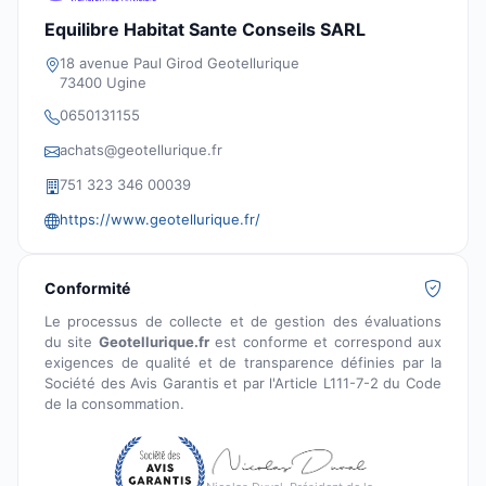
Equilibre Habitat Sante Conseils SARL
18 avenue Paul Girod Geotellurique
73400 Ugine
0650131155
achats@geotellurique.fr
751 323 346 00039
https://www.geotellurique.fr/
Conformité
Le processus de collecte et de gestion des évaluations
du site
Geotellurique.fr
est conforme et correspond aux
exigences de qualité et de transparence définies par la
Société des Avis Garantis et par l'Article L111-7-2 du Code
de la consommation.