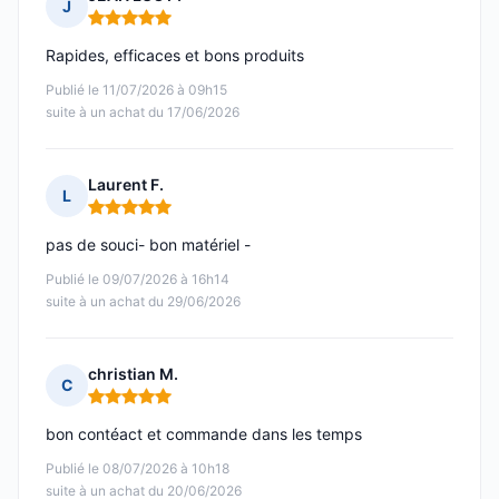
J
Note : 5 sur 5
Rapides, efficaces et bons produits
Publié le 11/07/2026 à 09h15
suite à un achat du 17/06/2026
Laurent F.
L
Note : 5 sur 5
pas de souci- bon matériel -
Publié le 09/07/2026 à 16h14
suite à un achat du 29/06/2026
christian M.
C
Note : 5 sur 5
bon contéact et commande dans les temps
Publié le 08/07/2026 à 10h18
suite à un achat du 20/06/2026