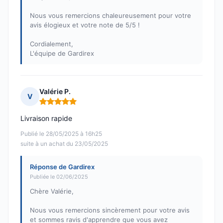
Nous vous remercions chaleureusement pour votre
avis élogieux et votre note de 5/5 !
Cordialement,
L'équipe de Gardirex
Valérie P.
V
Note : 5 sur 5
Livraison rapide
Publié le 28/05/2025 à 16h25
suite à un achat du 23/05/2025
Réponse de Gardirex
Publiée le 02/06/2025
Chère Valérie,
Nous vous remercions sincèrement pour votre avis
et sommes ravis d'apprendre que vous avez