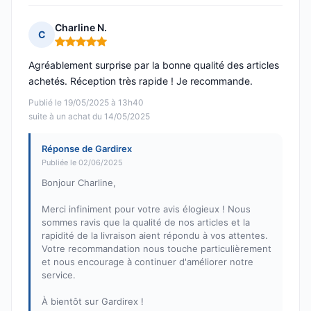
Charline N.
C
Note : 5 sur 5
Agréablement surprise par la bonne qualité des articles
achetés. Réception très rapide ! Je recommande.
Publié le 19/05/2025 à 13h40
suite à un achat du 14/05/2025
Réponse de Gardirex
Publiée le 02/06/2025
Bonjour Charline,
Merci infiniment pour votre avis élogieux ! Nous
sommes ravis que la qualité de nos articles et la
rapidité de la livraison aient répondu à vos attentes.
Votre recommandation nous touche particulièrement
et nous encourage à continuer d'améliorer notre
service.
À bientôt sur Gardirex !