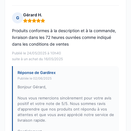
Gérard H.
G
Note : 5 sur 5
Produits conformes à la description et à la commande,
livraison dans les 72 heures ouvrées comme indiqué
dans les conditions de ventes
Publié le 24/05/2025 à 10h40
suite à un achat du 16/05/2025
Réponse de Gardirex
Publiée le 02/06/2025
Bonjour Gérard,
Nous vous remercions sincèrement pour votre avis
positif et votre note de 5/5. Nous sommes ravis
d'apprendre que nos produits ont répondu à vos
attentes et que vous avez apprécié notre service de
livraison rapide.