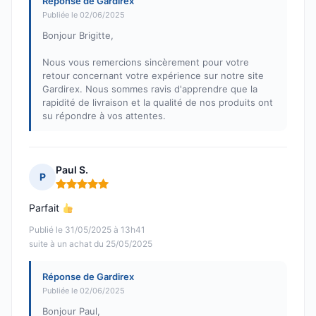
Réponse de Gardirex
Publiée le 02/06/2025
Bonjour Brigitte,
Nous vous remercions sincèrement pour votre
retour concernant votre expérience sur notre site
Gardirex. Nous sommes ravis d'apprendre que la
rapidité de livraison et la qualité de nos produits ont
su répondre à vos attentes.
Paul S.
P
Note : 5 sur 5
Parfait
Publié le 31/05/2025 à 13h41
suite à un achat du 25/05/2025
Réponse de Gardirex
Publiée le 02/06/2025
Bonjour Paul,