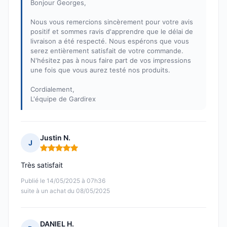
Bonjour Georges,
Nous vous remercions sincèrement pour votre avis
positif et sommes ravis d'apprendre que le délai de
livraison a été respecté. Nous espérons que vous
serez entièrement satisfait de votre commande.
N'hésitez pas à nous faire part de vos impressions
une fois que vous aurez testé nos produits.
Cordialement,
L'équipe de Gardirex
Justin N.
J
Note : 5 sur 5
Très satisfait
Publié le 14/05/2025 à 07h36
suite à un achat du 08/05/2025
DANIEL H.