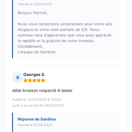
Publiée le 02/06/2025
Bonjour Pierrick,
Nous vous remercions sincèrement pour votre avis
élogieux et votre note parfaite de 5/5. Nous
sommes ravis d'apprendre que vous avez apprécié
la rapidité et la gratuité de notre livraison.
Cordialement,
L'équipe de Gardirex
Georges S.
G
Note : 5 sur 5
délai livraison respecté A tester
Publié le 14/05/2025 à 10h29
suite à un achat du 08/05/2025
Réponse de Gardirex
Publiée le 02/06/2025