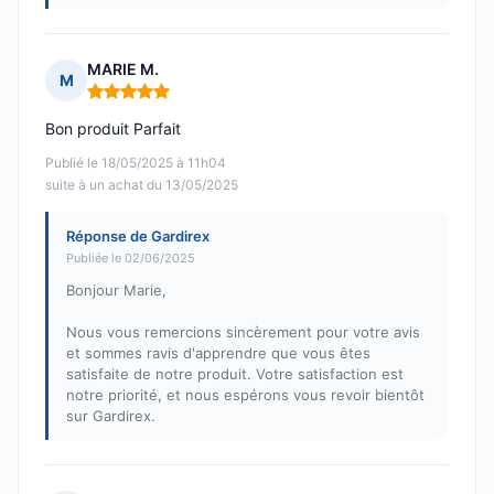
MARIE M.
M
Note : 5 sur 5
Bon produit Parfait
Publié le 18/05/2025 à 11h04
suite à un achat du 13/05/2025
Réponse de Gardirex
Publiée le 02/06/2025
Bonjour Marie,
Nous vous remercions sincèrement pour votre avis
et sommes ravis d'apprendre que vous êtes
satisfaite de notre produit. Votre satisfaction est
notre priorité, et nous espérons vous revoir bientôt
sur Gardirex.