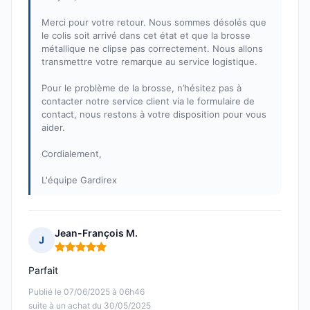
Merci pour votre retour. Nous sommes désolés que
le colis soit arrivé dans cet état et que la brosse
métallique ne clipse pas correctement. Nous allons
transmettre votre remarque au service logistique.
Pour le problème de la brosse, n’hésitez pas à
contacter notre service client via le formulaire de
contact, nous restons à votre disposition pour vous
aider.
Cordialement,
L'équipe Gardirex
Jean-François M.
J
Note : 5 sur 5
Parfait
Publié le 07/06/2025 à 06h46
suite à un achat du 30/05/2025