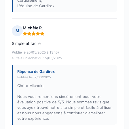
Cordialement,
L'équipe de Gardirex
Michèle R.
M
Note : 5 sur 5
Simple et facile
Publié le 20/05/2025 à 13h57
suite à un achat du 15/05/2025
Réponse de Gardirex
Publiée le 02/06/2025
Chère Michèle,
Nous vous remercions sincèrement pour votre
évaluation positive de 5/5. Nous sommes ravis que
vous ayez trouvé notre site simple et facile à utiliser,
et nous nous engageons à continuer d'améliorer
votre expérience.