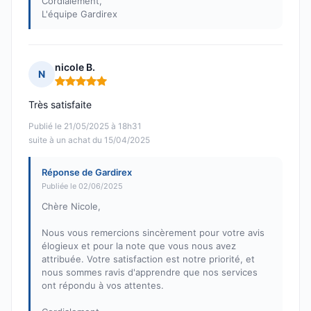
Cordialement,
L'équipe Gardirex
nicole B.
N
Note : 5 sur 5
Très satisfaite
Publié le 21/05/2025 à 18h31
suite à un achat du 15/04/2025
Réponse de Gardirex
Publiée le 02/06/2025
Chère Nicole,
Nous vous remercions sincèrement pour votre avis
élogieux et pour la note que vous nous avez
attribuée. Votre satisfaction est notre priorité, et
nous sommes ravis d'apprendre que nos services
ont répondu à vos attentes.