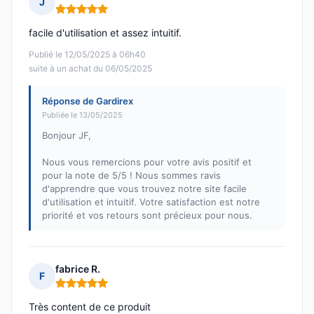
J
Note : 5 sur 5
facile d'utilisation et assez intuitif.
Publié le 12/05/2025 à 06h40
suite à un achat du 06/05/2025
Réponse de Gardirex
Publiée le 13/05/2025
Bonjour JF,
Nous vous remercions pour votre avis positif et
pour la note de 5/5 ! Nous sommes ravis
d'apprendre que vous trouvez notre site facile
d'utilisation et intuitif. Votre satisfaction est notre
priorité et vos retours sont précieux pour nous.
fabrice R.
F
Note : 5 sur 5
Très content de ce produit