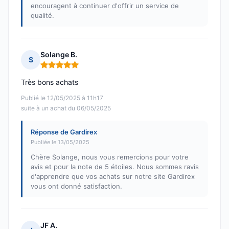
encouragent à continuer d'offrir un service de
qualité.
Solange B.
S
Note : 5 sur 5
Très bons achats
Publié le 12/05/2025 à 11h17
suite à un achat du 06/05/2025
Réponse de Gardirex
Publiée le 13/05/2025
Chère Solange, nous vous remercions pour votre
avis et pour la note de 5 étoiles. Nous sommes ravis
d'apprendre que vos achats sur notre site Gardirex
vous ont donné satisfaction.
JF A.