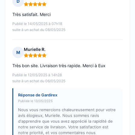
D
Note : 5 sur 5
Très satisfait. Merci
Publié le 14/05/2025 à 07h18
suite à un achat du 08/05/2025
Murielle R.
M
Note : 5 sur 5
Très bon site. Livraison très rapide. Merci à Eux
Publié le 12/05/2025 à 14h28
suite à un achat du 06/05/2025
Réponse de Gardirex
Publiée le 13/05/2025
Nous vous remercions chaleureusement pour votre
avis élogieux, Murielle. Nous sommes ravis
d'apprendre que vous avez apprécié la rapidité de
notre service de livraison. Votre satisfaction est
notre priorité, et vos commentaires nous