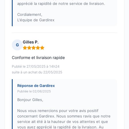
apprécié la rapidité de notre service de livraison.
Cordialement,
L'équipe de Gardirex
Gilles P.
G
Note : 5 sur 5
Conforme et livraison rapide
Publié le 27/05/2025 à 14h24
suite à un achat du 22/05/2025
Réponse de Gardirex
Publiée le 02/06/2025
Bonjour Gilles,
Nous vous remercions pour votre avis positif
concernant Gardirex. Nous sommes ravis que notre
service ait été à la hauteur de vos attentes et que
vous ayez apprécié la rapidité de la livraison. Au