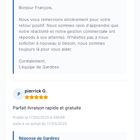
Bonjour François,
Nous vous remercions sincèrement pour votre
retour positif. Nous sommes ravis d'apprendre que
notre réactivité et notre gestion commerciale ont
répondu à vos attentes. N'hésitez pas à nous
solliciter à nouveau si besoin, nous sommes
toujours là pour vous aider.
Cordialement,
L'équipe de Gardirex
pierrick G.
P
Note : 5 sur 5
Parfait livraison rapide et gratuite
Publié le 17/05/2025 à 06h46
suite à un achat du 11/05/2025
Réponse de Gardirex