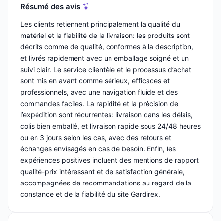
Résumé des avis
Les clients retiennent principalement la qualité du
matériel et la fiabilité de la livraison: les produits sont
décrits comme de qualité, conformes à la description,
et livrés rapidement avec un emballage soigné et un
suivi clair. Le service clientèle et le processus d’achat
sont mis en avant comme sérieux, efficaces et
professionnels, avec une navigation fluide et des
commandes faciles. La rapidité et la précision de
l’expédition sont récurrentes: livraison dans les délais,
colis bien emballé, et livraison rapide sous 24/48 heures
ou en 3 jours selon les cas, avec des retours et
échanges envisagés en cas de besoin. Enfin, les
expériences positives incluent des mentions de rapport
qualité-prix intéressant et de satisfaction générale,
accompagnées de recommandations au regard de la
constance et de la fiabilité du site Gardirex.