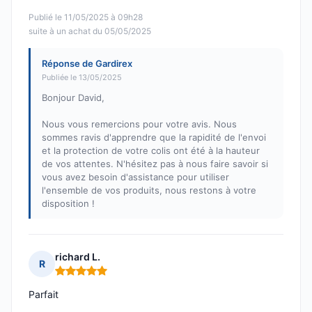
Publié le 11/05/2025 à 09h28
suite à un achat du 05/05/2025
Réponse de Gardirex
Publiée le 13/05/2025
Bonjour David,
Nous vous remercions pour votre avis. Nous
sommes ravis d'apprendre que la rapidité de l'envoi
et la protection de votre colis ont été à la hauteur
de vos attentes. N'hésitez pas à nous faire savoir si
vous avez besoin d'assistance pour utiliser
l'ensemble de vos produits, nous restons à votre
disposition !
richard L.
R
Note : 5 sur 5
Parfait