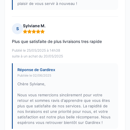
plaisir de vous servir à nouveau !
Sylviane M.
S
Note : 5 sur 5
Plus que satisfaite de plus livraisons tres rapide
Publié le 25/05/2025 à 14h38
suite à un achat du 20/05/2025
Réponse de Gardirex
Publiée le 02/06/2025
Chère Sylviane,
Nous vous remercions sincèrement pour votre
retour et sommes ravis d'apprendre que vous êtes
plus que satisfaite de nos services. La rapidité de
nos livraisons est une priorité pour nous, et votre
satisfaction est notre plus belle récompense. Nous
espérons vous retrouver bientôt sur Gardirex !