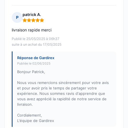
patrick A.
P
Note : 5 sur 5
livraison rapide merci
Publié le 25/05/2025 à 06h37
suite à un achat du 17/05/2025
Réponse de Gardirex
Publiée le 02/06/2025
Bonjour Patrick,
Nous vous remercions sincèrement pour votre avis
et pour avoir pris le temps de partager votre
expérience. Nous sommes ravis d'apprendre que
vous avez apprécié la rapidité de notre service de
livraison.
Cordialement,
L'équipe de Gardirex