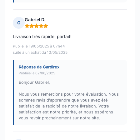
Gabriel D.
G
Note : 5 sur 5
Livraison très rapide, parfait!
Publié le 19/05/2025 à 07h44
suite à un achat du 13/05/2025
Réponse de Gardirex
Publiée le 02/06/2025
Bonjour Gabriel,
Nous vous remercions pour votre évaluation. Nous
sommes ravis d'apprendre que vous avez été
satisfait de la rapidité de notre livraison. Votre
satisfaction est notre priorité, et nous espérons
vous revoir prochainement sur notre site.