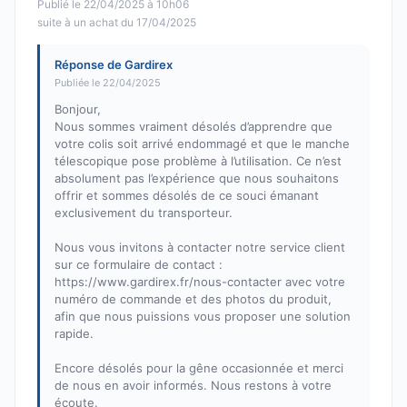
Publié le 22/04/2025 à 10h06
suite à un achat du 17/04/2025
Réponse de Gardirex
Publiée le 22/04/2025
Bonjour,
Nous sommes vraiment désolés d’apprendre que
votre colis soit arrivé endommagé et que le manche
télescopique pose problème à l’utilisation. Ce n’est
absolument pas l’expérience que nous souhaitons
offrir et sommes désolés de ce souci émanant
exclusivement du transporteur.
Nous vous invitons à contacter notre service client
sur ce formulaire de contact :
https://www.gardirex.fr/nous-contacter avec votre
numéro de commande et des photos du produit,
afin que nous puissions vous proposer une solution
rapide.
Encore désolés pour la gêne occasionnée et merci
de nous en avoir informés. Nous restons à votre
écoute.