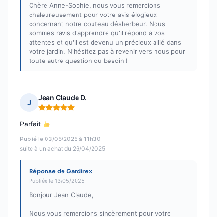
Chère Anne-Sophie, nous vous remercions
chaleureusement pour votre avis élogieux
concernant notre couteau désherbeur. Nous
sommes ravis d'apprendre qu'il répond à vos
attentes et qu'il est devenu un précieux allié dans
votre jardin. N'hésitez pas à revenir vers nous pour
toute autre question ou besoin !
Jean Claude D.
J
Note : 5 sur 5
Parfait
Publié le 03/05/2025 à 11h30
suite à un achat du 26/04/2025
Réponse de Gardirex
Publiée le 13/05/2025
Bonjour Jean Claude,
Nous vous remercions sincèrement pour votre