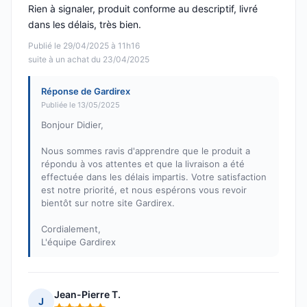
Rien à signaler, produit conforme au descriptif, livré
dans les délais, très bien.
Publié le 29/04/2025 à 11h16
suite à un achat du 23/04/2025
Réponse de Gardirex
Publiée le 13/05/2025
Bonjour Didier,
Nous sommes ravis d'apprendre que le produit a
répondu à vos attentes et que la livraison a été
effectuée dans les délais impartis. Votre satisfaction
est notre priorité, et nous espérons vous revoir
bientôt sur notre site Gardirex.
Cordialement,
L'équipe Gardirex
Jean-Pierre T.
J