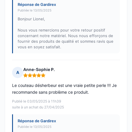
Réponse de Gardirex
Publiée le 13/05/2025
Bonjour Lionel,
Nous vous remercions pour votre retour positif
concernant notre matériel. Nous nous efforçons de
fournir des produits de qualité et sommes ravis que
vous en soyez satisfait.
Anne-Sophie P.
A
Note : 5 sur 5
Le couteau désherbeur est une vraie petite perle !!! Je
recommande sans problème ce produit.
Publié le 03/05/2025 à 11h39
suite à un achat du 27/04/2025
Réponse de Gardirex
Publiée le 13/05/2025