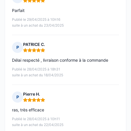
Note : 5 sur 5
Parfait
Publié le 29/04/2025 à 10h16
suite à un achat du 23/04/2025
PATRICE C.
P
Note : 5 sur 5
Délai respecté , livraison conforme à la commande
Publié le 28/04/2025 à 18h31
suite à un achat du 18/04/2025
Pierre H.
P
Note : 5 sur 5
ras, très efficace
Publié le 28/04/2025 à 10h11
suite à un achat du 22/04/2025