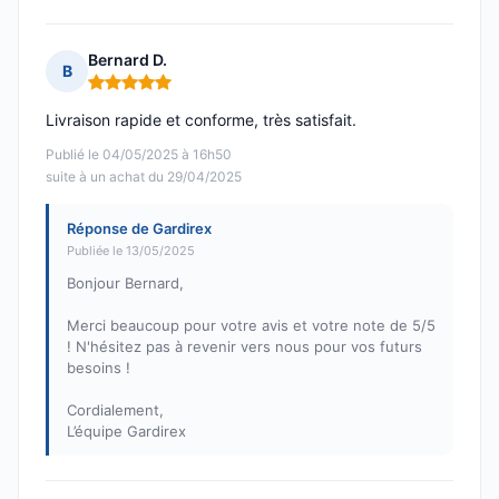
Bernard D.
B
Note : 5 sur 5
Livraison rapide et conforme, très satisfait.
Publié le 04/05/2025 à 16h50
suite à un achat du 29/04/2025
Réponse de Gardirex
Publiée le 13/05/2025
Bonjour Bernard,
Merci beaucoup pour votre avis et votre note de 5/5
! N'hésitez pas à revenir vers nous pour vos futurs
besoins !
Cordialement,
L’équipe Gardirex