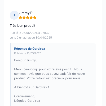
Jimmy P.
J
Note : 5 sur 5
Très bon produit
Publié le 06/05/2025 à 06h32
suite à un achat du 30/04/2025
Réponse de Gardirex
Publiée le 13/05/2025
Bonjour Jimmy,
Merci beaucoup pour votre avis positif ! Nous
sommes ravis que vous soyez satisfait de notre
produit. Votre retour est précieux pour nous.
À bientôt sur Gardirex !
Cordialement,
L'équipe Gardirex