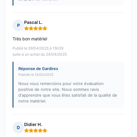
Pascal L.
P
Note : 5 sur 5
Très bon matériel
Publié le 29/04/2025 à 15h39
suite à un achat du 24/04/2025
Réponse de Gardirex
Publiée le 13/05/2025
Nous vous remercions pour votre évaluation
positive de notre site. Nous sommes ravis
d'apprendre que vous êtes satisfait de la qualité de
notre matériel.
Didier H.
D
Note : 5 sur 5