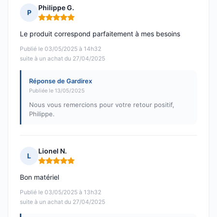
Philippe G.
P
Note : 5 sur 5
Le produit correspond parfaitement à mes besoins
Publié le 03/05/2025 à 14h32
suite à un achat du 27/04/2025
Réponse de Gardirex
Publiée le 13/05/2025
Nous vous remercions pour votre retour positif,
Philippe.
Lionel N.
L
Note : 5 sur 5
Bon matériel
Publié le 03/05/2025 à 13h32
suite à un achat du 27/04/2025