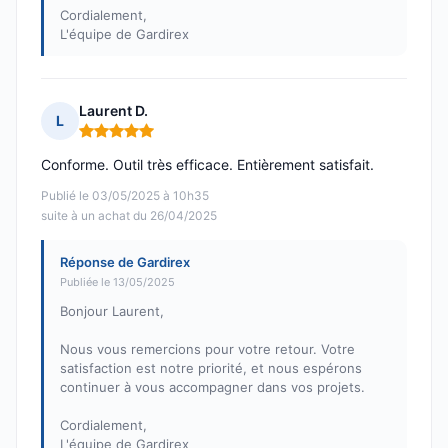
Cordialement,
L'équipe de Gardirex
Laurent D.
L
Note : 5 sur 5
Conforme. Outil très efficace. Entièrement satisfait.
Publié le 03/05/2025 à 10h35
suite à un achat du 26/04/2025
Réponse de Gardirex
Publiée le 13/05/2025
Bonjour Laurent,
Nous vous remercions pour votre retour. Votre
satisfaction est notre priorité, et nous espérons
continuer à vous accompagner dans vos projets.
Cordialement,
L'équipe de Gardirex