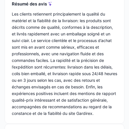
Résumé des avis
Les clients retiennent principalement la qualité du
matériel et la fiabilité de la livraison: les produits sont
décrits comme de qualité, conformes à la description,
et livrés rapidement avec un emballage soigné et un
suivi clair. Le service clientèle et le processus d’achat
sont mis en avant comme sérieux, efficaces et
professionnels, avec une navigation fluide et des
commandes faciles. La rapidité et la précision de
l’expédition sont récurrentes: livraison dans les délais,
colis bien emballé, et livraison rapide sous 24/48 heures
ou en 3 jours selon les cas, avec des retours et
échanges envisagés en cas de besoin. Enfin, les
expériences positives incluent des mentions de rapport
qualité-prix intéressant et de satisfaction générale,
accompagnées de recommandations au regard de la
constance et de la fiabilité du site Gardirex.