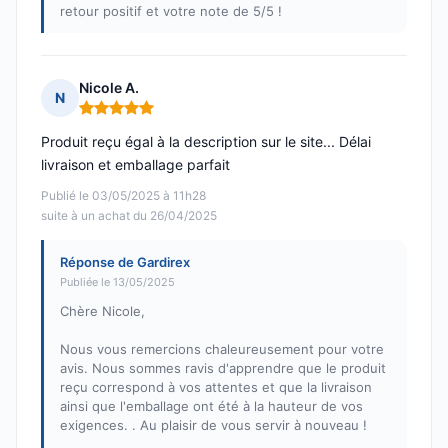
retour positif et votre note de 5/5 !
Nicole A.
N
Note : 5 sur 5
Produit reçu égal à la description sur le site... Délai
livraison et emballage parfait
Publié le 03/05/2025 à 11h28
suite à un achat du 26/04/2025
Réponse de Gardirex
Publiée le 13/05/2025
Chère Nicole,
Nous vous remercions chaleureusement pour votre
avis. Nous sommes ravis d'apprendre que le produit
reçu correspond à vos attentes et que la livraison
ainsi que l'emballage ont été à la hauteur de vos
exigences. . Au plaisir de vous servir à nouveau !