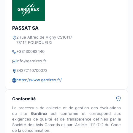
PASSAT SA
2 rue Alfred de Vigny CS10117
78112 FOURQUEUX
+33130082440
info@gardirex.fr
34272110700072
https://www.gardirex.fr/
Conformité
Le processus de collecte et de gestion des évaluations
du site
Gardirex
est conforme et correspond aux
exigences de qualité et de transparence définies par la
Société des Avis Garantis et par l'Article L111-7-2 du Code
de la consommation.