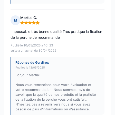
Martial C.
M
Note : 5 sur 5
Impeccable très bonne qualité Très pratique la fixation
de la perche Je recommande
Publié le 10/05/2025 à 10h23
suite à un achat du 30/04/2025
Réponse de Gardirex
Publiée le 13/05/2025
Bonjour Martial,
Nous vous remercions pour votre évaluation et
votre recommandation. Nous sommes ravis de
savoir que la qualité de nos produits et la praticité
de la fixation de la perche vous ont satisfait.
N'hésitez pas à revenir vers nous si vous avez
besoin de plus d'informations ou d'assistance.