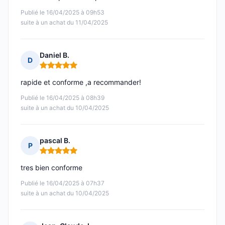
Publié le 16/04/2025 à 09h53
suite à un achat du 11/04/2025
Daniel B.
D
Note : 5 sur 5
rapide et conforme ,a recommander!
Publié le 16/04/2025 à 08h39
suite à un achat du 10/04/2025
pascal B.
P
Note : 5 sur 5
tres bien conforme
Publié le 16/04/2025 à 07h37
suite à un achat du 10/04/2025