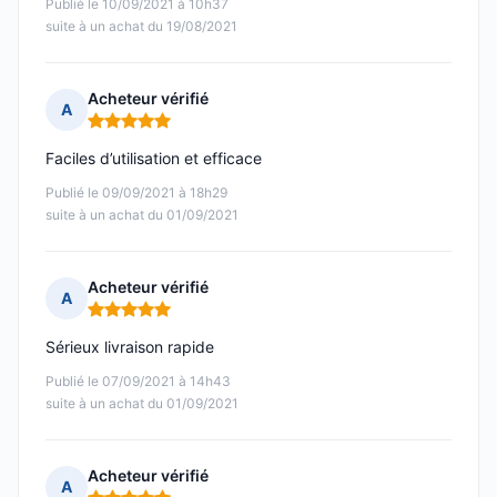
Publié le 10/09/2021 à 10h37
suite à un achat du 19/08/2021
Acheteur vérifié
A
Note : 5 sur 5
Faciles d’utilisation et efficace
Publié le 09/09/2021 à 18h29
suite à un achat du 01/09/2021
Acheteur vérifié
A
Note : 5 sur 5
Sérieux livraison rapide
Publié le 07/09/2021 à 14h43
suite à un achat du 01/09/2021
Acheteur vérifié
A