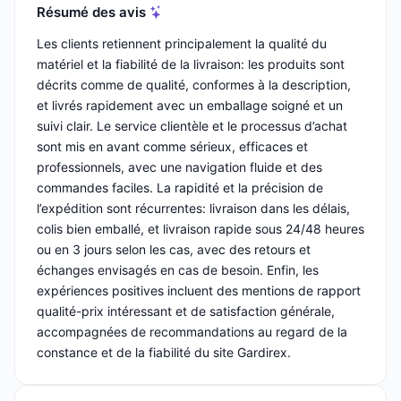
Résumé des avis
Les clients retiennent principalement la qualité du
matériel et la fiabilité de la livraison: les produits sont
décrits comme de qualité, conformes à la description,
et livrés rapidement avec un emballage soigné et un
suivi clair. Le service clientèle et le processus d’achat
sont mis en avant comme sérieux, efficaces et
professionnels, avec une navigation fluide et des
commandes faciles. La rapidité et la précision de
l’expédition sont récurrentes: livraison dans les délais,
colis bien emballé, et livraison rapide sous 24/48 heures
ou en 3 jours selon les cas, avec des retours et
échanges envisagés en cas de besoin. Enfin, les
expériences positives incluent des mentions de rapport
qualité-prix intéressant et de satisfaction générale,
accompagnées de recommandations au regard de la
constance et de la fiabilité du site Gardirex.