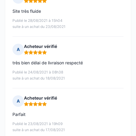
Note : 5 sur 5
Site très fluide
Publié le 28/08/2021 à 15h04
suite à un achat du 23/08/2021
Acheteur vérifié
A
Note : 5 sur 5
très bien délai de livraison respecté
Publié le 24/08/2021 à 08h38
suite à un achat du 18/08/2021
Acheteur vérifié
A
Note : 5 sur 5
Parfait
Publié le 23/08/2021 à 19h09
suite à un achat du 17/08/2021