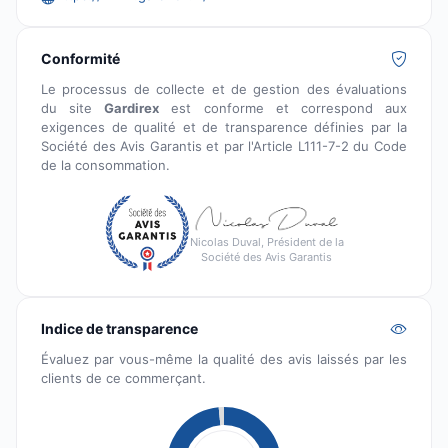
Conformité
Le processus de collecte et de gestion des évaluations
du site
Gardirex
est conforme et correspond aux
exigences de qualité et de transparence définies par la
Société des Avis Garantis et par l'Article L111-7-2 du Code
de la consommation.
Nicolas Duval, Président de la
Société des Avis Garantis
Indice de transparence
Évaluez par vous-même la qualité des avis laissés par les
clients de ce commerçant.