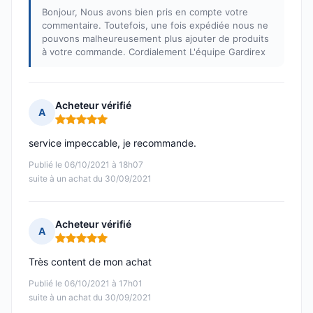
Bonjour, Nous avons bien pris en compte votre
commentaire. Toutefois, une fois expédiée nous ne
pouvons malheureusement plus ajouter de produits
à votre commande. Cordialement L'équipe Gardirex
Acheteur vérifié
A
Note : 5 sur 5
service impeccable, je recommande.
Publié le 06/10/2021 à 18h07
suite à un achat du 30/09/2021
Acheteur vérifié
A
Note : 5 sur 5
Très content de mon achat
Publié le 06/10/2021 à 17h01
suite à un achat du 30/09/2021