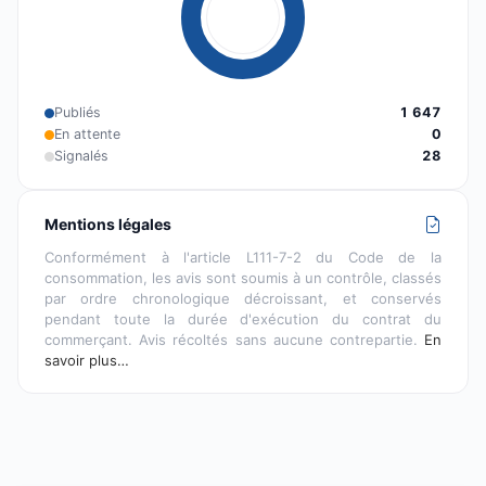
Publiés
1 647
En attente
0
Signalés
28
Mentions légales
Conformément à l'article L111-7-2 du Code de la
consommation, les avis sont soumis à un contrôle, classés
par ordre chronologique décroissant, et conservés
pendant toute la durée d'exécution du contrat du
commerçant. Avis récoltés sans aucune contrepartie.
En
savoir plus…