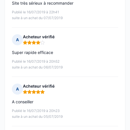
Site très sérieux à recommander
Publié le 16/07/2019 à 22h41
suite à un achat du 07/07/2019
Acheteur vérifié
A
Note : 4 sur 5
Super rapide efficace
Publié le 16/07/2019 à 20h52
suite à un achat du 06/07/2019
Acheteur vérifié
A
Note : 5 sur 5
A conseiller
Publié le 16/07/2019 à 20h23
suite à un achat du 05/07/2019