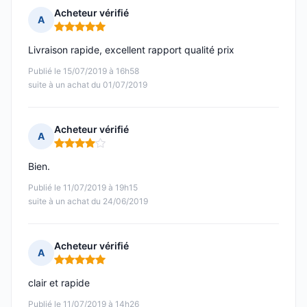
Acheteur vérifié
A
Note : 5 sur 5
Livraison rapide, excellent rapport qualité prix
Publié le 15/07/2019 à 16h58
suite à un achat du 01/07/2019
Acheteur vérifié
A
Note : 4 sur 5
Bien.
Publié le 11/07/2019 à 19h15
suite à un achat du 24/06/2019
Acheteur vérifié
A
Note : 5 sur 5
clair et rapide
Publié le 11/07/2019 à 14h26