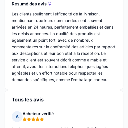
Résumé des avis
Les clients soulignent l'efficacité de la livraison,
mentionnant que leurs commandes sont souvent
arrivées en 24 heures, parfaitement emballées et dans
les délais annoncés. La qualité des produits est
également un point fort, avec de nombreux
commentaires sur la conformité des articles par rapport
aux descriptions et leur bon état à la réception. Le
service client est souvent décrit comme aimable et
attentif, avec des interactions téléphoniques jugées
agréables et un effort notable pour respecter les
demandes spécifiques, comme l'emballage cadeau.
Tous les avis
Acheteur vérifié
A
Note : 5 sur 5