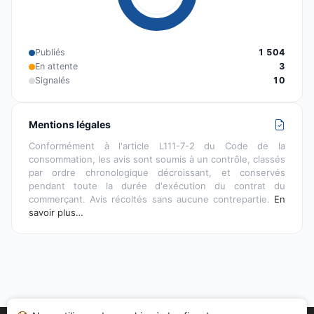
Publiés
1 504
En attente
3
Signalés
10
Mentions légales
Conformément à l'article L111-7-2 du Code de la
consommation, les avis sont soumis à un contrôle, classés
par ordre chronologique décroissant, et conservés
pendant toute la durée d'exécution du contrat du
commerçant. Avis récoltés sans aucune contrepartie.
En
savoir plus…