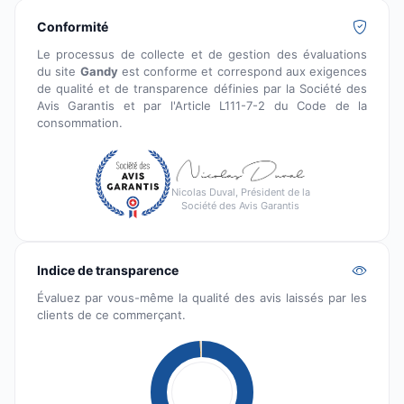
Conformité
Le processus de collecte et de gestion des évaluations
du site
Gandy
est conforme et correspond aux exigences
de qualité et de transparence définies par la Société des
Avis Garantis et par l'Article L111-7-2 du Code de la
consommation.
Nicolas Duval, Président de la
Société des Avis Garantis
Indice de transparence
Évaluez par vous-même la qualité des avis laissés par les
clients de ce commerçant.