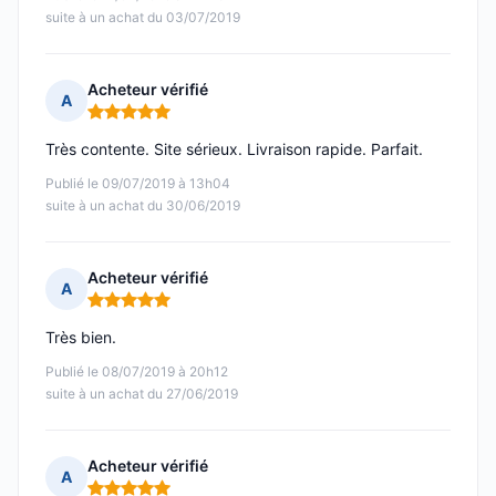
suite à un achat du 03/07/2019
Acheteur vérifié
A
Note : 5 sur 5
Très contente. Site sérieux. Livraison rapide. Parfait.
Publié le 09/07/2019 à 13h04
suite à un achat du 30/06/2019
Acheteur vérifié
A
Note : 5 sur 5
Très bien.
Publié le 08/07/2019 à 20h12
suite à un achat du 27/06/2019
Acheteur vérifié
A