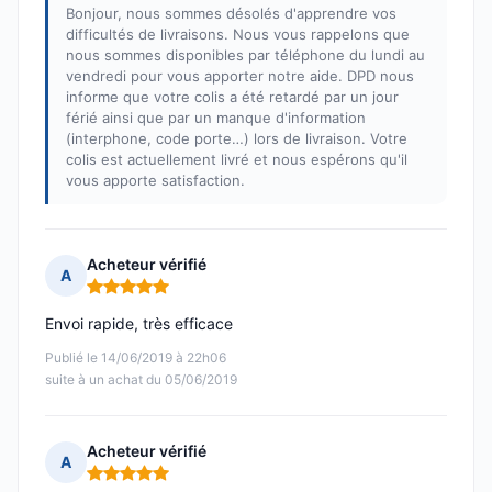
Bonjour, nous sommes désolés d'apprendre vos
difficultés de livraisons. Nous vous rappelons que
nous sommes disponibles par téléphone du lundi au
vendredi pour vous apporter notre aide. DPD nous
informe que votre colis a été retardé par un jour
férié ainsi que par un manque d'information
(interphone, code porte…) lors de livraison. Votre
colis est actuellement livré et nous espérons qu'il
vous apporte satisfaction.
Acheteur vérifié
A
Note : 5 sur 5
Envoi rapide, très efficace
Publié le 14/06/2019 à 22h06
suite à un achat du 05/06/2019
Acheteur vérifié
A
Note : 5 sur 5