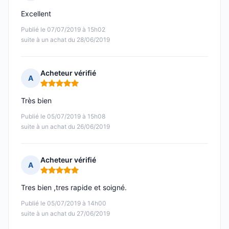
Note : 5 sur 5
Excellent
Publié le 07/07/2019 à 15h02
suite à un achat du 28/06/2019
Acheteur vérifié
A
Note : 5 sur 5
Très bien
Publié le 05/07/2019 à 15h08
suite à un achat du 26/06/2019
Acheteur vérifié
A
Note : 5 sur 5
Tres bien ,tres rapide et soigné.
Publié le 05/07/2019 à 14h00
suite à un achat du 27/06/2019