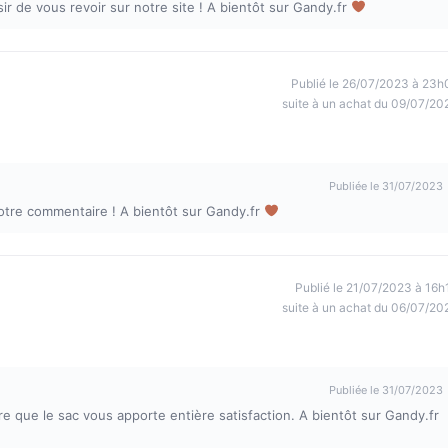
ir de vous revoir sur notre site ! A bientôt sur Gandy.fr
Publié le 26/07/2023 à 23h
suite à un achat du 09/07/20
Publiée le 31/07/2023
otre commentaire ! A bientôt sur Gandy.fr
Publié le 21/07/2023 à 16h
suite à un achat du 06/07/20
Publiée le 31/07/2023
 que le sac vous apporte entière satisfaction. A bientôt sur Gandy.fr