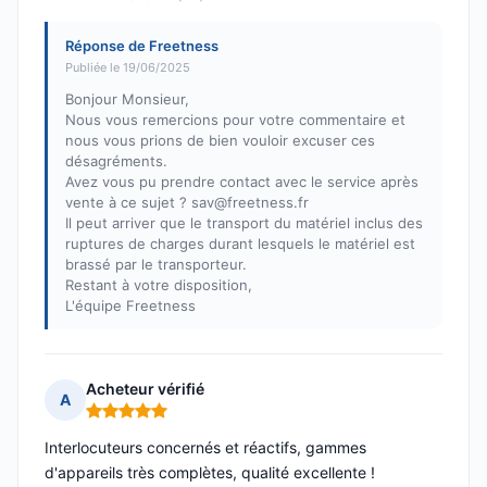
Réponse de Freetness
Publiée le 19/06/2025
Bonjour Monsieur,
Nous vous remercions pour votre commentaire et
nous vous prions de bien vouloir excuser ces
désagréments.
Avez vous pu prendre contact avec le service après
vente à ce sujet ? sav@freetness.fr
Il peut arriver que le transport du matériel inclus des
ruptures de charges durant lesquels le matériel est
brassé par le transporteur.
Restant à votre disposition,
L'équipe Freetness
Acheteur vérifié
A
Note : 5 sur 5
Interlocuteurs concernés et réactifs, gammes
d'appareils très complètes, qualité excellente !