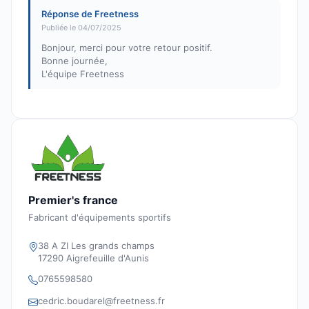
Réponse de Freetness
Publiée le 04/07/2025
Bonjour, merci pour votre retour positif.
Bonne journée,
L'équipe Freetness
Premier's france
Fabricant d'équipements sportifs
38 A ZI Les grands champs
17290 Aigrefeuille d'Aunis
0765598580
cedric.boudarel@freetness.fr