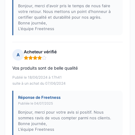
Bonjour, merci d'avoir pris le temps de nous faire
votre retour. Nous mettons un point d'honneur à
certifier qualité et durabilité pour nos agrès.
Bonne journée,
L'équipe Freetness
Acheteur vérifié
A
Note : 4 sur 5
Vos produits sont de belle qualité
Publié le 18/06/2024 à 17h41
suite à un achat du 07/06/2024
Réponse de Freetness
Publiée le 04/07/2025
Bonjour, merci pour votre avis si positif. Nous
sommes ravis de vous compter parmi nos clients.
Bonne journée,
L'équipe Freetness