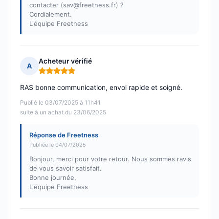
contacter (sav@freetness.fr) ?
Cordialement.
L'équipe Freetness
Acheteur vérifié
A
Note : 5 sur 5
RAS bonne communication, envoi rapide et soigné.
Publié le 03/07/2025 à 11h41
suite à un achat du 23/06/2025
Réponse de Freetness
Publiée le 04/07/2025
Bonjour, merci pour votre retour. Nous sommes ravis
de vous savoir satisfait.
Bonne journée,
L'équipe Freetness