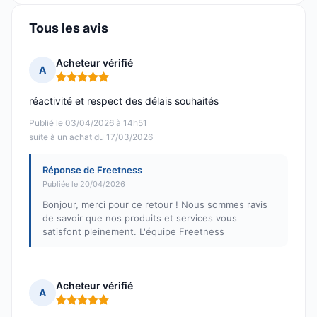
Tous les avis
Acheteur vérifié
A
Note : 5 sur 5
réactivité et respect des délais souhaités
Publié le 03/04/2026 à 14h51
suite à un achat du 17/03/2026
Réponse de Freetness
Publiée le 20/04/2026
Bonjour, merci pour ce retour ! Nous sommes ravis
de savoir que nos produits et services vous
satisfont pleinement. L'équipe Freetness
Acheteur vérifié
A
Note : 5 sur 5