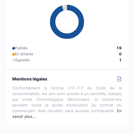
Publiés
19
En attente
0
Signalés
1
Mentions légales
Conformément à l'article L111-7-2 du Code de la
consommation, les avis sont soumis à un contrôle, classés
par ordre chronologique décroissant, et conservés
pendant toute la durée d'exécution du contrat du
commerçant. Avis récoltés sans aucune contrepartie.
En
savoir plus…