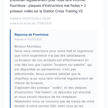
Fourniture : plaques d'instructions mal fixées + 2
poteaux voilés sur la Station Cross Training V2
Publié le 04/07/2025 à 13h29
suite à un achat du 17/06/2025
Réponse de Freetness
Publiée le 10/07/2025
Bonjour Monsieur,
Nous vous remercions pour votre mail et regrettons
que votre expérience n'ai pas été satisfaisante.
La livraison de nos produits est effectivement en
vrac dès lors que l'option "livraison sur palette", qui
est disponible en permanence, n'est pas
sélectionnée. Nous sommes satisfait que le
chauffeur ai pu vous tenir informé régulièrement de
l'heure de livraison.
S'agissant des poteaux " voilés", et des plaques
d'instruction "mal fixées", ce désordre est anormal
et nous seront heureux de les remplacer.
Néanmoins nous ne trouvons pas de traces de votre
dossier à notre service SAV. Avez vous pu les