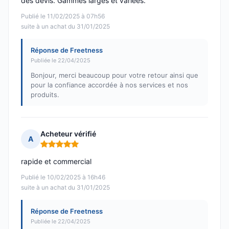
des devis. Gammes larges et variées.
Publié le 11/02/2025 à 07h56
suite à un achat du 31/01/2025
Réponse de Freetness
Publiée le 22/04/2025
Bonjour, merci beaucoup pour votre retour ainsi que
pour la confiance accordée à nos services et nos
produits.
Acheteur vérifié
A
Note : 5 sur 5
rapide et commercial
Publié le 10/02/2025 à 16h46
suite à un achat du 31/01/2025
Réponse de Freetness
Publiée le 22/04/2025