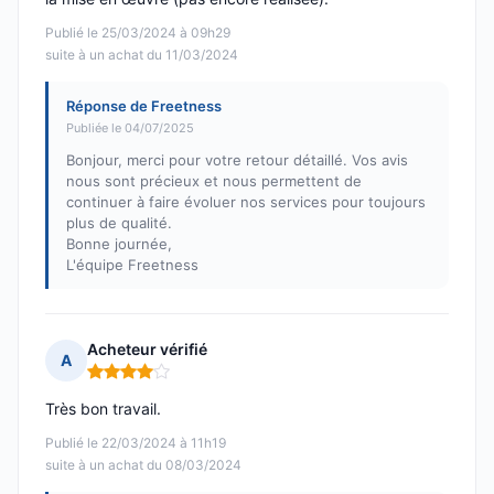
Publié le 25/03/2024 à 09h29
suite à un achat du 11/03/2024
Réponse de Freetness
Publiée le 04/07/2025
Bonjour, merci pour votre retour détaillé. Vos avis
nous sont précieux et nous permettent de
continuer à faire évoluer nos services pour toujours
plus de qualité.
Bonne journée,
L'équipe Freetness
Acheteur vérifié
A
Note : 4 sur 5
Très bon travail.
Publié le 22/03/2024 à 11h19
suite à un achat du 08/03/2024