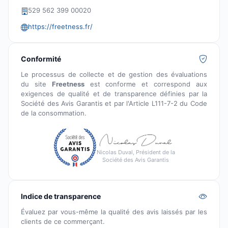
529 562 399 00020
https://freetness.fr/
Conformité
Le processus de collecte et de gestion des évaluations
du site
Freetness
est conforme et correspond aux
exigences de qualité et de transparence définies par la
Société des Avis Garantis et par l'Article L111-7-2 du Code
de la consommation.
Nicolas Duval, Président de la
Société des Avis Garantis
Indice de transparence
Évaluez par vous-même la qualité des avis laissés par les
clients de ce commerçant.