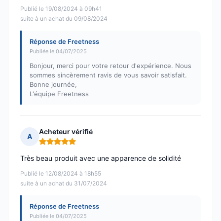
Publié le 19/08/2024 à 09h41
suite à un achat du 09/08/2024
Réponse de Freetness
Publiée le 04/07/2025
Bonjour, merci pour votre retour d'expérience. Nous
sommes sincèrement ravis de vous savoir satisfait.
Bonne journée,
L'équipe Freetness
Acheteur vérifié
A
Note : 5 sur 5
Très beau produit avec une apparence de solidité
Publié le 12/08/2024 à 18h55
suite à un achat du 31/07/2024
Réponse de Freetness
Publiée le 04/07/2025