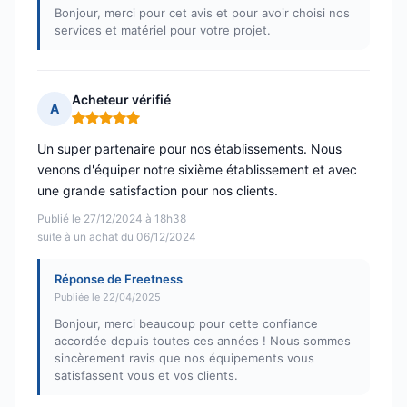
Bonjour, merci pour cet avis et pour avoir choisi nos
services et matériel pour votre projet.
Acheteur vérifié
A
Note : 5 sur 5
Un super partenaire pour nos établissements. Nous
venons d'équiper notre sixième établissement et avec
une grande satisfaction pour nos clients.
Publié le 27/12/2024 à 18h38
suite à un achat du 06/12/2024
Réponse de Freetness
Publiée le 22/04/2025
Bonjour, merci beaucoup pour cette confiance
accordée depuis toutes ces années ! Nous sommes
sincèrement ravis que nos équipements vous
satisfassent vous et vos clients.