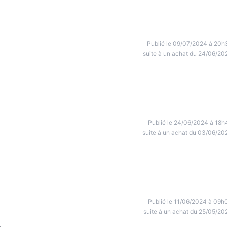
Publié le 09/07/2024 à 20h
suite à un achat du 24/06/20
Publié le 24/06/2024 à 18h
suite à un achat du 03/06/20
Publié le 11/06/2024 à 09h
suite à un achat du 25/05/20