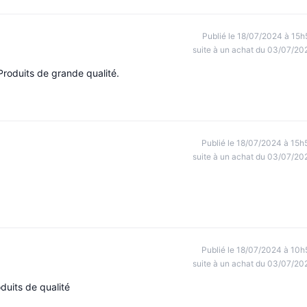
Publié le 18/07/2024 à 15h
suite à un achat du 03/07/20
 Produits de grande qualité.
Publié le 18/07/2024 à 15h
suite à un achat du 03/07/20
Publié le 18/07/2024 à 10h
suite à un achat du 03/07/20
oduits de qualité