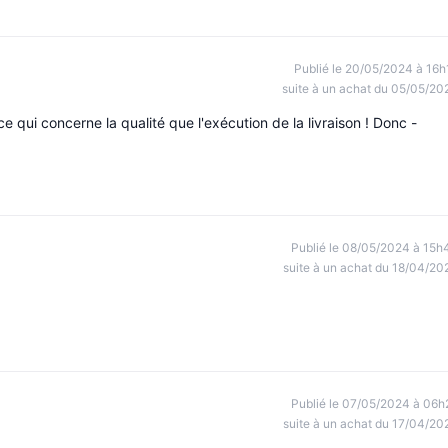
Publié le 20/05/2024 à 16h
suite à un achat du 05/05/20
ce qui concerne la qualité que l'exécution de la livraison ! Donc -
Publié le 08/05/2024 à 15h
suite à un achat du 18/04/20
Publié le 07/05/2024 à 06h
suite à un achat du 17/04/20