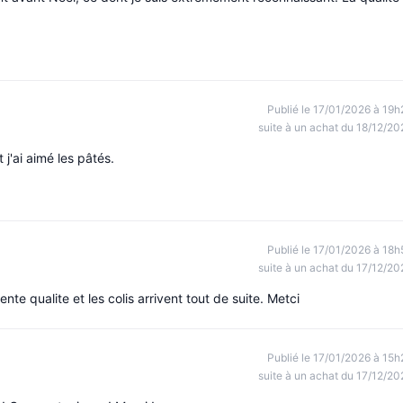
Publié le 17/01/2026 à 19h
suite à un achat du 18/12/20
t j'ai aimé les pâtés.
Publié le 17/01/2026 à 18h
suite à un achat du 17/12/20
ente qualite et les colis arrivent tout de suite. Metci
Publié le 17/01/2026 à 15h
suite à un achat du 17/12/20