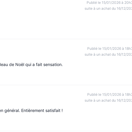
Publié le 15/01/2026 à 20h
suite à un achat du 16/12/20
Publié le 15/01/2026 à 18h
suite à un achat du 16/12/20
eau de Noël qui a fait sensation.
Publié le 15/01/2026 à 18h
suite à un achat du 16/12/20
n général. Entièrement satisfait !