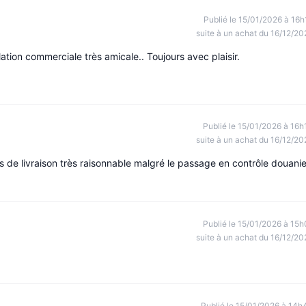
Publié le 15/01/2026 à 16h
suite à un achat du 16/12/20
ation commerciale très amicale.. Toujours avec plaisir.
Publié le 15/01/2026 à 16h
suite à un achat du 16/12/20
s de livraison très raisonnable malgré le passage en contrôle douanie
Publié le 15/01/2026 à 15h
suite à un achat du 16/12/20
Publié le 15/01/2026 à 14h