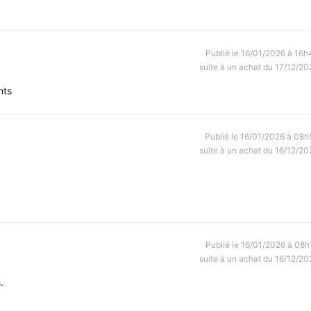
Publié le 16/01/2026 à 16h
suite à un achat du 17/12/20
nts
Publié le 16/01/2026 à 08h
suite à un achat du 16/12/20
Publié le 16/01/2026 à 08h
suite à un achat du 16/12/20
.