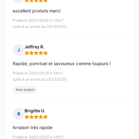
Note : 5 sur 5
excellent produts merci
Publié le 25/01/2026 à 12h47
suite à un achat du 26/12/2025
Jeffrey R.
J
Note : 5 sur 5
Rapide, ponctuel et savoureux comme toujours !
Publié le 24/01/2026 à 16h17
suite à un achat du 25/12/2025
Avis traduit
Brigitte U.
B
Note : 5 sur 5
livraison très rapide
Publié le 24/01/2026 à 14h57