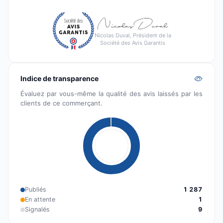
Nicolas Duval, Président de la
Société des Avis Garantis
Indice de transparence
Évaluez par vous-même la qualité des avis laissés par les
clients de ce commerçant.
Publiés
1 287
En attente
1
Signalés
9