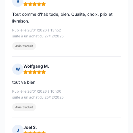
R
Note : 5 sur 5
Tout comme d'habitude, bien. Qualité, choix, prix et
livraison.
Publié le 26/01/2026 à 13h52
suite à un achat du 27/12/2025
Avis traduit
Wolfgang M.
W
Note : 5 sur 5
tout va bien
Publié le 26/01/2026 à 10h30
suite à un achat du 25/12/2025
Avis traduit
Joel S.
J