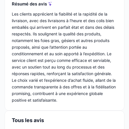
Résumé des avis
Les clients apprécient la fiabilité et la rapidité de la
livraison, avec des livraisons à l’heure et des colis bien
emballés qui arrivent en parfait état et dans des délais
respectés. Ils soulignent la qualité des produits,
notamment les foies gras, gésiers et autres produits
proposés, ainsi que l’attention portée au
conditionnement et au soin apporté à l’expédition. Le
service client est perçu comme efficace et serviable,
avec un soutien tout au long du processus et des
réponses rapides, renforçant la satisfaction générale.
Le choix varié et l’expérience d’achat fluide, allant de la
commande transparente à des offres et à la fidélisation
promising, contribuent à une expérience globale
positive et satisfaisante.
Tous les avis