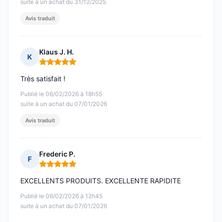
suite à un achat du 31/12/2025
Avis traduit
Klaus J. H.
K
Note : 5 sur 5
Très satisfait !
Publié le 06/02/2026 à 18h55
suite à un achat du 07/01/2026
Avis traduit
Frederic P.
F
Note : 5 sur 5
EXCELLENTS PRODUITS. EXCELLENTE RAPIDITE
Publié le 06/02/2026 à 12h45
suite à un achat du 07/01/2026