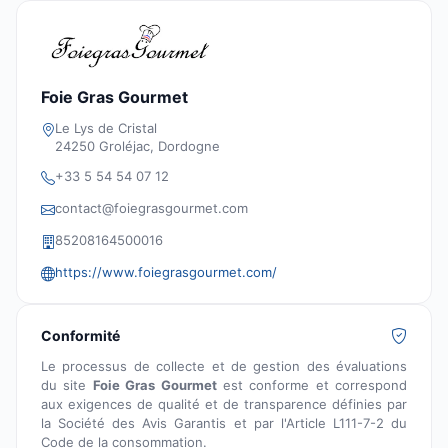
Foie Gras Gourmet
Le Lys de Cristal
24250 Groléjac, Dordogne
+33 5 54 54 07 12
contact@foiegrasgourmet.com
85208164500016
https://www.foiegrasgourmet.com/
Conformité
Le processus de collecte et de gestion des évaluations
du site
Foie Gras Gourmet
est conforme et correspond
aux exigences de qualité et de transparence définies par
la Société des Avis Garantis et par l'Article L111-7-2 du
Code de la consommation.