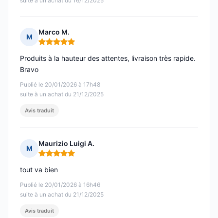
suite à un achat du 16/12/2025
Marco M.
M
Note : 5 sur 5
Produits à la hauteur des attentes, livraison très rapide.
Bravo
Publié le 20/01/2026 à 17h48
suite à un achat du 21/12/2025
Avis traduit
Maurizio Luigi A.
M
Note : 5 sur 5
tout va bien
Publié le 20/01/2026 à 16h46
suite à un achat du 21/12/2025
Avis traduit