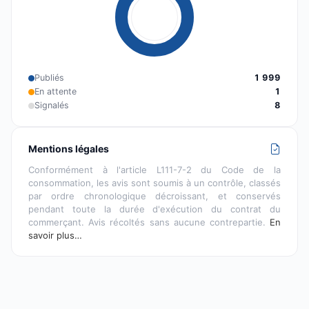
Publiés
1 999
En attente
1
Signalés
8
Mentions légales
Conformément à l'article L111-7-2 du Code de la
consommation, les avis sont soumis à un contrôle, classés
par ordre chronologique décroissant, et conservés
pendant toute la durée d'exécution du contrat du
commerçant. Avis récoltés sans aucune contrepartie.
En
savoir plus…