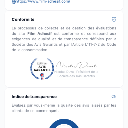
https://www.film-adhesif.com/
Conformité
Le processus de collecte et de gestion des évaluations
du site
Film Adhésif
est conforme et correspond aux
exigences de qualité et de transparence définies par la
Société des Avis Garantis et par l'Article L111-7-2 du Code
de la consommation.
Nicolas Duval, Président de la
Société des Avis Garantis
Indice de transparence
Évaluez par vous-même la qualité des avis laissés par les
clients de ce commerçant.