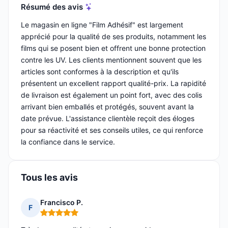
Résumé des avis
Le magasin en ligne "Film Adhésif" est largement
apprécié pour la qualité de ses produits, notamment les
films qui se posent bien et offrent une bonne protection
contre les UV. Les clients mentionnent souvent que les
articles sont conformes à la description et qu'ils
présentent un excellent rapport qualité-prix. La rapidité
de livraison est également un point fort, avec des colis
arrivant bien emballés et protégés, souvent avant la
date prévue. L'assistance clientèle reçoit des éloges
pour sa réactivité et ses conseils utiles, ce qui renforce
la confiance dans le service.
Tous les avis
Francisco P.
F
Note : 5 sur 5