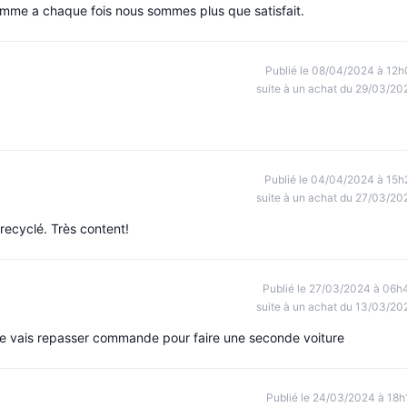
me a chaque fois nous sommes plus que satisfait.
Publié le 08/04/2024 à 12h
suite à un achat du 29/03/20
Publié le 04/04/2024 à 15h
suite à un achat du 27/03/20
recyclé. Très content!
Publié le 27/03/2024 à 06h
suite à un achat du 13/03/20
que je vais repasser commande pour faire une seconde voiture
Publié le 24/03/2024 à 18h