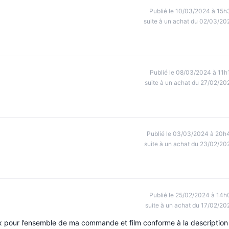
Publié le 10/03/2024 à 15h
suite à un achat du 02/03/20
Publié le 08/03/2024 à 11h
suite à un achat du 27/02/20
Publié le 03/03/2024 à 20h
suite à un achat du 23/02/20
Publié le 25/02/2024 à 14h
suite à un achat du 17/02/20
pour l’ensemble de ma commande et film conforme à la description