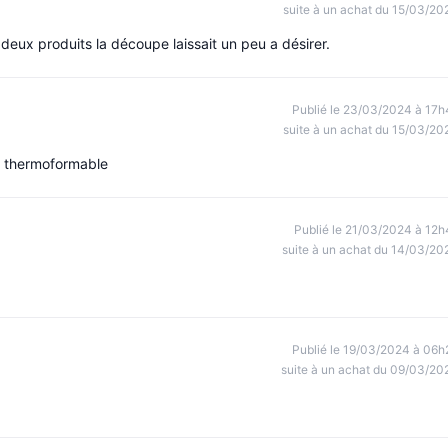
suite à un achat du 15/03/20
 deux produits la découpe laissait un peu a désirer.
Publié le 23/03/2024 à 17h
suite à un achat du 15/03/20
s thermoformable
Publié le 21/03/2024 à 12h
suite à un achat du 14/03/20
Publié le 19/03/2024 à 06h
suite à un achat du 09/03/20