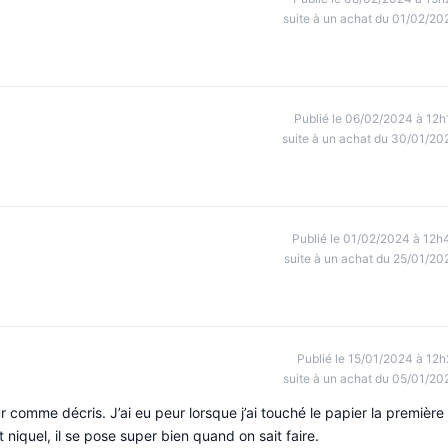
suite à un achat du 01/02/20
Publié le 06/02/2024 à 12h
suite à un achat du 30/01/20
Publié le 01/02/2024 à 12h
suite à un achat du 25/01/20
Publié le 15/01/2024 à 12h
suite à un achat du 05/01/20
r comme décris. J’ai eu peur lorsque j’ai touché le papier la première
st niquel, il se pose super bien quand on sait faire.