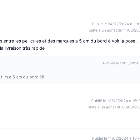
Publié le 24/02/2024 à 11h
suite à un achat du 11/02/20
res entre les pellicules et des marques a 5 cm du bord à voir la pose .
a livraison très rapide
Publiée le 11/03/2024
film à 5 cm du bord ?!!
Publié le 13/02/2024 à 15h
suite à un achat du 06/02/20
Publié le 11/02/2024 à 16h