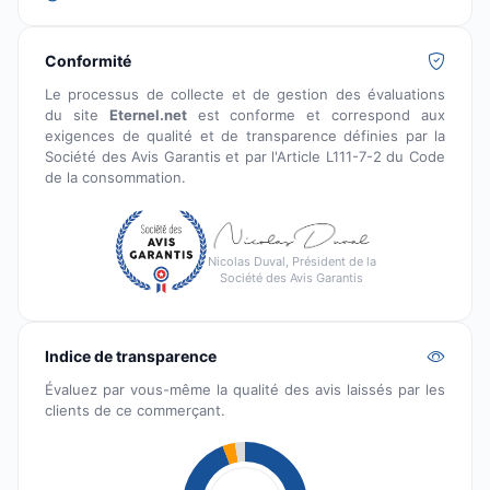
Conformité
Le processus de collecte et de gestion des évaluations
du site
Eternel.net
est conforme et correspond aux
exigences de qualité et de transparence définies par la
Société des Avis Garantis et par l'Article L111-7-2 du Code
de la consommation.
Nicolas Duval, Président de la
Société des Avis Garantis
Indice de transparence
Évaluez par vous-même la qualité des avis laissés par les
clients de ce commerçant.