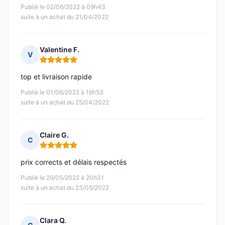
Publié le 02/06/2022 à 09h43
suite à un achat du 21/04/2022
Valentine F.
V
Note : 5 sur 5
top et livraison rapide
Publié le 01/06/2022 à 16h53
suite à un achat du 25/04/2022
Claire G.
C
Note : 5 sur 5
prix corrects et délais respectés
Publié le 29/05/2022 à 20h31
suite à un achat du 23/05/2022
Clara Q.