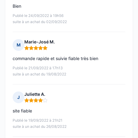
Bien
Publié le 24/09/2022 à 19h56
suite à un achat du 02/09/2022
Marie-José M.
M
Note : 5 sur 5
commande rapide et suivie fiable très bien
Publié le 21/09/2022 à 17h13
suite à un achat du 19/08/2022
Juliette A.
J
Note : 4 sur 5
site fiable
Publié le 19/09/2022 à 21h21
suite à un achat du 26/08/2022