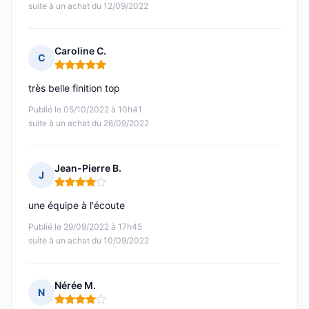
suite à un achat du 12/09/2022
Caroline C.
C
Note : 5 sur 5
très belle finition top
Publié le 05/10/2022 à 10h41
suite à un achat du 26/09/2022
Jean-Pierre B.
J
Note : 4 sur 5
une équipe à l'écoute
Publié le 29/09/2022 à 17h45
suite à un achat du 10/09/2022
Nérée M.
N
Note : 4 sur 5