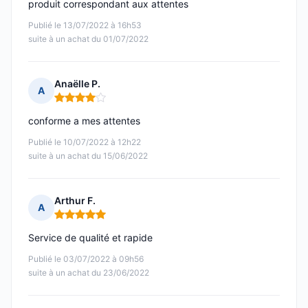
produit correspondant aux attentes
Publié le 13/07/2022 à 16h53
suite à un achat du 01/07/2022
Anaëlle P.
A
Note : 4 sur 5
conforme a mes attentes
Publié le 10/07/2022 à 12h22
suite à un achat du 15/06/2022
Arthur F.
A
Note : 5 sur 5
Service de qualité et rapide
Publié le 03/07/2022 à 09h56
suite à un achat du 23/06/2022