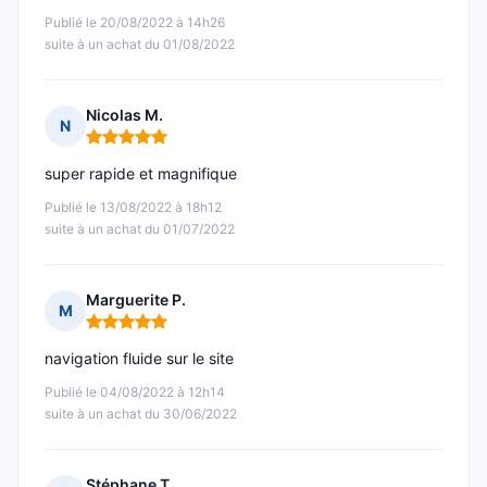
Publié le 20/08/2022 à 14h26
suite à un achat du 01/08/2022
Nicolas M.
N
Note : 5 sur 5
super rapide et magnifique
Publié le 13/08/2022 à 18h12
suite à un achat du 01/07/2022
Marguerite P.
M
Note : 5 sur 5
navigation fluide sur le site
Publié le 04/08/2022 à 12h14
suite à un achat du 30/06/2022
Stéphane T.