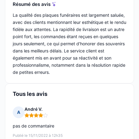
Résumé des avis
La qualité des plaques funéraires est largement saluée,
avec des clients mentionnant leur esthétique et le rendu
fidèle aux attentes. La rapidité de livraison est un autre
point fort, les commandes étant reçues en quelques
jours seulement, ce qui permet d'honorer des souvenirs
dans les meilleurs délais. Le service client est
également mis en avant pour sa réactivité et son
professionnalisme, notamment dans la résolution rapide
de petites erreurs.
Tous les avis
André V.
A
Note : 4 sur 5
pas de commantaire
Publié le 15/11/2022 à 12h35