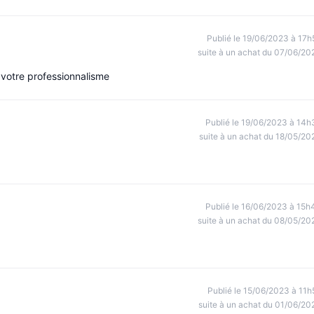
Publié le 19/06/2023 à 17h
suite à un achat du 07/06/20
 votre professionnalisme
Publié le 19/06/2023 à 14h
suite à un achat du 18/05/20
Publié le 16/06/2023 à 15h
suite à un achat du 08/05/20
Publié le 15/06/2023 à 11h
suite à un achat du 01/06/20