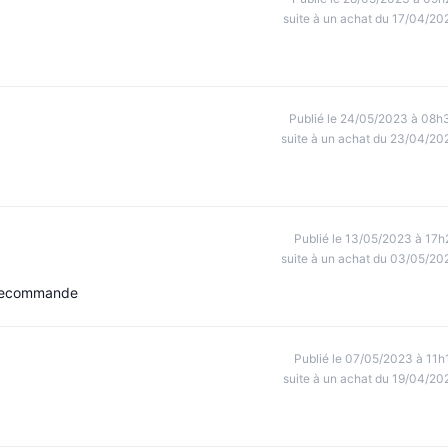
suite à un achat du 17/04/20
Publié le 24/05/2023 à 08h
suite à un achat du 23/04/20
Publié le 13/05/2023 à 17h
suite à un achat du 03/05/20
je recommande
Publié le 07/05/2023 à 11h
suite à un achat du 19/04/20