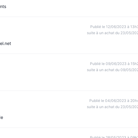
ents
Publié le 12/06/2023 à 13h
suite à un achat du 23/05/20
el.net
Publié le 09/06/2023 à 15h
suite à un achat du 09/05/20
Publié le 04/06/2023 à 20h
suite à un achat du 23/05/20
de
Publié le 28/05/2023 à 09h