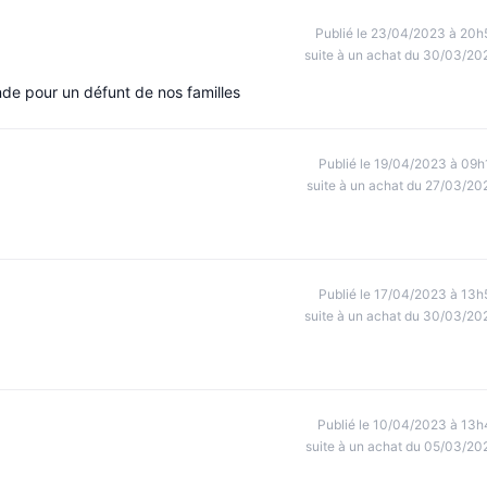
Publié le 23/04/2023 à 20h
suite à un achat du 30/03/20
nde pour un défunt de nos familles
Publié le 19/04/2023 à 09h
suite à un achat du 27/03/20
Publié le 17/04/2023 à 13h
suite à un achat du 30/03/20
Publié le 10/04/2023 à 13h
suite à un achat du 05/03/20