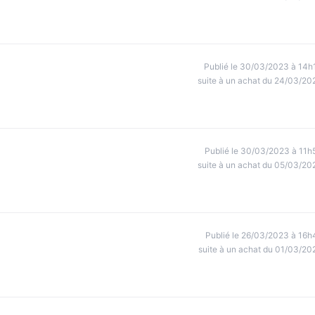
Publié le 30/03/2023 à 14h
suite à un achat du 24/03/20
Publié le 30/03/2023 à 11h
suite à un achat du 05/03/20
Publié le 26/03/2023 à 16h
suite à un achat du 01/03/20