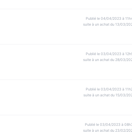
Publié le 04/04/2023 à 11h
suite à un achat du 13/03/20
Publié le 03/04/2023 à 12h
suite à un achat du 28/03/20
Publié le 03/04/2023 à 11h
suite à un achat du 15/03/20
Publié le 03/04/2023 à 08h
suite à un achat du 23/02/20