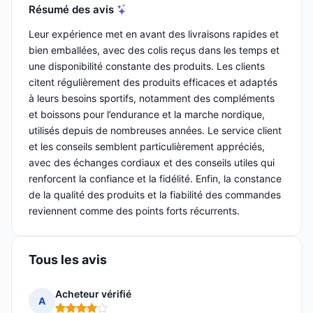
Résumé des avis
Leur expérience met en avant des livraisons rapides et
bien emballées, avec des colis reçus dans les temps et
une disponibilité constante des produits. Les clients
citent régulièrement des produits efficaces et adaptés
à leurs besoins sportifs, notamment des compléments
et boissons pour l’endurance et la marche nordique,
utilisés depuis de nombreuses années. Le service client
et les conseils semblent particulièrement appréciés,
avec des échanges cordiaux et des conseils utiles qui
renforcent la confiance et la fidélité. Enfin, la constance
de la qualité des produits et la fiabilité des commandes
reviennent comme des points forts récurrents.
Tous les avis
Acheteur vérifié
A