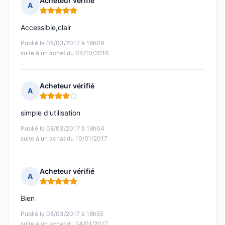
Acheteur vérifié
A
Note : 5 sur 5
Accessible,clair
Publié le 08/03/2017 à 19h09
suite à un achat du 04/10/2016
Acheteur vérifié
A
Note : 4 sur 5
simple d'utilisation
Publié le 08/03/2017 à 19h04
suite à un achat du 10/01/2017
Acheteur vérifié
A
Note : 5 sur 5
Bien
Publié le 08/03/2017 à 18h55
suite à un achat du 24/01/2017