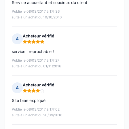
Service accueillant et soucieux du client
Publié le 08/03/2017 à 17h36
suite à un achat du 10/10/2016
Acheteur vérifié
A
Note : 5 sur 5
service irreprochable !
Publié le 08/03/2017 à 17h27
suite à un achat du 01/11/2016
Acheteur vérifié
A
Note : 4 sur 5
Site bien expliqué
Publié le 08/03/2017 à 17h02
suite à un achat du 20/09/2016