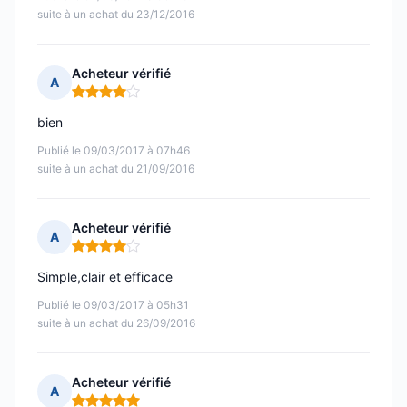
suite à un achat du 23/12/2016
Acheteur vérifié
A
Note : 4 sur 5
bien
Publié le 09/03/2017 à 07h46
suite à un achat du 21/09/2016
Acheteur vérifié
A
Note : 4 sur 5
Simple,clair et efficace
Publié le 09/03/2017 à 05h31
suite à un achat du 26/09/2016
Acheteur vérifié
A