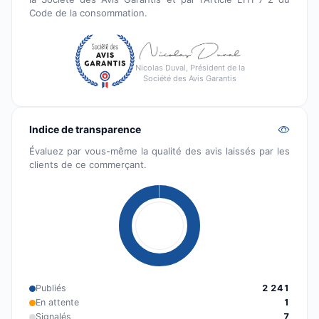
Code de la consommation.
Nicolas Duval, Président de la
Société des Avis Garantis
Indice de transparence
Évaluez par vous-même la qualité des avis laissés par les
clients de ce commerçant.
Publiés
2 241
En attente
1
Signalés
7