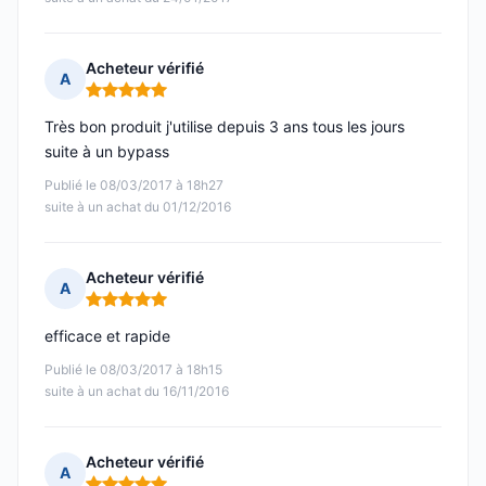
Acheteur vérifié
A
Note : 5 sur 5
Très bon produit j'utilise depuis 3 ans tous les jours
suite à un bypass
Publié le 08/03/2017 à 18h27
suite à un achat du 01/12/2016
Acheteur vérifié
A
Note : 5 sur 5
efficace et rapide
Publié le 08/03/2017 à 18h15
suite à un achat du 16/11/2016
Acheteur vérifié
A