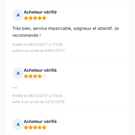
Acheteur vérifié
A
Note : 5 sur 5
Très bien, service impeccable, soigneux et attentif. Je
recommande !
Publié le 08/03/2017 à 17h56
suite à un achat du 08/01/2017
Acheteur vérifié
A
Note : 4 sur 5
....
Publié le 08/03/2017 à 17h39
suite à un achat du 25/10/2016
Acheteur vérifié
A
Note : 5 sur 5