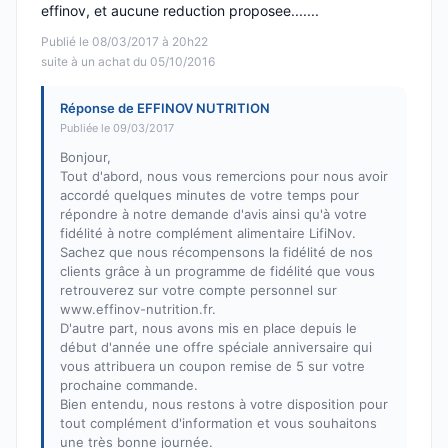
effinov, et aucune reduction proposee.......
Publié le 08/03/2017 à 20h22
suite à un achat du 05/10/2016
Réponse de EFFINOV NUTRITION
Publiée le 09/03/2017
Bonjour,
Tout d'abord, nous vous remercions pour nous avoir
accordé quelques minutes de votre temps pour
répondre à notre demande d'avis ainsi qu'à votre
fidélité à notre complément alimentaire LifiNov.
Sachez que nous récompensons la fidélité de nos
clients grâce à un programme de fidélité que vous
retrouverez sur votre compte personnel sur
www.effinov-nutrition.fr.
D'autre part, nous avons mis en place depuis le
début d'année une offre spéciale anniversaire qui
vous attribuera un coupon remise de 5 sur votre
prochaine commande.
Bien entendu, nous restons à votre disposition pour
tout complément d'information et vous souhaitons
une très bonne journée.