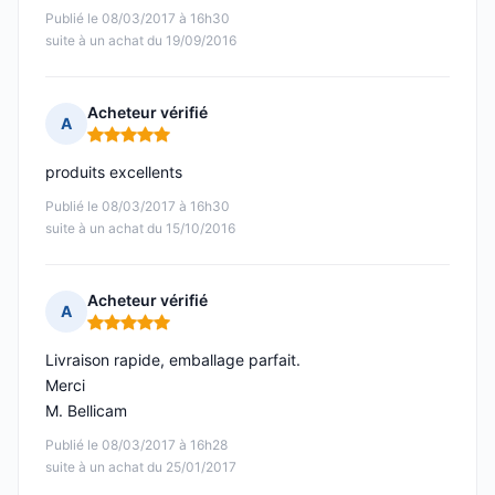
Publié le 08/03/2017 à 16h30
suite à un achat du 19/09/2016
Acheteur vérifié
A
Note : 5 sur 5
produits excellents
Publié le 08/03/2017 à 16h30
suite à un achat du 15/10/2016
Acheteur vérifié
A
Note : 5 sur 5
Livraison rapide, emballage parfait.
Merci
M. Bellicam
Publié le 08/03/2017 à 16h28
suite à un achat du 25/01/2017