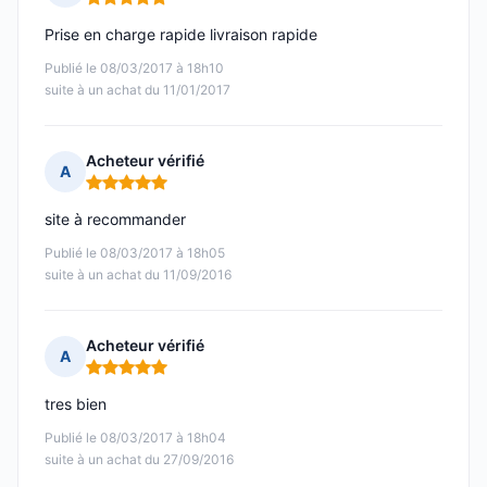
Note : 5 sur 5
Prise en charge rapide livraison rapide
Publié le 08/03/2017 à 18h10
suite à un achat du 11/01/2017
Acheteur vérifié
A
Note : 5 sur 5
site à recommander
Publié le 08/03/2017 à 18h05
suite à un achat du 11/09/2016
Acheteur vérifié
A
Note : 5 sur 5
tres bien
Publié le 08/03/2017 à 18h04
suite à un achat du 27/09/2016