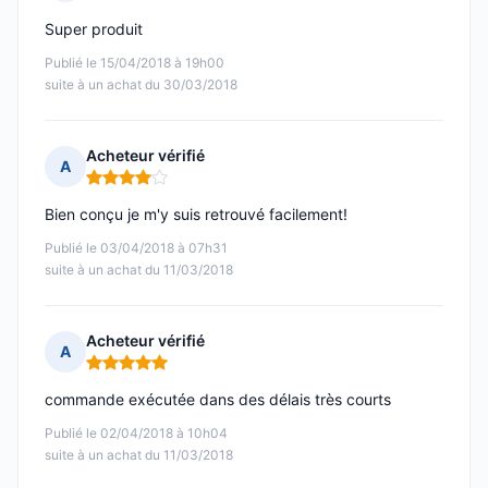
Note : 5 sur 5
Super produit
Publié le 15/04/2018 à 19h00
suite à un achat du 30/03/2018
Acheteur vérifié
A
Note : 4 sur 5
Bien conçu je m'y suis retrouvé facilement!
Publié le 03/04/2018 à 07h31
suite à un achat du 11/03/2018
Acheteur vérifié
A
Note : 5 sur 5
commande exécutée dans des délais très courts
Publié le 02/04/2018 à 10h04
suite à un achat du 11/03/2018