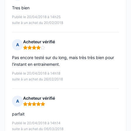
Note : 5 sur 5
Tres bien
Publié le 20/04/2018 à 14h25
suite à un achat du 20/02/2018
Acheteur vérifié
A
Note : 4 sur 5
Pas encore testé sur du long, mais très très bien pour
l'instant en entrainement.
Publié le 20/04/2018 à 14h18
suite à un achat du 26/02/2018
Acheteur vérifié
A
Note : 5 sur 5
parfait
Publié le 20/04/2018 à 14h14
suite à un achat du 06/03/2018