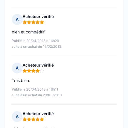
Acheteur vérifié
A
Note : 5 sur 5
bien et compétitif
Publié le 20/04/2018 à 16h29
suite à un achat du 15/02/2018
Acheteur vérifié
A
Note : 4 sur 5
Tres bien.
Publié le 20/04/2018 à 16h11
suite à un achat du 29/03/2018
Acheteur vérifié
A
Note : 5 sur 5