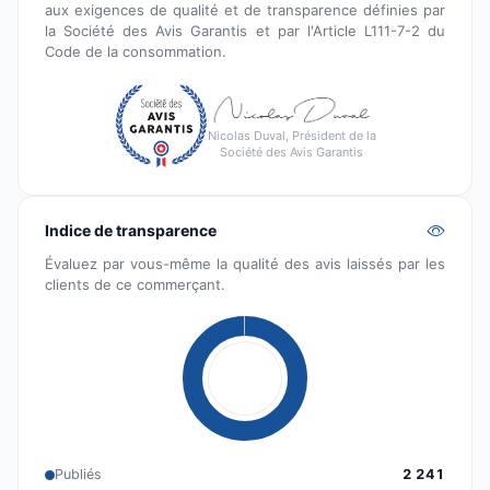
aux exigences de qualité et de transparence définies par
la Société des Avis Garantis et par l'Article L111-7-2 du
Code de la consommation.
Nicolas Duval, Président de la
Société des Avis Garantis
Indice de transparence
Évaluez par vous-même la qualité des avis laissés par les
clients de ce commerçant.
Publiés
2 241