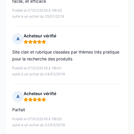
facile, et efficace
Publié le 07/03/2018 à 19h35
suite à un achat du 25/01/2018
Acheteur vérifié
A
Note : 5 sur 5
Site clair et rubrique classées par thèmes très pratique
pour la recherche des produits
Publié le 07/03/2018 à 18h41
suite à un achat du 04/02/2018
Acheteur vérifié
A
Note : 5 sur 5
Parfait
Publié le 07/03/2018 à 18h20
suite à un achat du 03/02/2018