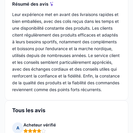
Résumé des avis
Leur expérience met en avant des livraisons rapides et
bien emballées, avec des colis reçus dans les temps et
une disponibilité constante des produits. Les clients
citent régulièrement des produits efficaces et adaptés
à leurs besoins sportifs, notamment des compléments
et boissons pour l’endurance et la marche nordique,
utilisés depuis de nombreuses années. Le service client
et les conseils semblent particulièrement appréciés,
avec des échanges cordiaux et des conseils utiles qui
renforcent la confiance et la fidélité. Enfin, la constance
de la qualité des produits et la fiabilité des commandes
reviennent comme des points forts récurrents.
Tous les avis
Acheteur vérifié
A