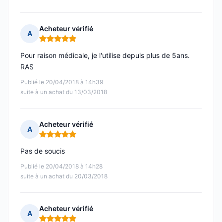
Acheteur vérifié
A
Note : 5 sur 5
Pour raison médicale, je l'utilise depuis plus de 5ans.
RAS
Publié le 20/04/2018 à 14h39
suite à un achat du 13/03/2018
Acheteur vérifié
A
Note : 5 sur 5
Pas de soucis
Publié le 20/04/2018 à 14h28
suite à un achat du 20/03/2018
Acheteur vérifié
A