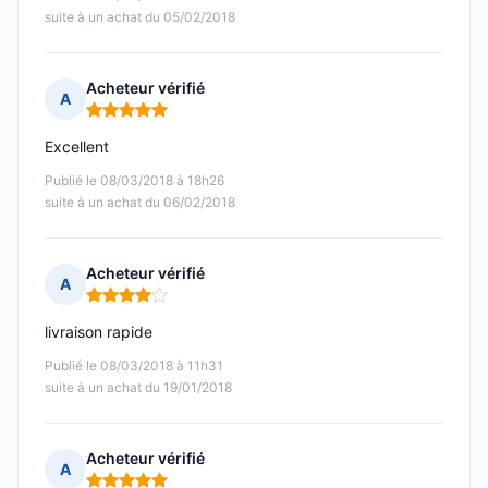
suite à un achat du 05/02/2018
Acheteur vérifié
A
Note : 5 sur 5
Excellent
Publié le 08/03/2018 à 18h26
suite à un achat du 06/02/2018
Acheteur vérifié
A
Note : 4 sur 5
livraison rapide
Publié le 08/03/2018 à 11h31
suite à un achat du 19/01/2018
Acheteur vérifié
A