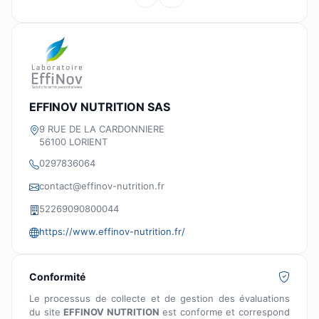
EFFINOV NUTRITION SAS
9 RUE DE LA CARDONNIERE
56100 LORIENT
0297836064
contact@effinov-nutrition.fr
52269090800044
https://www.effinov-nutrition.fr/
Conformité
Le processus de collecte et de gestion des évaluations
du site
EFFINOV NUTRITION
est conforme et correspond