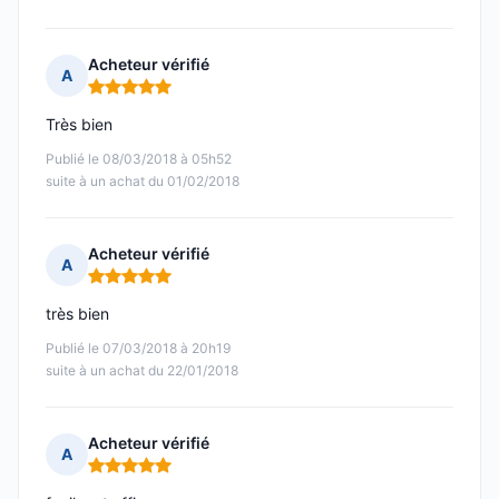
Acheteur vérifié
A
Note : 5 sur 5
Très bien
Publié le 08/03/2018 à 05h52
suite à un achat du 01/02/2018
Acheteur vérifié
A
Note : 5 sur 5
très bien
Publié le 07/03/2018 à 20h19
suite à un achat du 22/01/2018
Acheteur vérifié
A
Note : 5 sur 5