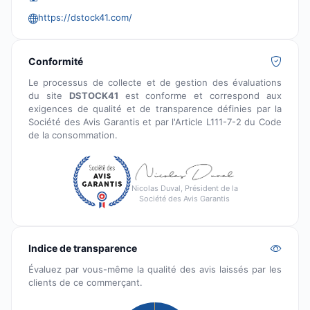
https://dstock41.com/
Conformité
Le processus de collecte et de gestion des évaluations
du site
DSTOCK41
est conforme et correspond aux
exigences de qualité et de transparence définies par la
Société des Avis Garantis et par l'Article L111-7-2 du Code
de la consommation.
Nicolas Duval, Président de la
Société des Avis Garantis
Indice de transparence
Évaluez par vous-même la qualité des avis laissés par les
clients de ce commerçant.