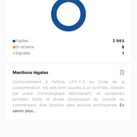
Publiés
2 993
En attente
8
Signalés
1
Mentions légales
Conformément à l'article L111-7-2 du Code de la
consommation, les avis sont soumis à un contrôle, classés
par ordre chronologique décroissant, et conservés
pendant toute la durée d'exécution du contrat du
commerçant. Avis récoltés sans aucune contrepartie.
En
savoir plus…