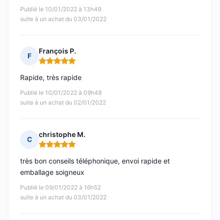
Publié le 10/01/2022 à 13h49
suite à un achat du 03/01/2022
François P.
F
Note : 5 sur 5
Rapide, très rapide
Publié le 10/01/2022 à 09h48
suite à un achat du 02/01/2022
christophe M.
C
Note : 5 sur 5
très bon conseils téléphonique, envoi rapide et
emballage soigneux
Publié le 09/01/2022 à 16h52
suite à un achat du 03/01/2022