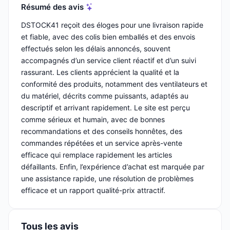
Résumé des avis
DSTOCK41 reçoit des éloges pour une livraison rapide
et fiable, avec des colis bien emballés et des envois
effectués selon les délais annoncés, souvent
accompagnés d’un service client réactif et d’un suivi
rassurant. Les clients apprécient la qualité et la
conformité des produits, notamment des ventilateurs et
du matériel, décrits comme puissants, adaptés au
descriptif et arrivant rapidement. Le site est perçu
comme sérieux et humain, avec de bonnes
recommandations et des conseils honnêtes, des
commandes répétées et un service après-vente
efficace qui remplace rapidement les articles
défaillants. Enfin, l’expérience d’achat est marquée par
une assistance rapide, une résolution de problèmes
efficace et un rapport qualité-prix attractif.
Tous les avis