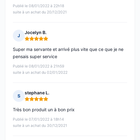
Publié le 08/01/2022 à 22h18
suite à un achat du 20/12/2021
Jocelyn B.
J
Note : 5 sur 5
Super ma servante et arrivé plus vite que ce que je ne
pensais super service
Publié le 08/01/2022 à 21h59
suite à un achat du 02/01/2022
stephane L.
S
Note : 5 sur 5
Très bon produit un à bon prix
Publié le 07/01/2022 à 18h14
suite à un achat du 30/12/2021