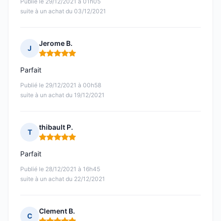
Publié le 29/12/2021 à 01h05
suite à un achat du 03/12/2021
Jerome B.
J
Note : 5 sur 5
Parfait
Publié le 29/12/2021 à 00h58
suite à un achat du 19/12/2021
thibault P.
T
Note : 5 sur 5
Parfait
Publié le 28/12/2021 à 16h45
suite à un achat du 22/12/2021
Clement B.
C