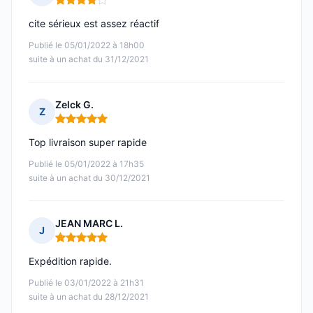
Note : 4 sur 5
cite sérieux est assez réactif
Publié le 05/01/2022 à 18h00
suite à un achat du 31/12/2021
Zelck G.
Z
Note : 5 sur 5
Top livraison super rapide
Publié le 05/01/2022 à 17h35
suite à un achat du 30/12/2021
JEAN MARC L.
J
Note : 5 sur 5
Expédition rapide.
Publié le 03/01/2022 à 21h31
suite à un achat du 28/12/2021