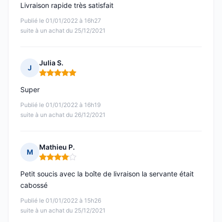
Livraison rapide très satisfait
Publié le 01/01/2022 à 16h27
suite à un achat du 25/12/2021
Julia S.
J
Note : 5 sur 5
Super
Publié le 01/01/2022 à 16h19
suite à un achat du 26/12/2021
Mathieu P.
M
Note : 4 sur 5
Petit soucis avec la boîte de livraison la servante était
cabossé
Publié le 01/01/2022 à 15h26
suite à un achat du 25/12/2021