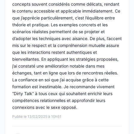
concepts souvent considérés comme délicats, rendant
le contenu accessible et applicable immédiatement. Ce
que j’apprécie particulièrement, c’est l’équilibre entre
théorie et pratique. Les exemples concrets et les
scénarios réalistes permettent de se projeter et
d’adopter les techniques avec aisance. De plus, l’accent
mis sur le respect et la compréhension mutuelle assure
que les interactions restent authentiques et
bienveillantes. En appliquant les stratégies proposées,
j’ai constaté une amélioration notable dans mes
échanges, tant en ligne que lors de rencontres réelles.
La confiance en soi que j’ai acquise grâce à cette
formation est inestimable. Je recommande vivement
“Dirty Talk” à tous ceux qui souhaitent enrichir leurs
compétences relationnelles et approfondir leurs
connexions avec le sexe opposé.
Publié le 13/02/2025 à 10h51