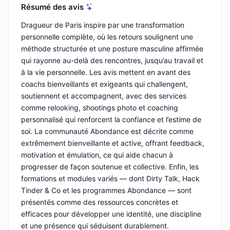
Résumé des avis
Dragueur de Paris inspire par une transformation
personnelle complète, où les retours soulignent une
méthode structurée et une posture masculine affirmée
qui rayonne au-delà des rencontres, jusqu’au travail et
à la vie personnelle. Les avis mettent en avant des
coachs bienveillants et exigeants qui challengent,
soutiennent et accompagnent, avec des services
comme relooking, shootings photo et coaching
personnalisé qui renforcent la confiance et l’estime de
soi. La communauté Abondance est décrite comme
extrêmement bienveillante et active, offrant feedback,
motivation et émulation, ce qui aide chacun à
progresser de façon soutenue et collective. Enfin, les
formations et modules variés — dont Dirty Talk, Hack
Tinder & Co et les programmes Abondance — sont
présentés comme des ressources concrètes et
efficaces pour développer une identité, une discipline
et une présence qui séduisent durablement.