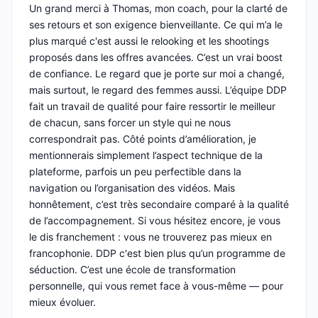
Un grand merci à Thomas, mon coach, pour la clarté de
ses retours et son exigence bienveillante. Ce qui m’a le
plus marqué c'est aussi le relooking et les shootings
proposés dans les offres avancées. C’est un vrai boost
de confiance. Le regard que je porte sur moi a changé,
mais surtout, le regard des femmes aussi. L’équipe DDP
fait un travail de qualité pour faire ressortir le meilleur
de chacun, sans forcer un style qui ne nous
correspondrait pas. Côté points d’amélioration, je
mentionnerais simplement l’aspect technique de la
plateforme, parfois un peu perfectible dans la
navigation ou l’organisation des vidéos. Mais
honnêtement, c’est très secondaire comparé à la qualité
de l’accompagnement. Si vous hésitez encore, je vous
le dis franchement : vous ne trouverez pas mieux en
francophonie. DDP c'est bien plus qu’un programme de
séduction. C’est une école de transformation
personnelle, qui vous remet face à vous-même — pour
mieux évoluer.