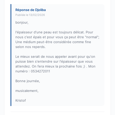
Réponse de Djoliba
Publiée le 13/02/2026
bonjour,
l'épaisseur d'une peau est toujours délicat. Pour
nous c'est épais et pour vous ça peut être "normal";
Une médium peut-être considérée comme fine
selon nos reperds.
Le mieux serait de nous appeler avant pour qu'on
puisse bien s'entendre sur l'épaisseur que vous
attendez. On fera mieux la prochaine fois ;) . Mon
numéro : 0534272011
Bonne journée,
musicalement,
Kristof