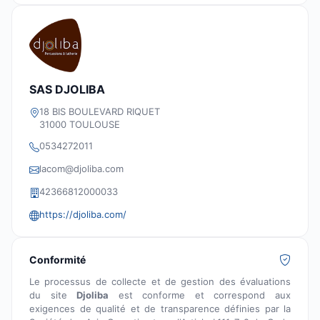
SAS DJOLIBA
18 BIS BOULEVARD RIQUET
31000 TOULOUSE
0534272011
lacom@djoliba.com
42366812000033
https://djoliba.com/
Conformité
Le processus de collecte et de gestion des évaluations
du site
Djoliba
est conforme et correspond aux
exigences de qualité et de transparence définies par la