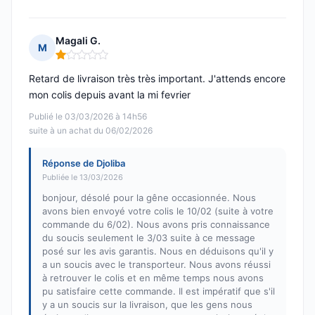
Magali G.
M
Note : 1 sur 5
Retard de livraison très très important. J'attends encore
mon colis depuis avant la mi fevrier
Publié le 03/03/2026 à 14h56
suite à un achat du 06/02/2026
Réponse de Djoliba
Publiée le 13/03/2026
bonjour, désolé pour la gêne occasionnée. Nous
avons bien envoyé votre colis le 10/02 (suite à votre
commande du 6/02). Nous avons pris connaissance
du soucis seulement le 3/03 suite à ce message
posé sur les avis garantis. Nous en déduisons qu'il y
a un soucis avec le transporteur. Nous avons réussi
à retrouver le colis et en même temps nous avons
pu satisfaire cette commande. Il est impératif que s'il
y a un soucis sur la livraison, que les gens nous