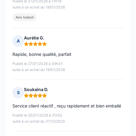
Publié le 27/01/2026 à 11h19
suite à un achat du 19/01/2026
Avis traduit
Aurélie G.
A
Note : 5 sur 5
Rapide, bonne qualité, parfait
Publié le 27/01/2026 à 09h31
suite à un achat du 19/01/2026
Soukaïna D.
S
Note : 5 sur 5
Service client réactif , reçu rapidement et bien emballé
Publié le 20/01/2026 à 21h52
suite à un achat du 31/12/2025