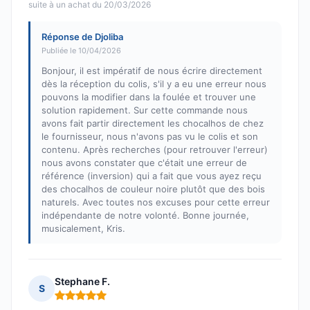
suite à un achat du 20/03/2026
Réponse de Djoliba
Publiée le 10/04/2026
Bonjour, il est impératif de nous écrire directement
dès la réception du colis, s'il y a eu une erreur nous
pouvons la modifier dans la foulée et trouver une
solution rapidement. Sur cette commande nous
avons fait partir directement les chocalhos de chez
le fournisseur, nous n'avons pas vu le colis et son
contenu. Après recherches (pour retrouver l'erreur)
nous avons constater que c'était une erreur de
référence (inversion) qui a fait que vous ayez reçu
des chocalhos de couleur noire plutôt que des bois
naturels. Avec toutes nos excuses pour cette erreur
indépendante de notre volonté. Bonne journée,
musicalement, Kris.
Stephane F.
S
Note : 5 sur 5