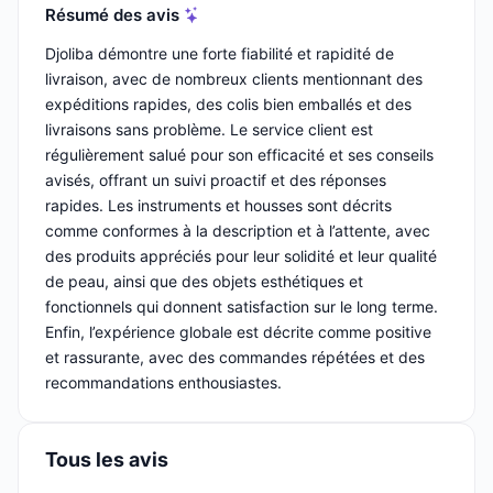
Résumé des avis
Djoliba démontre une forte fiabilité et rapidité de
livraison, avec de nombreux clients mentionnant des
expéditions rapides, des colis bien emballés et des
livraisons sans problème. Le service client est
régulièrement salué pour son efficacité et ses conseils
avisés, offrant un suivi proactif et des réponses
rapides. Les instruments et housses sont décrits
comme conformes à la description et à l’attente, avec
des produits appréciés pour leur solidité et leur qualité
de peau, ainsi que des objets esthétiques et
fonctionnels qui donnent satisfaction sur le long terme.
Enfin, l’expérience globale est décrite comme positive
et rassurante, avec des commandes répétées et des
recommandations enthousiastes.
Tous les avis