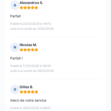
Alexandros S.
A
Note : 5 sur 5
Parfait
Publié le 23/02/2026 à 14h10
suite à un achat du 14/02/2026
Nicolas M.
N
Note : 5 sur 5
Parfait !
Publié le 17/02/2026 à 16h46
suite à un achat du 09/02/2026
Gilles B.
G
Note : 5 sur 5
merci de votre service
Publié le 16/02/2026 à 09h57