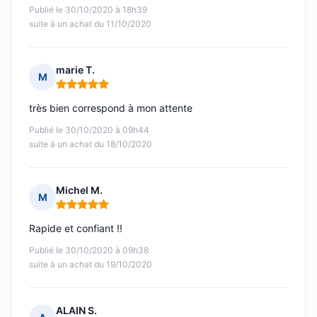
Publié le 30/10/2020 à 18h39
suite à un achat du 11/10/2020
marie T.
M
Note : 5 sur 5
très bien correspond à mon attente
Publié le 30/10/2020 à 09h44
suite à un achat du 18/10/2020
Michel M.
M
Note : 5 sur 5
Rapide et confiant !!
Publié le 30/10/2020 à 09h38
suite à un achat du 19/10/2020
ALAIN S.