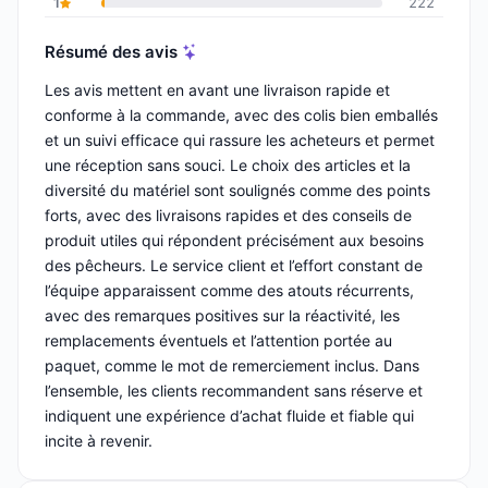
1
222
Résumé des avis
Les avis mettent en avant une livraison rapide et
conforme à la commande, avec des colis bien emballés
et un suivi efficace qui rassure les acheteurs et permet
une réception sans souci. Le choix des articles et la
diversité du matériel sont soulignés comme des points
forts, avec des livraisons rapides et des conseils de
produit utiles qui répondent précisément aux besoins
des pêcheurs. Le service client et l’effort constant de
l’équipe apparaissent comme des atouts récurrents,
avec des remarques positives sur la réactivité, les
remplacements éventuels et l’attention portée au
paquet, comme le mot de remerciement inclus. Dans
l’ensemble, les clients recommandent sans réserve et
indiquent une expérience d’achat fluide et fiable qui
incite à revenir.