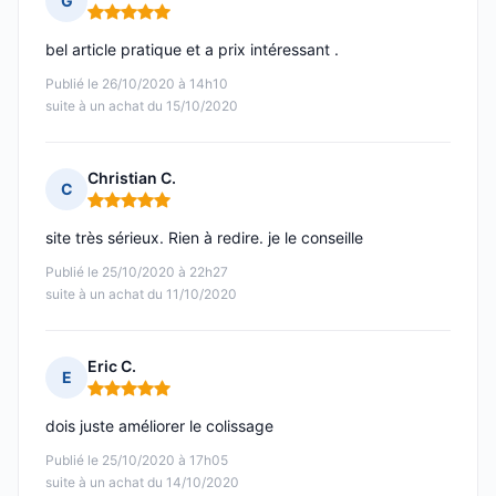
G
Note : 5 sur 5
bel article pratique et a prix intéressant .
Publié le 26/10/2020 à 14h10
suite à un achat du 15/10/2020
Christian C.
C
Note : 5 sur 5
site très sérieux. Rien à redire. je le conseille
Publié le 25/10/2020 à 22h27
suite à un achat du 11/10/2020
Eric C.
E
Note : 5 sur 5
dois juste améliorer le colissage
Publié le 25/10/2020 à 17h05
suite à un achat du 14/10/2020