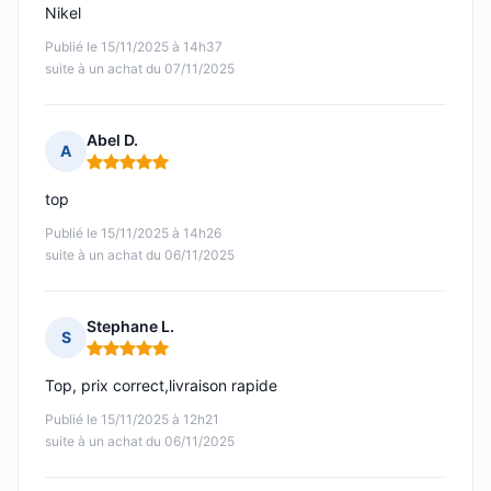
Nikel
Publié le 15/11/2025 à 14h37
suite à un achat du 07/11/2025
Abel D.
A
Note : 5 sur 5
top
Publié le 15/11/2025 à 14h26
suite à un achat du 06/11/2025
Stephane L.
S
Note : 5 sur 5
Top, prix correct,livraison rapide
Publié le 15/11/2025 à 12h21
suite à un achat du 06/11/2025