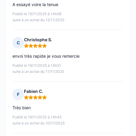
A essayé voire la tenue
Publié le 19/11/2025 à 14h56
suite à un achat du 12/11/2025
Christophe S.
C
Note : 5 sur 5
envoi très rapide je vous remercie
Publié le 19/11/2025 à 14h51
suite à un achat du 11/11/2025
Fabien C.
F
Note : 5 sur 5
Très bien
Publié le 19/11/2025 à 14h45
suite à un achat du 10/11/2025