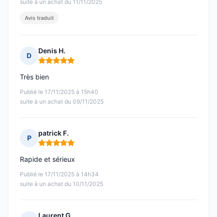
suite à un achat du 11/11/2025
Avis traduit
Denis H.
D
Note : 5 sur 5
Très bien
Publié le 17/11/2025 à 15h40
suite à un achat du 09/11/2025
patrick F.
P
Note : 5 sur 5
Rapide et sérieux
Publié le 17/11/2025 à 14h34
suite à un achat du 10/11/2025
Laurent G.