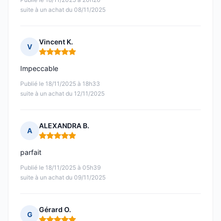
suite à un achat du 08/11/2025
Vincent K.
V
Note : 5 sur 5
Impeccable
Publié le 18/11/2025 à 18h33
suite à un achat du 12/11/2025
ALEXANDRA B.
A
Note : 5 sur 5
parfait
Publié le 18/11/2025 à 05h39
suite à un achat du 09/11/2025
Gérard O.
G