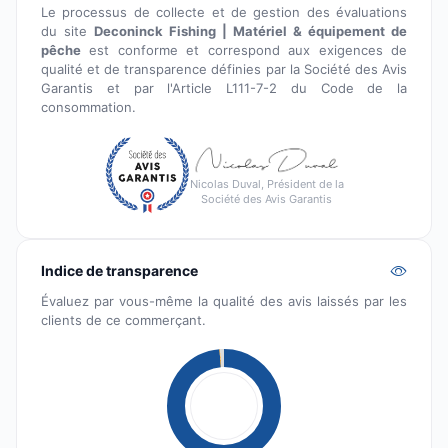
Le processus de collecte et de gestion des évaluations
du site
Deconinck Fishing | Matériel & équipement de
pêche
est conforme et correspond aux exigences de
qualité et de transparence définies par la Société des Avis
Garantis et par l'Article L111-7-2 du Code de la
consommation.
Nicolas Duval, Président de la
Société des Avis Garantis
Indice de transparence
Évaluez par vous-même la qualité des avis laissés par les
clients de ce commerçant.