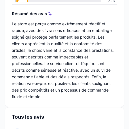
1
223
Résumé des avis
Le store est perçu comme extrêmement réactif et
rapide, avec des livraisons efficaces et un emballage
soigné qui protège parfaitement les produits. Les
clients apprécient la qualité et la conformité des
articles, le choix varié et la constance des prestations,
souvent décrites comme impeccables et
professionnelles. Le service client et l’équipe sont
décrits comme sérieuse et réactive, avec un suivi de
commande fiable et des délais respectés. Enfin, la
relation valeur-prix est positive, les clients soulignant
des prix compétitifs et un processus de commande
fluide et simple.
Tous les avis